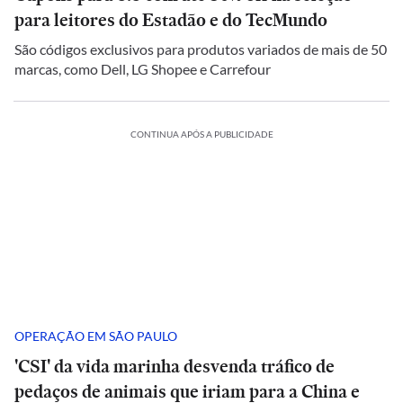
para leitores do Estadão e do TecMundo
São códigos exclusivos para produtos variados de mais de 50
marcas, como Dell, LG Shopee e Carrefour
CONTINUA APÓS A PUBLICIDADE
OPERAÇÃO EM SÃO PAULO
'CSI' da vida marinha desvenda tráfico de
pedaços de animais que iriam para a China e