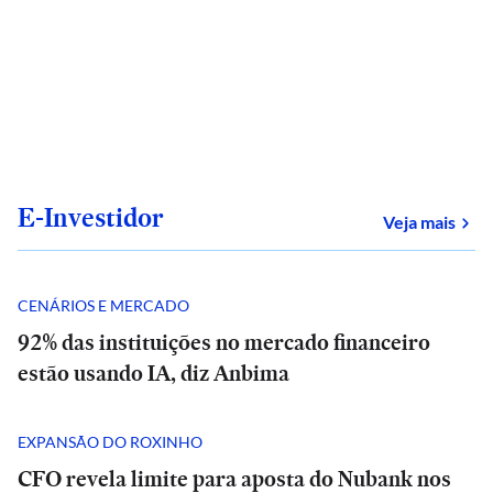
E-Investidor
sob
Veja mais
CENÁRIOS E MERCADO
92% das instituições no mercado financeiro
estão usando IA, diz Anbima
EXPANSÃO DO ROXINHO
CFO revela limite para aposta do Nubank nos