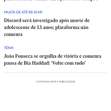
MULTA DE ATÉ R$ 50 MI
Discord será investigado após morte de
adolescente de 13 anos; plataforma não
comenta
TÊNIS
João Fonseca se orgulha de vitória e comenta
pausa de Bia Haddad: ‘Volte com tudo’
CONTINUA APÓS A PUBLICIDADE