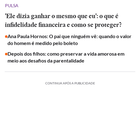
PULSA
'Ele dizia ganhar o mesmo que eu': o que é
infidelidade financeira e como se proteger?
Ana Paula Hornos: O pai que ninguém vê: quando o valor
do homem é medido pelo boleto
Depois dos filhos: como preservar a vida amorosa em
meio aos desafios da parentalidade
CONTINUA APÓS A PUBLICIDADE