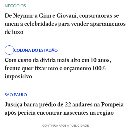
NEGÓCIOS
De Neymar a Gian e Giovani, construtoras se
unem a celebridades para vender apartamentos
de luxo
COLUNA DO ESTADÃO
Com custo da dívida mais alto em 10 anos,
frente quer fixar teto e orçamento 100%
impositivo
SÃO PAULO
Justiça barra prédio de 22 andares na Pompeia
após perícia encontrar nascentes na região
CONTINUA APÓS A PUBLICIDADE