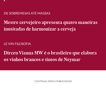
DE SOBREMESAS ATÉ MASSAS
Mestre cervejeiro apresenta quatro maneiras
inusitadas de harmonizar a cerveja
LE VIN FILOSOFIA
Dirceu Vianna MW é o brasileiro que elabora
os vinhos brancos e tintos de Neymar
CONTINUA APÓS A PUBLICIDADE