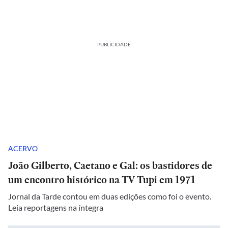
PUBLICIDADE
ACERVO
João Gilberto, Caetano e Gal: os bastidores de
um encontro histórico na TV Tupi em 1971
Jornal da Tarde contou em duas edições como foi o evento.
Leia reportagens na íntegra