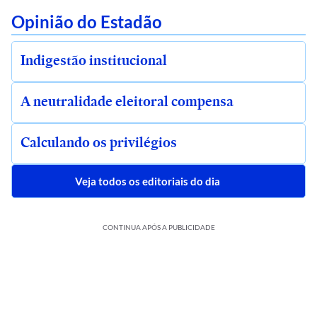
Opinião do Estadão
Indigestão institucional
A neutralidade eleitoral compensa
Calculando os privilégios
Veja todos os editoriais do dia
CONTINUA APÓS A PUBLICIDADE