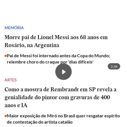
MEMÓRIA
Morre pai de Lionel Messi aos 68 anos em
Rosário, na Argentina
Pai de Messi foi internado antes da Copa do Mundo;
relembre choro do craque por 'dias difíceis'
3:38
ARTES
Como a mostra de Rembrandt em SP revela a
genialidade do pintor com gravuras de 400
anos e IA
Maior exposição de Miró no Brasil quer resgatar espírito
de contestação do artista catalão