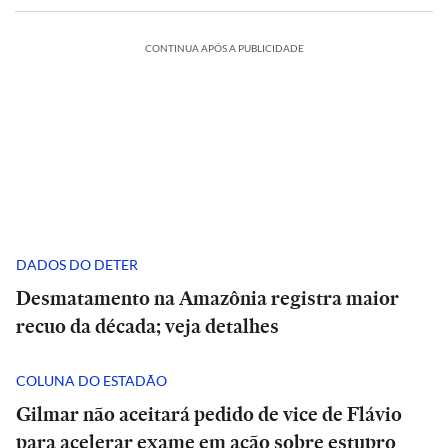
CONTINUA APÓS A PUBLICIDADE
DADOS DO DETER
Desmatamento na Amazônia registra maior
recuo da década; veja detalhes
COLUNA DO ESTADÃO
Gilmar não aceitará pedido de vice de Flávio
para acelerar exame em ação sobre estupro