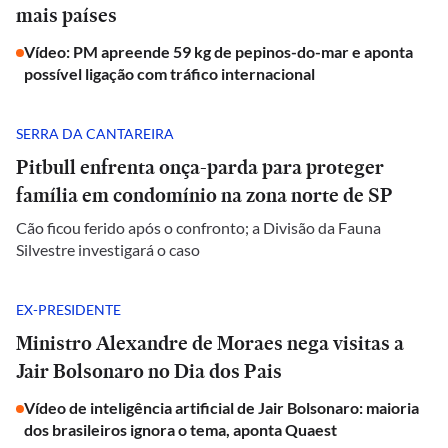
mais países
Vídeo: PM apreende 59 kg de pepinos-do-mar e aponta
possível ligação com tráfico internacional
SERRA DA CANTAREIRA
Pitbull enfrenta onça-parda para proteger
família em condomínio na zona norte de SP
Cão ficou ferido após o confronto; a Divisão da Fauna
Silvestre investigará o caso
EX-PRESIDENTE
Ministro Alexandre de Moraes nega visitas a
Jair Bolsonaro no Dia dos Pais
Vídeo de inteligência artificial de Jair Bolsonaro: maioria
dos brasileiros ignora o tema, aponta Quaest