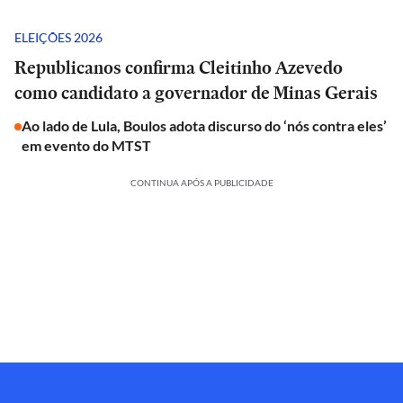
ELEIÇÕES 2026
Republicanos confirma Cleitinho Azevedo
como candidato a governador de Minas Gerais
Ao lado de Lula, Boulos adota discurso do ‘nós contra eles’
em evento do MTST
CONTINUA APÓS A PUBLICIDADE