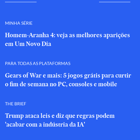
MINHA SÉRIE
Homem-Aranha 4: veja as melhores aparições
em Um Novo Dia
PARA TODAS AS PLATAFORMAS
Gears of War e mais: 5 jogos grátis para curtir
o fim de semana no PC, consoles e mobile
THE BRIEF
Trump ataca leis e diz que regras podem
'acabar com a indústria da IA'