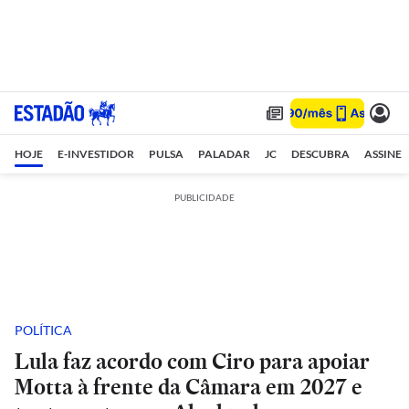
HOJE
E-INVESTIDOR
PULSA
PALADAR
JC
DESCUBRA
ASSINE
PUBLICIDADE
POLÍTICA
Lula faz acordo com Ciro para apoiar
Motta à frente da Câmara em 2027 e