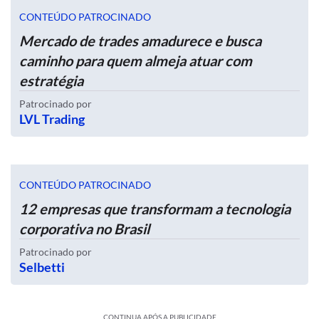
CONTEÚDO PATROCINADO
Mercado de trades amadurece e busca
caminho para quem almeja atuar com
estratégia
Patrocinado por
LVL Trading
CONTEÚDO PATROCINADO
12 empresas que transformam a tecnologia
corporativa no Brasil
Patrocinado por
Selbetti
CONTINUA APÓS A PUBLICIDADE