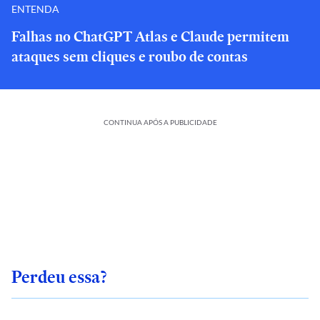
ENTENDA
Falhas no ChatGPT Atlas e Claude permitem
ataques sem cliques e roubo de contas
CONTINUA APÓS A PUBLICIDADE
Perdeu essa?