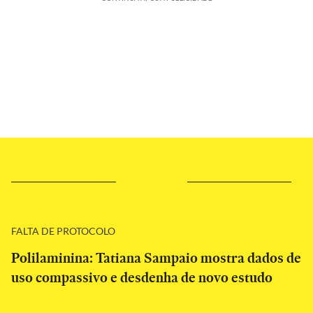
FALTA DE PROTOCOLO
Polilaminina: Tatiana Sampaio mostra dados de
uso compassivo e desdenha de novo estudo