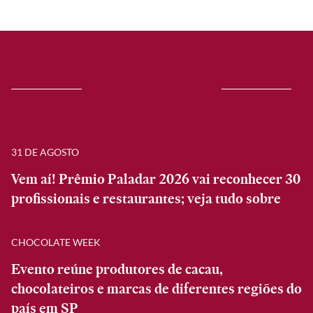
31 DE AGOSTO
Vem aí! Prêmio Paladar 2026 vai reconhecer 30
profissionais e restaurantes; veja tudo sobre
CHOCOLATE WEEK
Evento reúne produtores de cacau,
chocolateiros e marcas de diferentes regiões do
país em SP