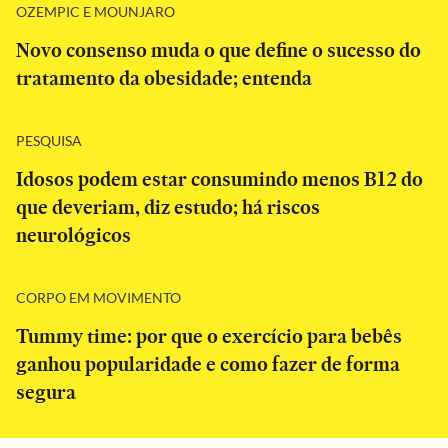
OZEMPIC E MOUNJARO
Novo consenso muda o que define o sucesso do
tratamento da obesidade; entenda
PESQUISA
Idosos podem estar consumindo menos B12 do
que deveriam, diz estudo; há riscos
neurológicos
CORPO EM MOVIMENTO
Tummy time: por que o exercício para bebês
ganhou popularidade e como fazer de forma
segura