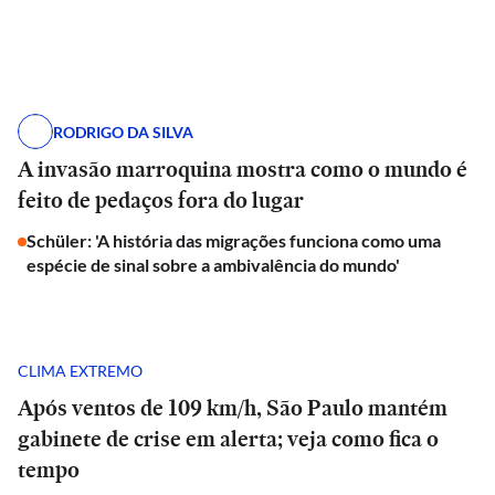
RODRIGO DA SILVA
A invasão marroquina mostra como o mundo é
feito de pedaços fora do lugar
Schüler: 'A história das migrações funciona como uma
espécie de sinal sobre a ambivalência do mundo'
CLIMA EXTREMO
Após ventos de 109 km/h, São Paulo mantém
gabinete de crise em alerta; veja como fica o
tempo