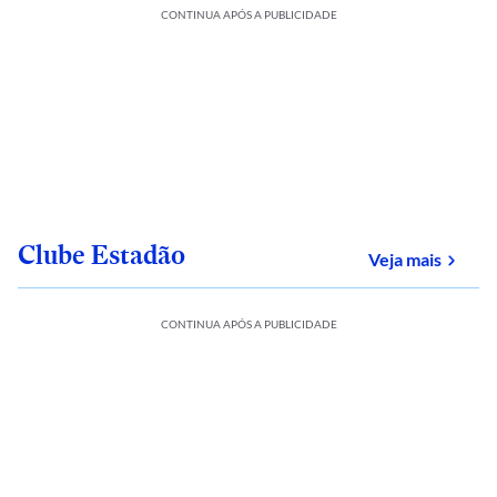
CONTINUA APÓS A PUBLICIDADE
Clube Estadão
sobre
Veja mais
CONTINUA APÓS A PUBLICIDADE