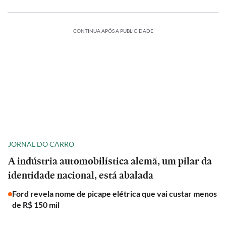
CONTINUA APÓS A PUBLICIDADE
JORNAL DO CARRO
A indústria automobilística alemã, um pilar da
identidade nacional, está abalada
Ford revela nome de picape elétrica que vai custar menos
de R$ 150 mil