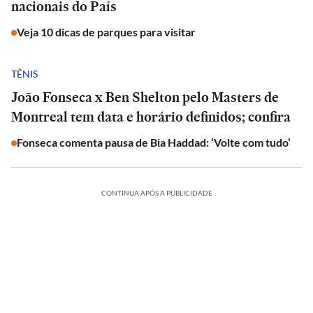
nacionais do País
Veja 10 dicas de parques para visitar
TÊNIS
João Fonseca x Ben Shelton pelo Masters de
Montreal tem data e horário definidos; confira
Fonseca comenta pausa de Bia Haddad: ‘Volte com tudo’
CONTINUA APÓS A PUBLICIDADE