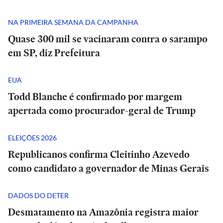
NA PRIMEIRA SEMANA DA CAMPANHA
Quase 300 mil se vacinaram contra o sarampo
em SP, diz Prefeitura
EUA
Todd Blanche é confirmado por margem
apertada como procurador-geral de Trump
ELEIÇÕES 2026
Republicanos confirma Cleitinho Azevedo
como candidato a governador de Minas Gerais
DADOS DO DETER
Desmatamento na Amazônia registra maior