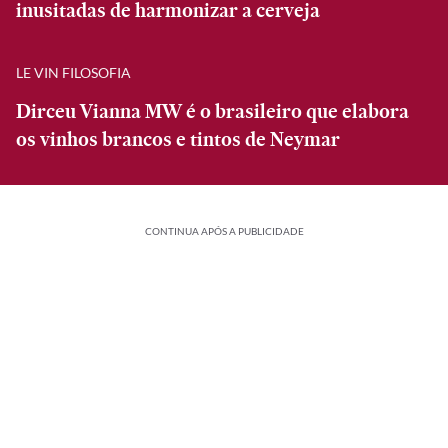
inusitadas de harmonizar a cerveja
LE VIN FILOSOFIA
Dirceu Vianna MW é o brasileiro que elabora
os vinhos brancos e tintos de Neymar
CONTINUA APÓS A PUBLICIDADE