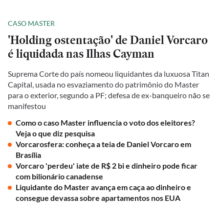
CASO MASTER
'Holding ostentação' de Daniel Vorcaro
é liquidada nas Ilhas Cayman
Suprema Corte do país nomeou liquidantes da luxuosa Titan
Capital, usada no esvaziamento do patrimônio do Master
para o exterior, segundo a PF; defesa de ex-banqueiro não se
manifestou
Como o caso Master influencia o voto dos eleitores?
Veja o que diz pesquisa
Vorcarosfera: conheça a teia de Daniel Vorcaro em
Brasília
Vorcaro 'perdeu' iate de R$ 2 bi e dinheiro pode ficar
com bilionário canadense
Liquidante do Master avança em caça ao dinheiro e
consegue devassa sobre apartamentos nos EUA