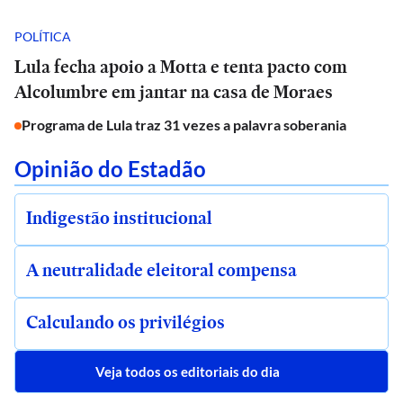
POLÍTICA
Lula fecha apoio a Motta e tenta pacto com
Alcolumbre em jantar na casa de Moraes
Programa de Lula traz 31 vezes a palavra soberania
Opinião do Estadão
Indigestão institucional
A neutralidade eleitoral compensa
Calculando os privilégios
Veja todos os editoriais do dia