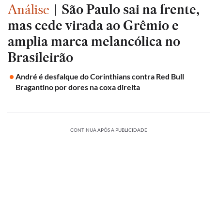
Análise
|
São Paulo sai na frente,
mas cede virada ao Grêmio e
amplia marca melancólica no
Brasileirão
André é desfalque do Corinthians contra Red Bull
Bragantino por dores na coxa direita
CONTINUA APÓS A PUBLICIDADE