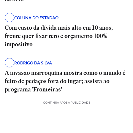
COLUNA DO ESTADÃO
Com custo da dívida mais alto em 10 anos,
frente quer fixar teto e orçamento 100%
impositivo
RODRIGO DA SILVA
A invasão marroquina mostra como o mundo é
feito de pedaços fora do lugar; assista ao
programa 'Fronteiras'
CONTINUA APÓS A PUBLICIDADE