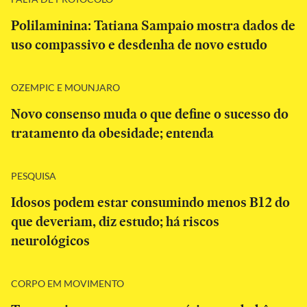
Polilaminina: Tatiana Sampaio mostra dados de
uso compassivo e desdenha de novo estudo
OZEMPIC E MOUNJARO
Novo consenso muda o que define o sucesso do
tratamento da obesidade; entenda
PESQUISA
Idosos podem estar consumindo menos B12 do
que deveriam, diz estudo; há riscos
neurológicos
CORPO EM MOVIMENTO