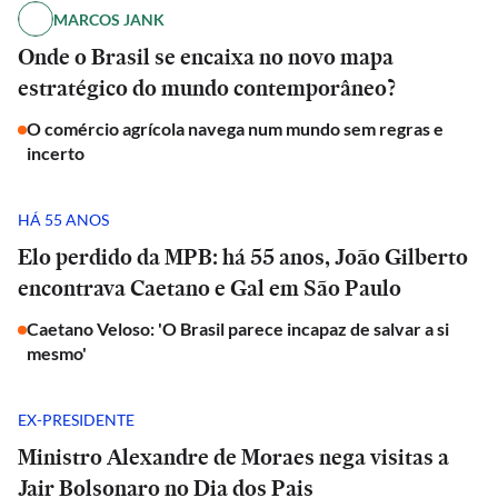
MARCOS JANK
Onde o Brasil se encaixa no novo mapa
estratégico do mundo contemporâneo?
O comércio agrícola navega num mundo sem regras e
incerto
HÁ 55 ANOS
Elo perdido da MPB: há 55 anos, João Gilberto
encontrava Caetano e Gal em São Paulo
Caetano Veloso: 'O Brasil parece incapaz de salvar a si
mesmo'
EX-PRESIDENTE
Ministro Alexandre de Moraes nega visitas a
Jair Bolsonaro no Dia dos Pais