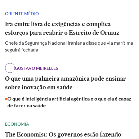
ORIENTE MÉDIO
Irã emite lista de exigências e complica
esforços para reabrir o Estreito de Ormuz
Chefe da Segurança Nacional iraniana disse que via marítima
seguirá fechada
GUSTAVO MEIRELLES
O que uma palmeira amazônica pode ensinar
sobre inovação em saúde
O que é inteligência artificial agêntica e o que ela é capaz
de fazer na saúde
ECONOMIA
The Economist: Os governos estão fazendo