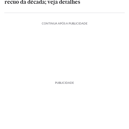
recuo da década; veja detalhes
CONTINUA APÓS A PUBLICIDADE
PUBLICIDADE