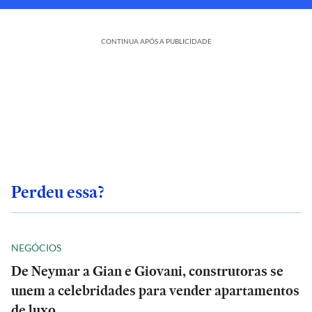
CONTINUA APÓS A PUBLICIDADE
Perdeu essa?
NEGÓCIOS
De Neymar a Gian e Giovani, construtoras se
unem a celebridades para vender apartamentos
de luxo