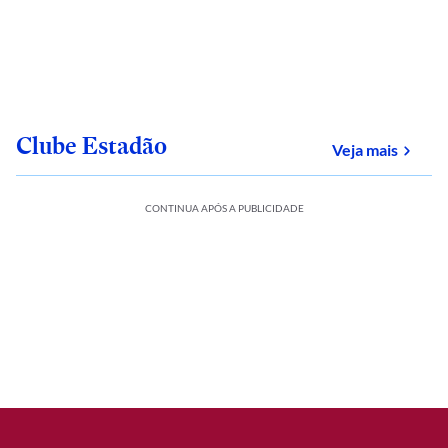
Clube Estadão
sobre
Veja mais
CONTINUA APÓS A PUBLICIDADE