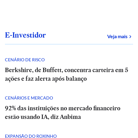
E-Investidor
sob
Veja mais
CENÁRIO DE RISCO
Berkshire, de Buffett, concentra carteira em 5
ações e faz alerta após balanço
CENÁRIOS E MERCADO
92% das instituições no mercado financeiro
estão usando IA, diz Anbima
EXPANSÃO DO ROXINHO