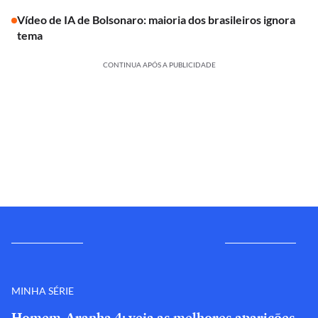
Vídeo de IA de Bolsonaro: maioria dos brasileiros ignora
tema
CONTINUA APÓS A PUBLICIDADE
MINHA SÉRIE