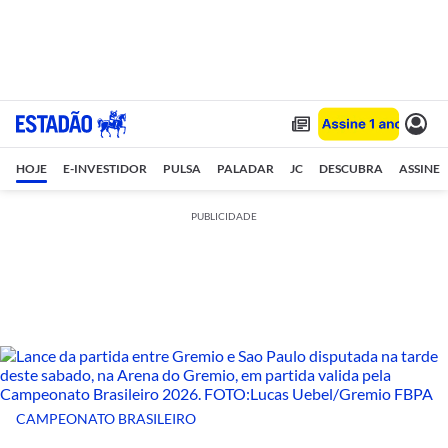
HOJE
E-INVESTIDOR
PULSA
PALADAR
JC
DESCUBRA
ASSINE
PUBLICIDADE
CAMPEONATO BRASILEIRO