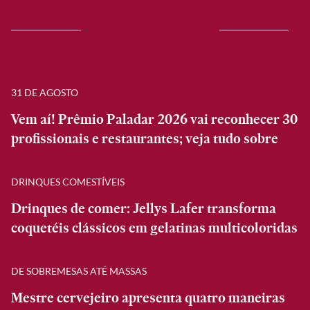
31 DE AGOSTO
Vem aí! Prêmio Paladar 2026 vai reconhecer 30
profissionais e restaurantes; veja tudo sobre
DRINQUES COMESTÍVEIS
Drinques de comer: Jellys Lafer transforma
coquetéis clássicos em gelatinas multicoloridas
DE SOBREMESAS ATÉ MASSAS
Mestre cervejeiro apresenta quatro maneiras