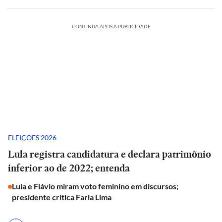
CONTINUA APÓS A PUBLICIDADE
ELEIÇÕES 2026
Lula registra candidatura e declara patrimônio
inferior ao de 2022; entenda
Lula e Flávio miram voto feminino em discursos;
presidente critica Faria Lima