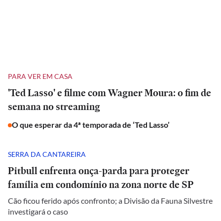
PARA VER EM CASA
'Ted Lasso' e filme com Wagner Moura: o fim de
semana no streaming
O que esperar da 4ª temporada de ‘Ted Lasso’
SERRA DA CANTAREIRA
Pitbull enfrenta onça-parda para proteger
família em condomínio na zona norte de SP
Cão ficou ferido após confronto; a Divisão da Fauna Silvestre
investigará o caso