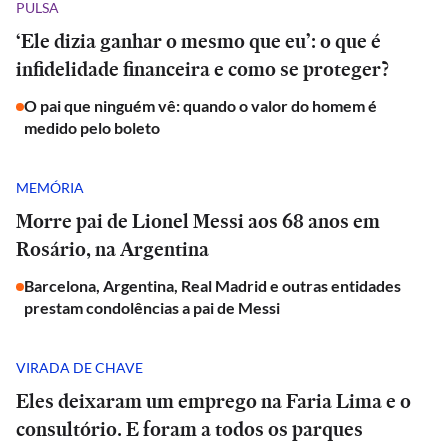
PULSA
‘Ele dizia ganhar o mesmo que eu’: o que é
infidelidade financeira e como se proteger?
O pai que ninguém vê: quando o valor do homem é
medido pelo boleto
MEMÓRIA
Morre pai de Lionel Messi aos 68 anos em
Rosário, na Argentina
Barcelona, Argentina, Real Madrid e outras entidades
prestam condolências a pai de Messi
VIRADA DE CHAVE
Eles deixaram um emprego na Faria Lima e o
consultório. E foram a todos os parques