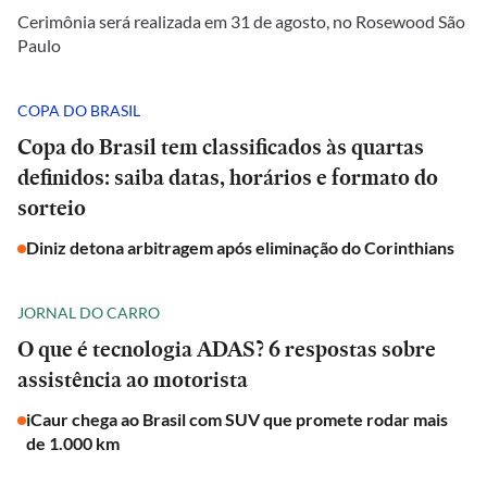
Cerimônia será realizada em 31 de agosto, no Rosewood São
Paulo
COPA DO BRASIL
Copa do Brasil tem classificados às quartas
definidos: saiba datas, horários e formato do
sorteio
Diniz detona arbitragem após eliminação do Corinthians
JORNAL DO CARRO
O que é tecnologia ADAS? 6 respostas sobre
assistência ao motorista
iCaur chega ao Brasil com SUV que promete rodar mais
de 1.000 km