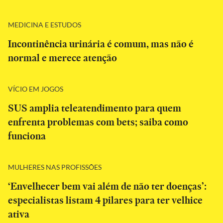
MEDICINA E ESTUDOS
Incontinência urinária é comum, mas não é
normal e merece atenção
VÍCIO EM JOGOS
SUS amplia teleatendimento para quem
enfrenta problemas com bets; saiba como
funciona
MULHERES NAS PROFISSÕES
‘Envelhecer bem vai além de não ter doenças’:
especialistas listam 4 pilares para ter velhice
ativa