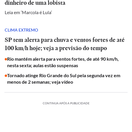
dinheiro de uma lobista
Leia em ‘Marcola é Lula’
CLIMA EXTREMO
SP tem alerta para chuva e ventos fortes de até
100 km/h hoje; veja a previsão do tempo
Rio mantém alerta para ventos fortes, de até 90 km/h,
nesta sexta; aulas estão suspensas
Tornado atinge Rio Grande do Sul pela segunda vez em
menos de 2 semanas; veja vídeo
CONTINUA APÓS A PUBLICIDADE