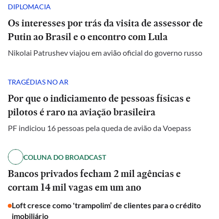
DIPLOMACIA
Os interesses por trás da visita de assessor de
Putin ao Brasil e o encontro com Lula
Nikolai Patrushev viajou em avião oficial do governo russo
TRAGÉDIAS NO AR
Por que o indiciamento de pessoas físicas e
pilotos é raro na aviação brasileira
PF indiciou 16 pessoas pela queda de avião da Voepass
COLUNA DO BROADCAST
Bancos privados fecham 2 mil agências e
cortam 14 mil vagas em um ano
Loft cresce como 'trampolim’ de clientes para o crédito
imobiliário