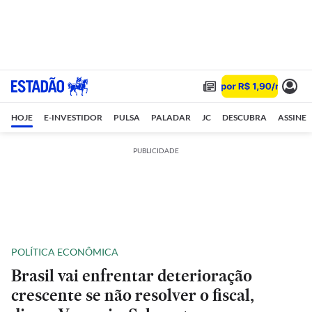
HOJE
E-INVESTIDOR
PULSA
PALADAR
JC
DESCUBRA
ASSINE
PUBLICIDADE
POLÍTICA ECONÔMICA
Brasil vai enfrentar deterioração
crescente se não resolver o fiscal,