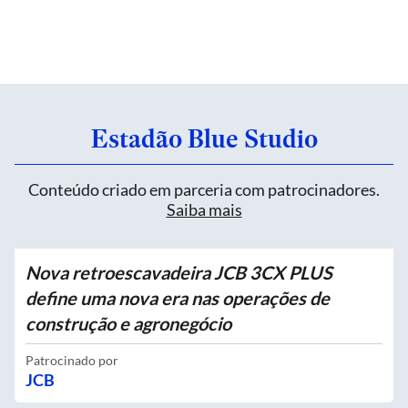
Estadão Blue Studio
Conteúdo criado em parceria com patrocinadores.
Saiba mais
Nova retroescavadeira JCB 3CX PLUS
define uma nova era nas operações de
construção e agronegócio
Patrocinado por
JCB