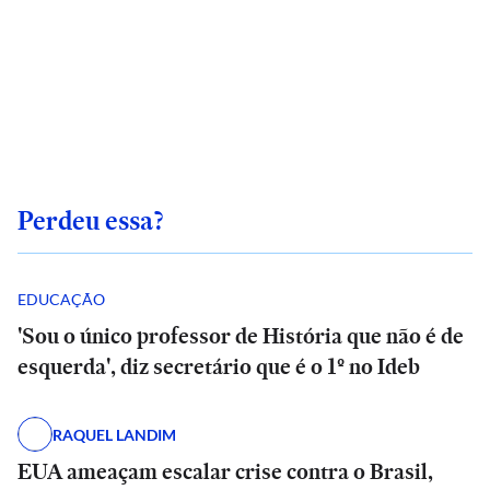
Perdeu essa?
EDUCAÇÃO
'Sou o único professor de História que não é de
esquerda', diz secretário que é o 1º no Ideb
RAQUEL LANDIM
EUA ameaçam escalar crise contra o Brasil,