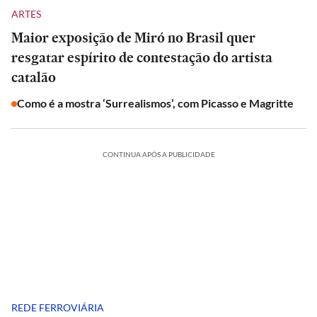
ARTES
Maior exposição de Miró no Brasil quer
resgatar espírito de contestação do artista
catalão
Como é a mostra ‘Surrealismos’, com Picasso e Magritte
CONTINUA APÓS A PUBLICIDADE
REDE FERROVIÁRIA