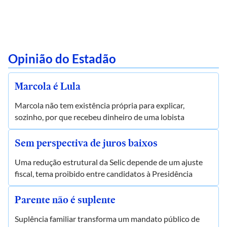
Opinião do Estadão
Marcola é Lula
Marcola não tem existência própria para explicar,
sozinho, por que recebeu dinheiro de uma lobista
Sem perspectiva de juros baixos
Uma redução estrutural da Selic depende de um ajuste
fiscal, tema proibido entre candidatos à Presidência
Parente não é suplente
Suplência familiar transforma um mandato público de