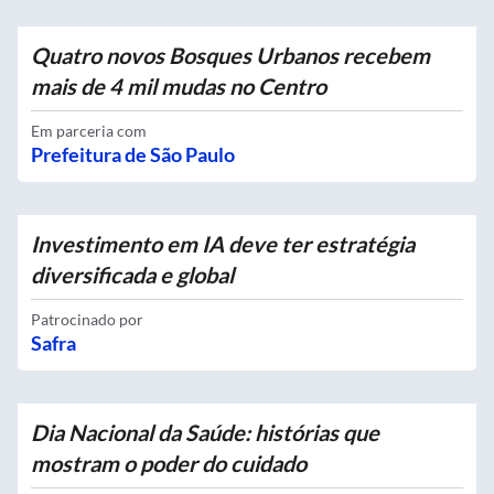
Quatro novos Bosques Urbanos recebem
mais de 4 mil mudas no Centro
Em parceria com
Prefeitura de São Paulo
Investimento em IA deve ter estratégia
diversificada e global
Patrocinado por
Safra
Dia Nacional da Saúde: histórias que
mostram o poder do cuidado