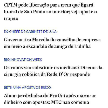
CPTM pede liberação para trem que ligará
litoral de São Paulo ao interior; veja qual é o
trajeto
EX-CHEFE DE GABINETE DE LULA
Governo tira Marcola do conselho de empresa
em meio a escândalo de amiga de Lulinha
RIO INNOVATION WEEK
Os robôs vão substituir os médicos? Diretor da
cirurgia robótica da Rede D’Or responde
BETS: UMA APOSTA DE RISCO
Aluno perde bolsa do ProUni após mãe usar
dinheiro com apostas: MEC não comenta