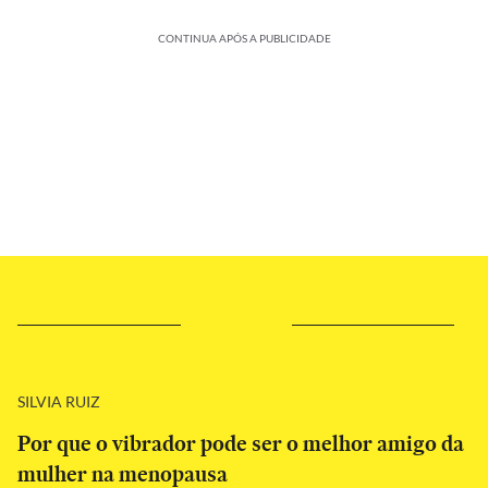
CONTINUA APÓS A PUBLICIDADE
SILVIA RUIZ
Por que o vibrador pode ser o melhor amigo da
mulher na menopausa