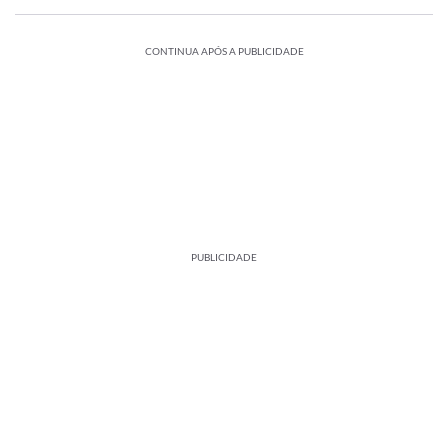
CONTINUA APÓS A PUBLICIDADE
PUBLICIDADE