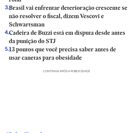
Brasil vai enfrentar deterioração crescente se
3
.
não resolver o fiscal, dizem Vescovi e
Schwartsman
Cadeira de Buzzi está em disputa desde antes
4
.
da punição do STJ
13 pontos que você precisa saber antes de
5
.
usar canetas para obesidade
CONTINUA APÓS A PUBLICIDADE