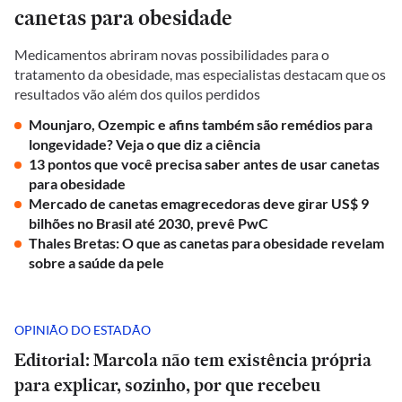
canetas para obesidade
Medicamentos abriram novas possibilidades para o
tratamento da obesidade, mas especialistas destacam que os
resultados vão além dos quilos perdidos
Mounjaro, Ozempic e afins também são remédios para
longevidade? Veja o que diz a ciência
13 pontos que você precisa saber antes de usar canetas
para obesidade
Mercado de canetas emagrecedoras deve girar US$ 9
bilhões no Brasil até 2030, prevê PwC
Thales Bretas: O que as canetas para obesidade revelam
sobre a saúde da pele
OPINIÃO DO ESTADÃO
Editorial: Marcola não tem existência própria
para explicar, sozinho, por que recebeu