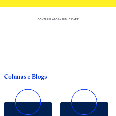
CONTINUA APÓS A PUBLICIDADE
Colunas e Blogs