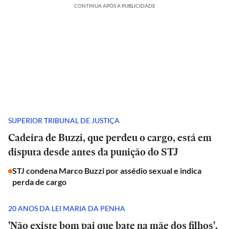
CONTINUA APÓS A PUBLICIDADE
SUPERIOR TRIBUNAL DE JUSTIÇA
Cadeira de Buzzi, que perdeu o cargo, está em
disputa desde antes da punição do STJ
STJ condena Marco Buzzi por assédio sexual e indica
perda de cargo
20 ANOS DA LEI MARIA DA PENHA
'Não existe bom pai que bate na mãe dos filhos',