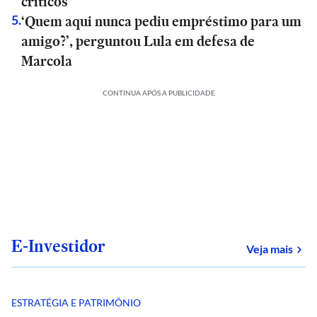
críticos
‘Quem aqui nunca pediu empréstimo para um
5
.
amigo?’, perguntou Lula em defesa de
Marcola
CONTINUA APÓS A PUBLICIDADE
E-Investidor
sob
Veja mais
ESTRATÉGIA E PATRIMÔNIO