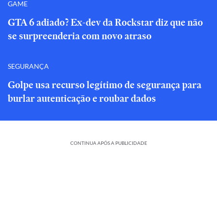
GAME
GTA 6 adiado? Ex-dev da Rockstar diz que não
se surpreenderia com novo atraso
SEGURANÇA
Golpe usa recurso legítimo de segurança para
burlar autenticação e roubar dados
CONTINUA APÓS A PUBLICIDADE