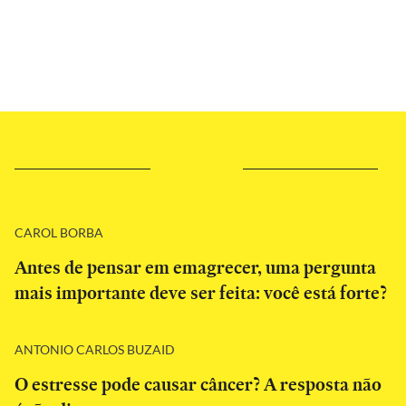
CAROL BORBA
Antes de pensar em emagrecer, uma pergunta
mais importante deve ser feita: você está forte?
ANTONIO CARLOS BUZAID
O estresse pode causar câncer? A resposta não