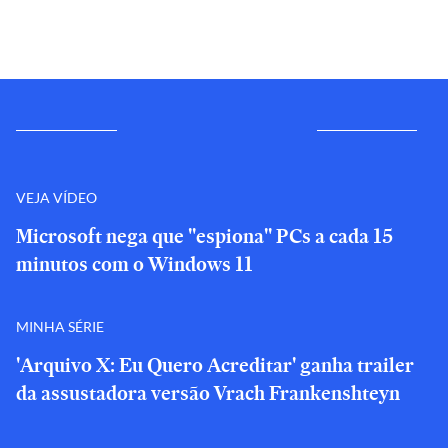
VEJA VÍDEO
Microsoft nega que "espiona" PCs a cada 15
minutos com o Windows 11
MINHA SÉRIE
'Arquivo X: Eu Quero Acreditar' ganha trailer
da assustadora versão Vrach Frankenshteyn