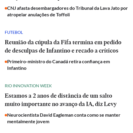
CNJ afasta desembargadores do Tribunal da Lava Jato por
atropelar anulações de Toffoli
FUTEBOL
Reunião da cúpula da Fifa termina em pedido
de desculpas de Infantino e recado a críticos
Primeiro-ministro do Canadá retira confiança em
Infantino
RIO INNOVATION WEEK
Estamos a 2 anos de distância de um salto
muito importante no avanço da IA, diz Levy
Neurocientista David Eagleman conta como se manter
mentalmente jovem