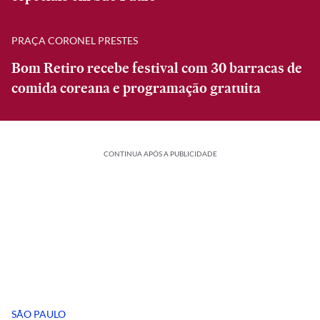
PRAÇA CORONEL PRESTES
Bom Retiro recebe festival com 30 barracas de
comida coreana e programação gratuita
CONTINUA APÓS A PUBLICIDADE
SÃO PAULO