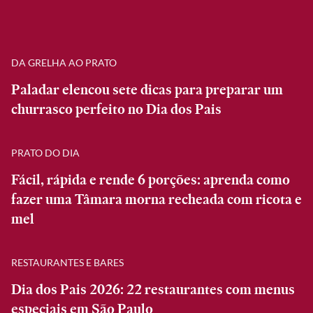
DA GRELHA AO PRATO
Paladar elencou sete dicas para preparar um
churrasco perfeito no Dia dos Pais
PRATO DO DIA
Fácil, rápida e rende 6 porções: aprenda como
fazer uma Tâmara morna recheada com ricota e
mel
RESTAURANTES E BARES
Dia dos Pais 2026: 22 restaurantes com menus
especiais em São Paulo