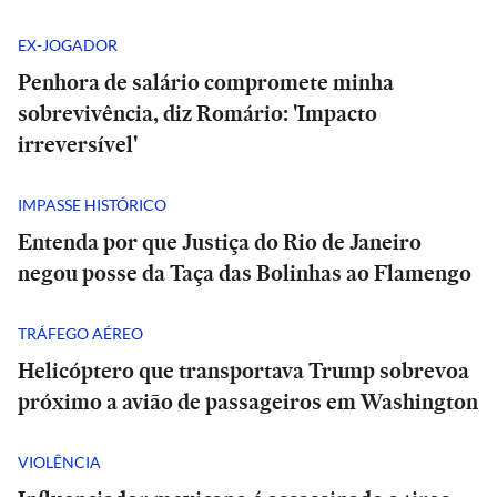
EX-JOGADOR
Penhora de salário compromete minha
sobrevivência, diz Romário: 'Impacto
irreversível'
IMPASSE HISTÓRICO
Entenda por que Justiça do Rio de Janeiro
negou posse da Taça das Bolinhas ao Flamengo
TRÁFEGO AÉREO
Helicóptero que transportava Trump sobrevoa
próximo a avião de passageiros em Washington
VIOLÊNCIA