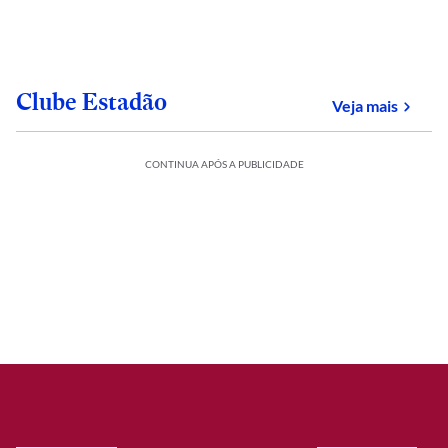
Clube Estadão
sobre
Veja mais
CONTINUA APÓS A PUBLICIDADE