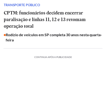
TRANSPORTE PÚBLICO
CPTM: funcionários decidem encerrar
paralisação e linhas 11, 12 e 13 retomam
operação total
Rodízio de veículos em SP completa 30 anos nesta quarta-
feira
CONTINUA APÓS A PUBLICIDADE