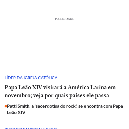
PUBLICIDADE
LÍDER DA IGREJA CATÓLICA
Papa Leão XIV visitará a América Latina em
novembro; veja por quais países ele passa
Patti Smith, a 'sacerdotisa do rock', se encontra com Papa
Leão XIV