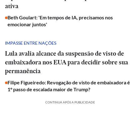
ativa
Beth Goulart: 'Em tempos de IA, precisamos nos
emocionar juntos'
IMPASSE ENTRE NAÇÕES
Lula avalia alcance da suspensão de visto de
embaixadora nos EUA para decidir sobre sua
permanência
Filipe Figueiredo: Revogação de visto de embaixadora é
1° passo de escalada maior de Trump?
CONTINUA APÓS A PUBLICIDADE