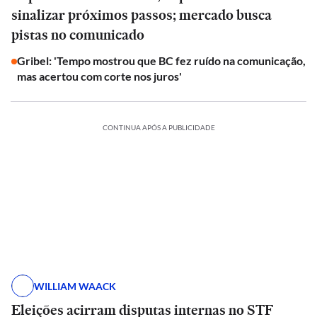
sinalizar próximos passos; mercado busca
pistas no comunicado
Gribel: 'Tempo mostrou que BC fez ruído na comunicação,
mas acertou com corte nos juros'
CONTINUA APÓS A PUBLICIDADE
WILLIAM WAACK
Eleições acirram disputas internas no STF