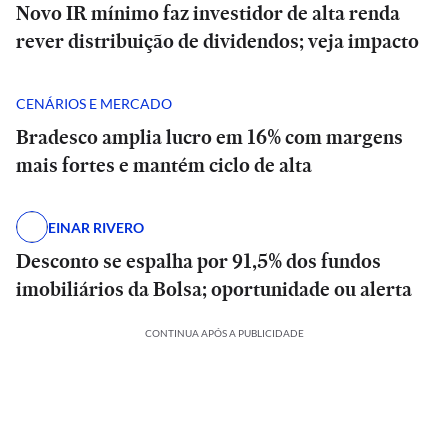
Novo IR mínimo faz investidor de alta renda
rever distribuição de dividendos; veja impacto
CENÁRIOS E MERCADO
Bradesco amplia lucro em 16% com margens
mais fortes e mantém ciclo de alta
EINAR RIVERO
Desconto se espalha por 91,5% dos fundos
imobiliários da Bolsa; oportunidade ou alerta
CONTINUA APÓS A PUBLICIDADE