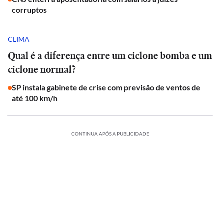
corruptos
CLIMA
Qual é a diferença entre um ciclone bomba e um
ciclone normal?
SP instala gabinete de crise com previsão de ventos de
até 100 km/h
CONTINUA APÓS A PUBLICIDADE