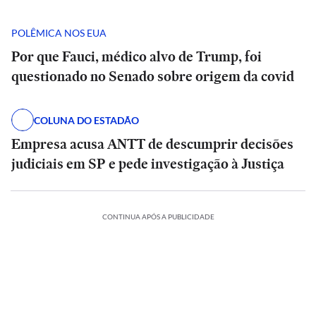
POLÊMICA NOS EUA
Por que Fauci, médico alvo de Trump, foi
questionado no Senado sobre origem da covid
COLUNA DO ESTADÃO
Empresa acusa ANTT de descumprir decisões
judiciais em SP e pede investigação à Justiça
CONTINUA APÓS A PUBLICIDADE