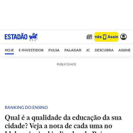
HOJE
E-INVESTIDOR
PULSA
PALADAR
JC
DESCUBRA
ASSINE
PUBLICIDADE
RANKING DO ENSINO
Qual é a qualidade da educação da sua
cidade? Veja a nota de cada uma no