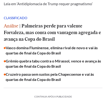
Leia em ‘Antidiplomacia de Trump requer pragmatismo’
CLASSIFICADO
Análise
|
Palmeiras perde para valente
Fortaleza, mas conta com vantagem agregada e
avança na Copa do Brasil
Vasco domina Fluminense, elimina rival de novo e vai às
quartas de final da Copa do Brasil
Grêmio quebra tabu contra o Mirassol, vence e avança às
quartas de final da Copa do Brasil
Cruzeiro passa sem sustos pela Chapecoense e vai às
quartas de final da Copa do Brasil
CONTINUA APÓS A PUBLICIDADE