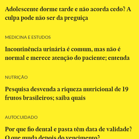
Adolescente dorme tarde e não acorda cedo? A
culpa pode não ser da preguiça
MEDICINA E ESTUDOS
Incontinência urinária é comum, mas não é
normal e merece atenção do paciente; entenda
NUTRIÇÃO
Pesquisa desvenda a riqueza nutricional de 19
frutos brasileiros; saiba quais
AUTOCUIDADO
Por que fio dental e pasta têm data de validade?
O que muda depois do vencimento?