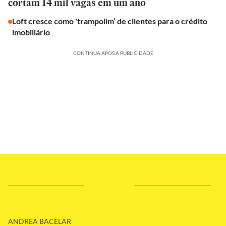
cortam 14 mil vagas em um ano
Loft cresce como 'trampolim’ de clientes para o crédito
imobiliário
CONTINUA APÓS A PUBLICIDADE
ANDREA BACELAR