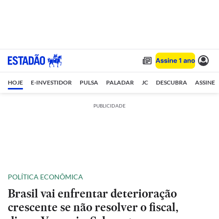
HOJE
E-INVESTIDOR
PULSA
PALADAR
JC
DESCUBRA
ASSINE
PUBLICIDADE
POLÍTICA ECONÔMICA
Brasil vai enfrentar deterioração
crescente se não resolver o fiscal,