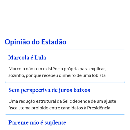
Opinião do Estadão
Marcola é Lula
Marcola não tem existência própria para explicar,
sozinho, por que recebeu dinheiro de uma lobista
Sem perspectiva de juros baixos
Uma redução estrutural da Selic depende de um ajuste
fiscal, tema proibido entre candidatos à Presidência
Parente não é suplente