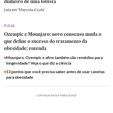
dinheiro de uma lobista
Leia em ‘Marcola é Lula’
PULSA
Ozempic e Mounjaro: novo consenso muda o
que define o sucesso do tratamento da
obesidade; entenda
Mounjaro, Ozempic e afins também são remédios para
longevidade? Veja o que diz a ciência
13 pontos que você precisa saber antes de usar canetas
para obesidade
CONTINUA APÓS A PUBLICIDADE