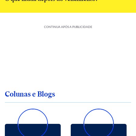
CONTINUA APÓS A PUBLICIDADE
Colunas e Blogs