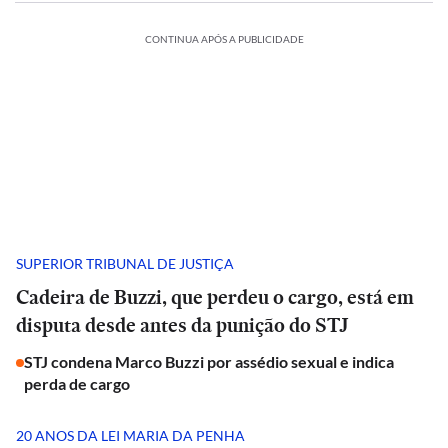
CONTINUA APÓS A PUBLICIDADE
SUPERIOR TRIBUNAL DE JUSTIÇA
Cadeira de Buzzi, que perdeu o cargo, está em
disputa desde antes da punição do STJ
STJ condena Marco Buzzi por assédio sexual e indica
perda de cargo
20 ANOS DA LEI MARIA DA PENHA