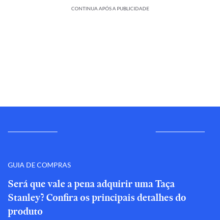
CONTINUA APÓS A PUBLICIDADE
GUIA DE COMPRAS
Será que vale a pena adquirir uma Taça
Stanley? Confira os principais detalhes do
produto