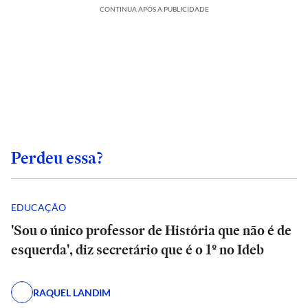
CONTINUA APÓS A PUBLICIDADE
Perdeu essa?
EDUCAÇÃO
'Sou o único professor de História que não é de
esquerda', diz secretário que é o 1º no Ideb
RAQUEL LANDIM