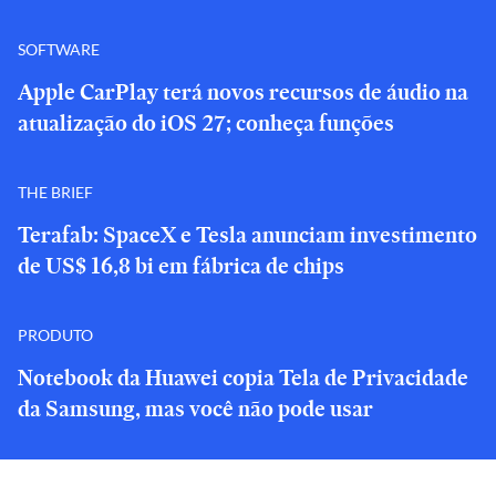
SOFTWARE
Apple CarPlay terá novos recursos de áudio na
atualização do iOS 27; conheça funções
THE BRIEF
Terafab: SpaceX e Tesla anunciam investimento
de US$ 16,8 bi em fábrica de chips
PRODUTO
Notebook da Huawei copia Tela de Privacidade
da Samsung, mas você não pode usar