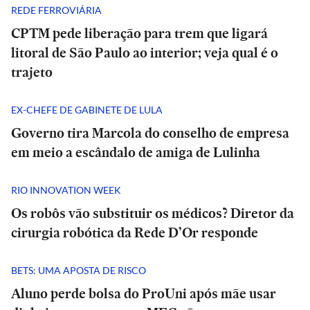
REDE FERROVIÁRIA
CPTM pede liberação para trem que ligará
litoral de São Paulo ao interior; veja qual é o
trajeto
EX-CHEFE DE GABINETE DE LULA
Governo tira Marcola do conselho de empresa
em meio a escândalo de amiga de Lulinha
RIO INNOVATION WEEK
Os robôs vão substituir os médicos? Diretor da
cirurgia robótica da Rede D’Or responde
BETS: UMA APOSTA DE RISCO
Aluno perde bolsa do ProUni após mãe usar