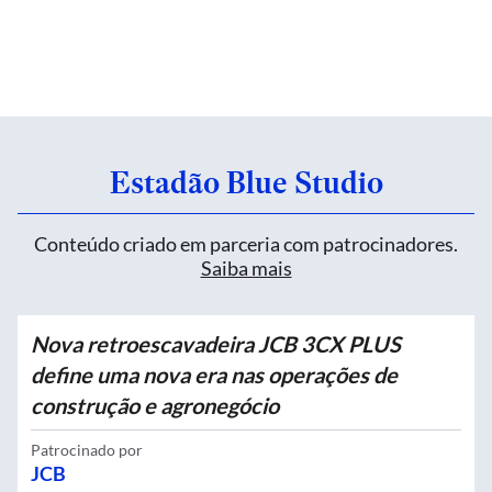
Estadão Blue Studio
Conteúdo criado em parceria com patrocinadores.
Saiba mais
Nova retroescavadeira JCB 3CX PLUS
define uma nova era nas operações de
construção e agronegócio
Patrocinado por
JCB