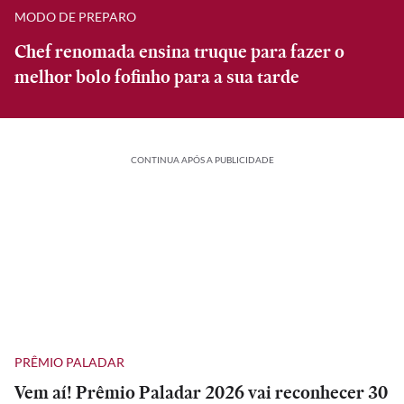
MODO DE PREPARO
Chef renomada ensina truque para fazer o
melhor bolo fofinho para a sua tarde
CONTINUA APÓS A PUBLICIDADE
PRÊMIO PALADAR
Vem aí! Prêmio Paladar 2026 vai reconhecer 30