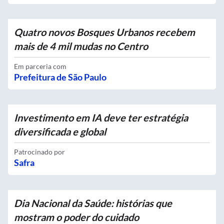
Quatro novos Bosques Urbanos recebem
mais de 4 mil mudas no Centro
Em parceria com
Prefeitura de São Paulo
Investimento em IA deve ter estratégia
diversificada e global
Patrocinado por
Safra
Dia Nacional da Saúde: histórias que
mostram o poder do cuidado