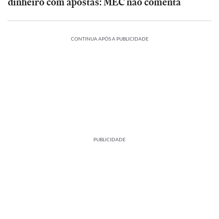
dinheiro com apostas: MEC não comenta
CONTINUA APÓS A PUBLICIDADE
PUBLICIDADE