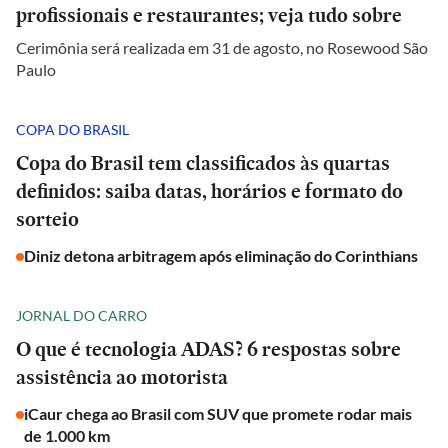
profissionais e restaurantes; veja tudo sobre
Cerimônia será realizada em 31 de agosto, no Rosewood São
Paulo
COPA DO BRASIL
Copa do Brasil tem classificados às quartas
definidos: saiba datas, horários e formato do
sorteio
Diniz detona arbitragem após eliminação do Corinthians
JORNAL DO CARRO
O que é tecnologia ADAS? 6 respostas sobre
assistência ao motorista
iCaur chega ao Brasil com SUV que promete rodar mais
de 1.000 km