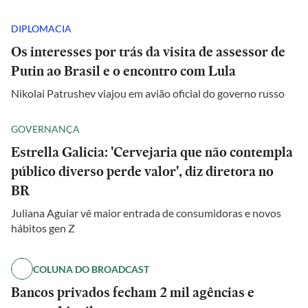
DIPLOMACIA
Os interesses por trás da visita de assessor de
Putin ao Brasil e o encontro com Lula
Nikolai Patrushev viajou em avião oficial do governo russo
GOVERNANÇA
Estrella Galicia: 'Cervejaria que não contempla
público diverso perde valor', diz diretora no
BR
Juliana Aguiar vê maior entrada de consumidoras e novos
hábitos gen Z
COLUNA DO BROADCAST
Bancos privados fecham 2 mil agências e