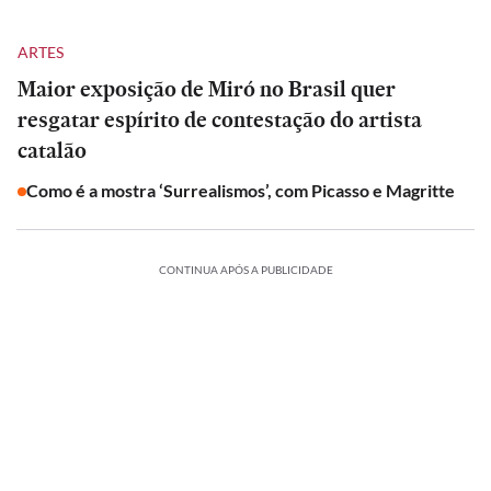
ARTES
Maior exposição de Miró no Brasil quer
resgatar espírito de contestação do artista
catalão
Como é a mostra ‘Surrealismos’, com Picasso e Magritte
CONTINUA APÓS A PUBLICIDADE