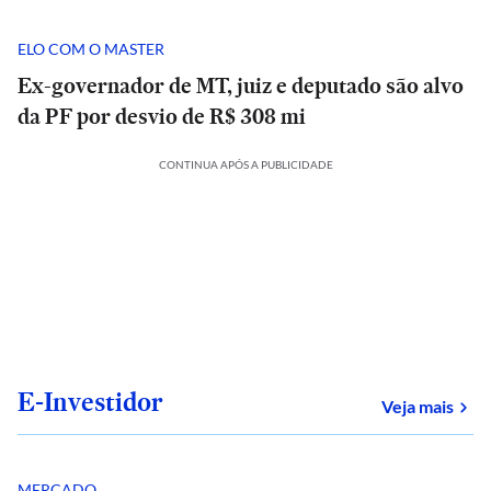
ELO COM O MASTER
Ex-governador de MT, juiz e deputado são alvo
da PF por desvio de R$ 308 mi
CONTINUA APÓS A PUBLICIDADE
E-Investidor
sob
Veja mais
MERCADO