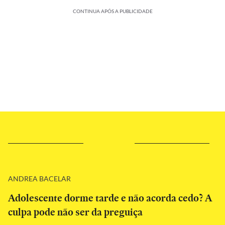
CONTINUA APÓS A PUBLICIDADE
ANDREA BACELAR
Adolescente dorme tarde e não acorda cedo? A
culpa pode não ser da preguiça