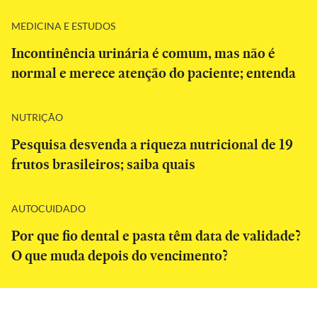
MEDICINA E ESTUDOS
Incontinência urinária é comum, mas não é
normal e merece atenção do paciente; entenda
NUTRIÇÃO
Pesquisa desvenda a riqueza nutricional de 19
frutos brasileiros; saiba quais
AUTOCUIDADO
Por que fio dental e pasta têm data de validade?
O que muda depois do vencimento?