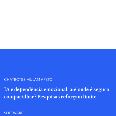
CHATBOTS SIMULAM AFETO
IA e dependência emocional: até onde é seguro
compartilhar? Pesquisas reforçam limite
SOFTWARE