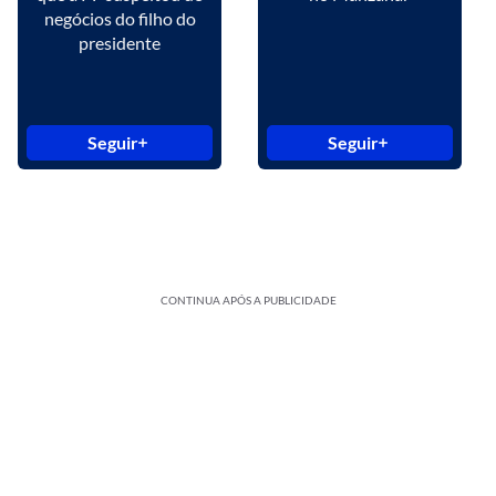
negócios do filho do
presidente
Seguir
Seguir
CONTINUA APÓS A PUBLICIDADE