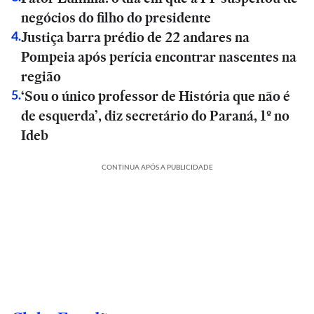
negócios do filho do presidente
Justiça barra prédio de 22 andares na
4
.
Pompeia após perícia encontrar nascentes na
região
‘Sou o único professor de História que não é
5
.
de esquerda’, diz secretário do Paraná, 1º no
Ideb
CONTINUA APÓS A PUBLICIDADE