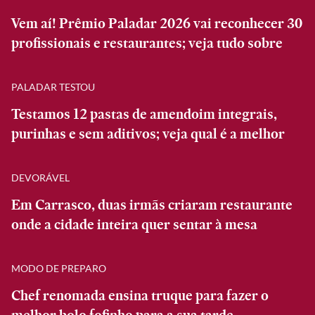
Vem aí! Prêmio Paladar 2026 vai reconhecer 30
profissionais e restaurantes; veja tudo sobre
PALADAR TESTOU
Testamos 12 pastas de amendoim integrais,
purinhas e sem aditivos; veja qual é a melhor
DEVORÁVEL
Em Carrasco, duas irmãs criaram restaurante
onde a cidade inteira quer sentar à mesa
MODO DE PREPARO
Chef renomada ensina truque para fazer o