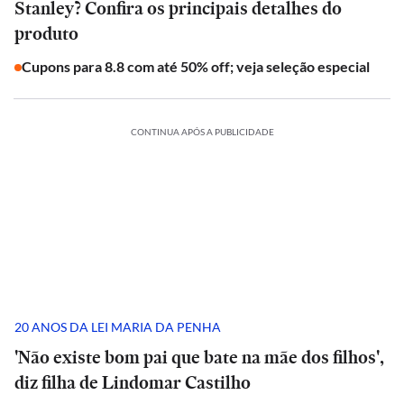
Stanley? Confira os principais detalhes do
produto
Cupons para 8.8 com até 50% off; veja seleção especial
CONTINUA APÓS A PUBLICIDADE
20 ANOS DA LEI MARIA DA PENHA
'Não existe bom pai que bate na mãe dos filhos',
diz filha de Lindomar Castilho