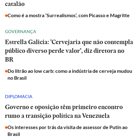
catalão
Como é a mostra ‘Surrealismos’, com Picasso e Magritte
GOVERNANÇA
Estrella Galicia: 'Cervejaria que não contempla
público diverso perde valor', diz diretora no
BR
Do litrão ao low carb: como a indústria de cerveja mudou
no Brasil
DIPLOMACIA
Governo e oposição têm primeiro encontro
rumo a transição política na Venezuela
Os interesses por trás da visita de assessor de Putin ao
Brasil