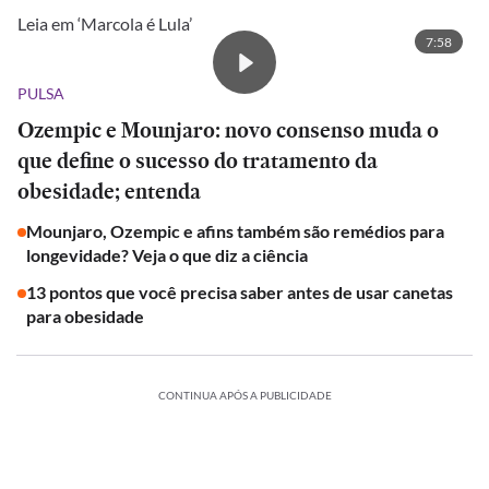
Leia em ‘Marcola é Lula’
7:58
PULSA
Ozempic e Mounjaro: novo consenso muda o
que define o sucesso do tratamento da
obesidade; entenda
Mounjaro, Ozempic e afins também são remédios para
longevidade? Veja o que diz a ciência
13 pontos que você precisa saber antes de usar canetas
para obesidade
CONTINUA APÓS A PUBLICIDADE