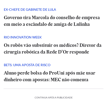
EX-CHEFE DE GABINETE DE LULA
Governo tira Marcola do conselho de empresa
em meio a escândalo de amiga de Lulinha
RIO INNOVATION WEEK
Os robôs vão substituir os médicos? Diretor da
cirurgia robótica da Rede D’Or responde
BETS: UMA APOSTA DE RISCO
Aluno perde bolsa do ProUni após mãe usar
dinheiro com apostas: MEC não comenta
CONTINUA APÓS A PUBLICIDADE