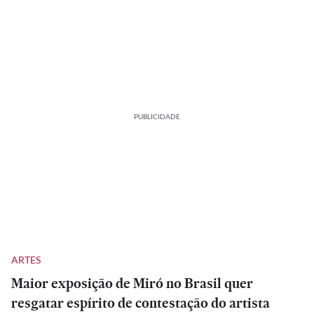
PUBLICIDADE
ARTES
Maior exposição de Miró no Brasil quer
resgatar espírito de contestação do artista