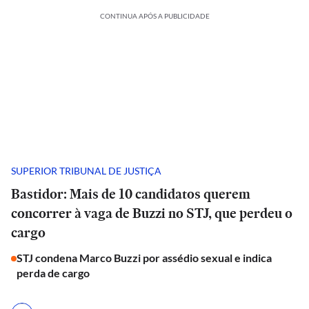
CONTINUA APÓS A PUBLICIDADE
SUPERIOR TRIBUNAL DE JUSTIÇA
Bastidor: Mais de 10 candidatos querem
concorrer à vaga de Buzzi no STJ, que perdeu o
cargo
STJ condena Marco Buzzi por assédio sexual e indica
perda de cargo