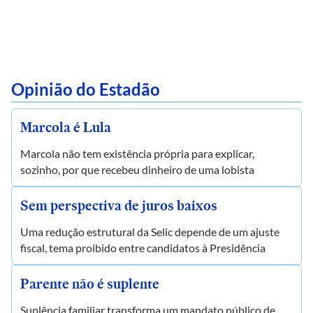
Opinião do Estadão
Marcola é Lula
Marcola não tem existência própria para explicar,
sozinho, por que recebeu dinheiro de uma lobista
Sem perspectiva de juros baixos
Uma redução estrutural da Selic depende de um ajuste
fiscal, tema proibido entre candidatos à Presidência
Parente não é suplente
Suplência familiar transforma um mandato público de