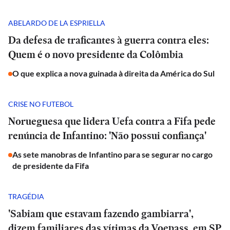
ABELARDO DE LA ESPRIELLA
Da defesa de traficantes à guerra contra eles:
Quem é o novo presidente da Colômbia
O que explica a nova guinada à direita da América do Sul
CRISE NO FUTEBOL
Norueguesa que lidera Uefa contra a Fifa pede
renúncia de Infantino: 'Não possui confiança'
As sete manobras de Infantino para se segurar no cargo
de presidente da Fifa
TRAGÉDIA
'Sabiam que estavam fazendo gambiarra',
dizem familiares das vítimas da Voepass, em SP