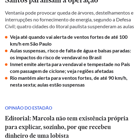
Ventania pode provocar queda de árvores, destelhamentos e
interrupções no fornecimento de energia, segundo a Defesa
Civil; quatro cidades do litoral paulista suspenderam as aulas
Veja até quando vai alerta de ventos fortes de até 100
km/h em São Paulo
Aulas suspensas, risco de falta de água e balsas paradas:
os impactos do risco de vendaval no Brasil
Inmet emite alerta para vendaval e tempestade no País
com passagem de ciclone; veja regiões afetadas
Rio mantém alerta para ventos fortes, de até 90 km/h,
nesta sexta; aulas estão suspensas
OPINIÃO DO ESTADÃO
Editorial: Marcola não tem existência própria
para explicar, sozinho, por que recebeu
dinheiro de uma lobista