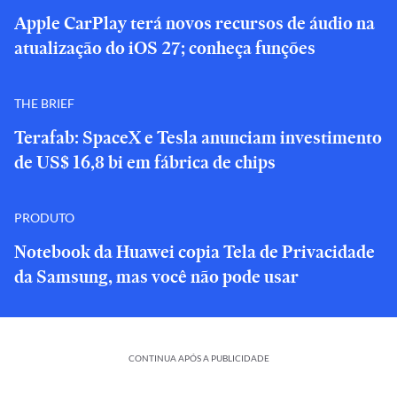
Apple CarPlay terá novos recursos de áudio na
atualização do iOS 27; conheça funções
THE BRIEF
Terafab: SpaceX e Tesla anunciam investimento
de US$ 16,8 bi em fábrica de chips
PRODUTO
Notebook da Huawei copia Tela de Privacidade
da Samsung, mas você não pode usar
CONTINUA APÓS A PUBLICIDADE