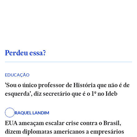
Perdeu essa?
EDUCAÇÃO
'Sou o único professor de História que não é de
esquerda', diz secretário que é o 1º no Ideb
RAQUEL LANDIM
EUA ameaçam escalar crise contra o Brasil,
dizem diplomatas americanos a empresários