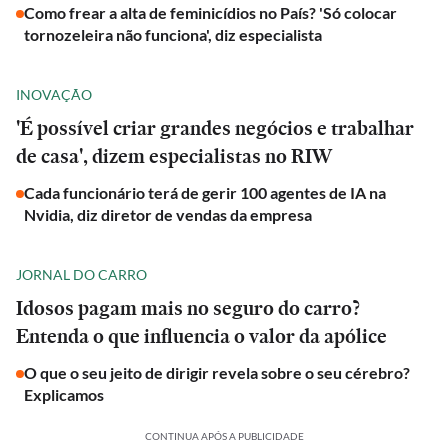
Como frear a alta de feminicídios no País? 'Só colocar
tornozeleira não funciona', diz especialista
INOVAÇÃO
'É possível criar grandes negócios e trabalhar
de casa', dizem especialistas no RIW
Cada funcionário terá de gerir 100 agentes de IA na
Nvidia, diz diretor de vendas da empresa
JORNAL DO CARRO
Idosos pagam mais no seguro do carro?
Entenda o que influencia o valor da apólice
O que o seu jeito de dirigir revela sobre o seu cérebro?
Explicamos
CONTINUA APÓS A PUBLICIDADE