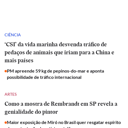
CIÊNCIA
‘CSI’ da vida marinha desvenda tráfico de
pedaços de animais que iriam para a China e
mais países
PM apreende 59 kg de pepinos-do-mar e aponta
possibilidade de tráfico internacional
ARTES
Como a mostra de Rembrandt em SP revela a
genialidade do pintor
Maior exposição de Miró no Brasil quer resgatar espírito