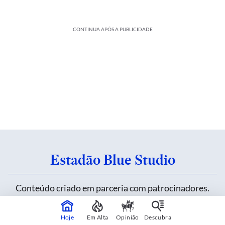
CONTINUA APÓS A PUBLICIDADE
Estadão Blue Studio
Conteúdo criado em parceria com patrocinadores.
Saiba mais
Hoje
Em Alta
Opinião
Descubra