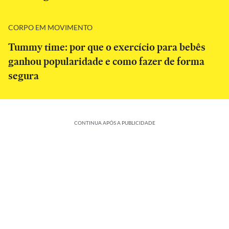
CORPO EM MOVIMENTO
Tummy time: por que o exercício para bebês
ganhou popularidade e como fazer de forma
segura
CONTINUA APÓS A PUBLICIDADE