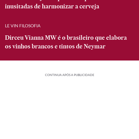
inusitadas de harmonizar a cerveja
LE VIN FILOSOFIA
Dirceu Vianna MW é o brasileiro que elabora
os vinhos brancos e tintos de Neymar
CONTINUA APÓS A PUBLICIDADE