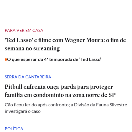
PARA VER EM CASA
'Ted Lasso' e filme com Wagner Moura: o fim de
semana no streaming
O que esperar da 4ª temporada de ‘Ted Lasso’
SERRA DA CANTAREIRA
Pitbull enfrenta onça-parda para proteger
família em condomínio na zona norte de SP
Cão ficou ferido após confronto; a Divisão da Fauna Silvestre
investigará o caso
POLÍTICA