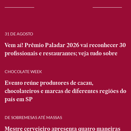
31 DE AGOSTO
Vem aí! Prêmio Paladar 2026 vai reconhecer 30
profissionais e restaurantes; veja tudo sobre
CHOCOLATE WEEK
Evento reúne produtores de cacau,
chocolateiros e marcas de diferentes regiões do
país em SP
DE SOBREMESAS ATÉ MASSAS
Mestre cervejeiro apresenta quatro maneiras