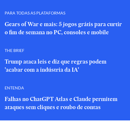
PARA TODAS AS PLATAFORMAS
Gears of War e mais: 5 jogos grátis para curtir
o fim de semana no PC, consoles e mobile
THE BRIEF
Trump ataca leis e diz que regras podem
'acabar com a indústria da IA'
ENTENDA
Falhas no ChatGPT Atlas e Claude permitem
ataques sem cliques e roubo de contas