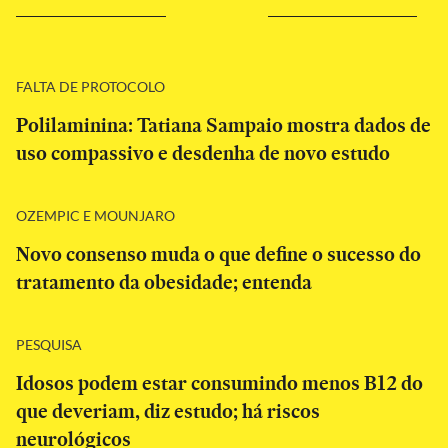
FALTA DE PROTOCOLO
Polilaminina: Tatiana Sampaio mostra dados de
uso compassivo e desdenha de novo estudo
OZEMPIC E MOUNJARO
Novo consenso muda o que define o sucesso do
tratamento da obesidade; entenda
PESQUISA
Idosos podem estar consumindo menos B12 do
que deveriam, diz estudo; há riscos
neurológicos