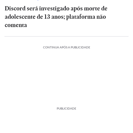
Discord será investigado após morte de
adolescente de 13 anos; plataforma não
comenta
CONTINUA APÓS A PUBLICIDADE
PUBLICIDADE