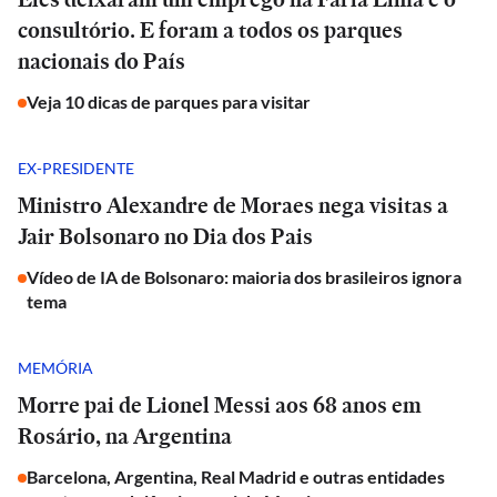
consultório. E foram a todos os parques
nacionais do País
Veja 10 dicas de parques para visitar
EX-PRESIDENTE
Ministro Alexandre de Moraes nega visitas a
Jair Bolsonaro no Dia dos Pais
Vídeo de IA de Bolsonaro: maioria dos brasileiros ignora
tema
MEMÓRIA
Morre pai de Lionel Messi aos 68 anos em
Rosário, na Argentina
Barcelona, Argentina, Real Madrid e outras entidades