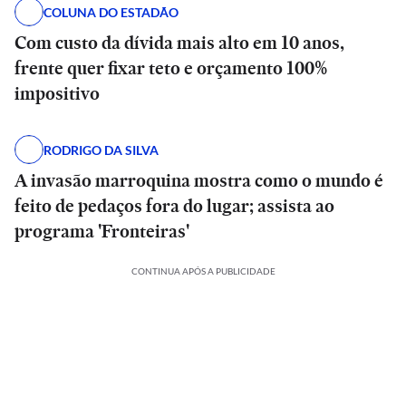
COLUNA DO ESTADÃO
Com custo da dívida mais alto em 10 anos,
frente quer fixar teto e orçamento 100%
impositivo
RODRIGO DA SILVA
A invasão marroquina mostra como o mundo é
feito de pedaços fora do lugar; assista ao
programa 'Fronteiras'
CONTINUA APÓS A PUBLICIDADE