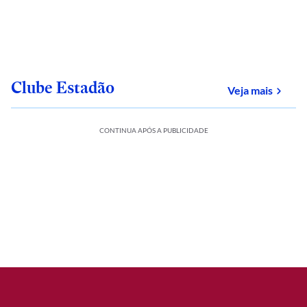
Clube Estadão
sobre
Veja mais
CONTINUA APÓS A PUBLICIDADE