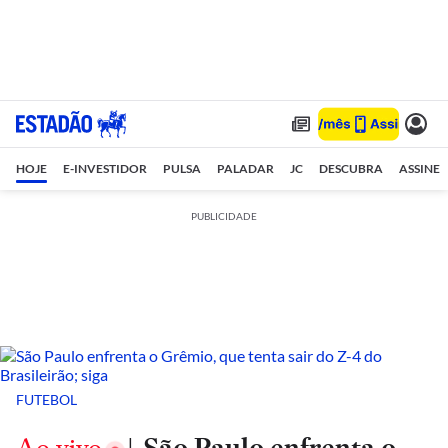
HOJE
E-INVESTIDOR
PULSA
PALADAR
JC
DESCUBRA
ASSINE
PUBLICIDADE
FUTEBOL