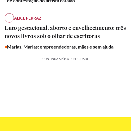
de contestação do artista catalão
ALICE FERRAZ
Luto gestacional, aborto e envelhecimento: três
novos livros sob o olhar de escritoras
Marias, Marias: empreendedoras, mães e sem ajuda
CONTINUA APÓS A PUBLICIDADE