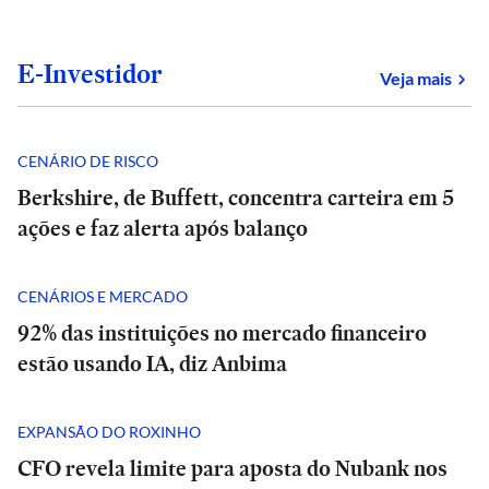
E-Investidor
sob
Veja mais
CENÁRIO DE RISCO
Berkshire, de Buffett, concentra carteira em 5
ações e faz alerta após balanço
CENÁRIOS E MERCADO
92% das instituições no mercado financeiro
estão usando IA, diz Anbima
EXPANSÃO DO ROXINHO
CFO revela limite para aposta do Nubank nos