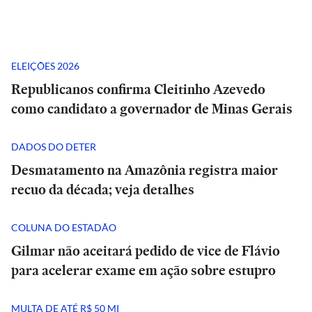
ELEIÇÕES 2026
Republicanos confirma Cleitinho Azevedo
como candidato a governador de Minas Gerais
DADOS DO DETER
Desmatamento na Amazônia registra maior
recuo da década; veja detalhes
COLUNA DO ESTADÃO
Gilmar não aceitará pedido de vice de Flávio
para acelerar exame em ação sobre estupro
MULTA DE ATÉ R$ 50 MI