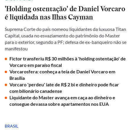
'Holding ostentação' de Daniel Vorcaro
é liquidada nas Ilhas Cayman
Suprema Corte do país nomeou liquidantes da luxuosa Titan
Capital, usada no esvaziamento do patrimônio do Master
para o exterior, segundo a PF; defesa de ex-banqueiro não se
manifestou
Fictor transferiu R$ 30 milhões à 'holding ostentação' de
Vorcaro em paraíso fiscal
Vorcarosfera: conheça a teia de Daniel Vorcaro em
Brasília
Vorcaro 'perdeu' iate de R$ 2 bi e dinheiro pode ficar
com bilionário canadense
Liquidante do Master avança em caça ao dinheiro e
consegue devassa sobre apartamentos nos EUA
BRASIL