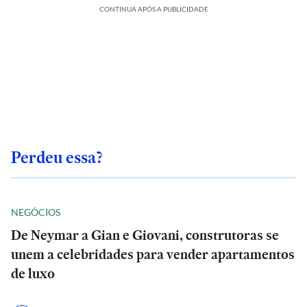
CONTINUA APÓS A PUBLICIDADE
Perdeu essa?
NEGÓCIOS
De Neymar a Gian e Giovani, construtoras se
unem a celebridades para vender apartamentos
de luxo