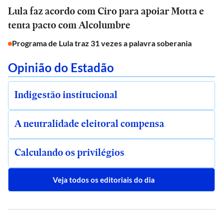
Lula faz acordo com Ciro para apoiar Motta e
tenta pacto com Alcolumbre
Programa de Lula traz 31 vezes a palavra soberania
Opinião do Estadão
Indigestão institucional
A neutralidade eleitoral compensa
Calculando os privilégios
Veja todos os editoriais do dia