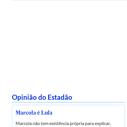
Opinião do Estadão
Marcola é Lula
Marcola não tem existência própria para explicar,