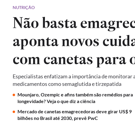
NUTRIÇÃO
Não basta emagrec
aponta novos cuid
com canetas para 
Especialistas enfatizam a importância de monitorar a
medicamentos como semaglutida e tirzepatida
Mounjaro, Ozempic e afins também são remédios para
longevidade? Veja o que diz a ciência
Mercado de canetas emagrecedoras deve girar US$ 9
bilhões no Brasil até 2030, prevê PwC