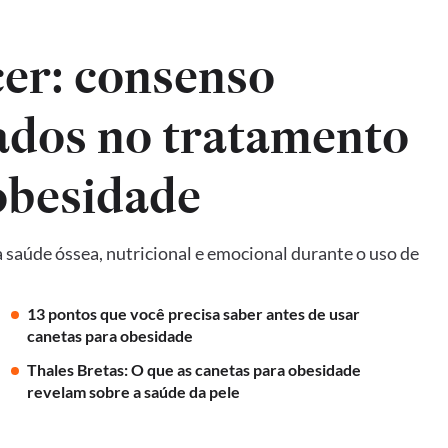
er: consenso
ados no tratamento
obesidade
 saúde óssea, nutricional e emocional durante o uso de
13 pontos que você precisa saber antes de usar
canetas para obesidade
Thales Bretas: O que as canetas para obesidade
revelam sobre a saúde da pele