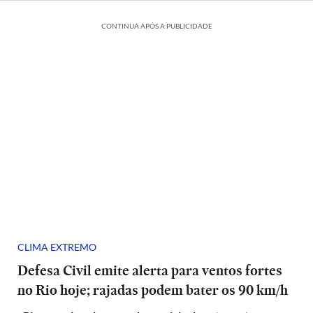
CONTINUA APÓS A PUBLICIDADE
CLIMA EXTREMO
Defesa Civil emite alerta para ventos fortes
no Rio hoje; rajadas podem bater os 90 km/h