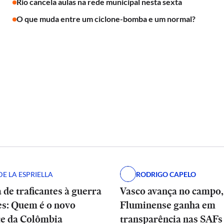
Rio cancela aulas na rede municipal nesta sexta
O que muda entre um ciclone-bomba e um normal?
E LA ESPRIELLA
RODRIGO CAPELO
 de traficantes à guerra
Vasco avança no campo
es: Quem é o novo
Fluminense ganha em
te da Colômbia
transparência nas SAFs