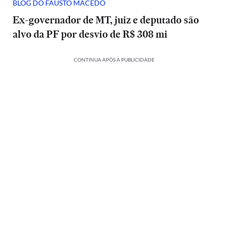
BLOG DO FAUSTO MACEDO
Ex-governador de MT, juiz e deputado são
alvo da PF por desvio de R$ 308 mi
CONTINUA APÓS A PUBLICIDADE