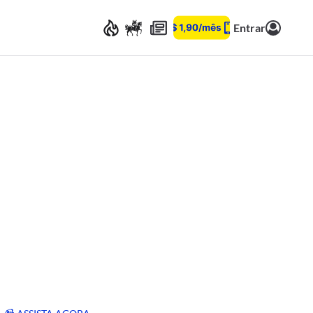
Entrar