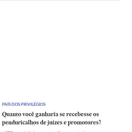
PAÍS DOS PRIVILÉGIOS
Quanto você ganharia se recebesse os
penduricalhos de juízes e promotores?