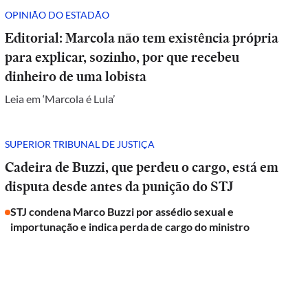
OPINIÃO DO ESTADÃO
Editorial: Marcola não tem existência própria
para explicar, sozinho, por que recebeu
dinheiro de uma lobista
Leia em ‘Marcola é Lula’
SUPERIOR TRIBUNAL DE JUSTIÇA
Cadeira de Buzzi, que perdeu o cargo, está em
disputa desde antes da punição do STJ
STJ condena Marco Buzzi por assédio sexual e
importunação e indica perda de cargo do ministro