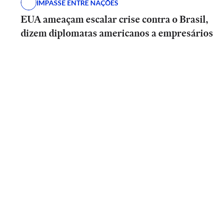
IMPASSE ENTRE NAÇÕES
EUA ameaçam escalar crise contra o Brasil,
dizem diplomatas americanos a empresários