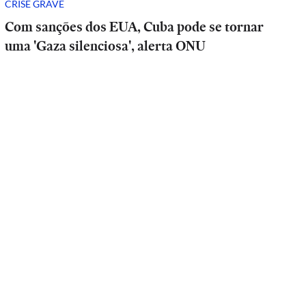
CRISE GRAVE
Com sanções dos EUA, Cuba pode se tornar
uma 'Gaza silenciosa', alerta ONU