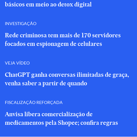
básicos em meio ao detox digital
INVESTIGAÇÃO
Rede criminosa tem mais de 170 servidores
focados em espionagem de celulares
VEJA VÍDEO
ChatGPT ganha conversas ilimitadas de graça,
venha saber a partir de quando
FISCALIZAÇÃO REFORÇADA
Anvisa libera comercialização de
medicamentos pela Shopee; confira regras