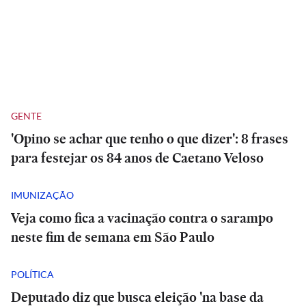
GENTE
'Opino se achar que tenho o que dizer': 8 frases
para festejar os 84 anos de Caetano Veloso
IMUNIZAÇÃO
Veja como fica a vacinação contra o sarampo
neste fim de semana em São Paulo
POLÍTICA
Deputado diz que busca eleição 'na base da