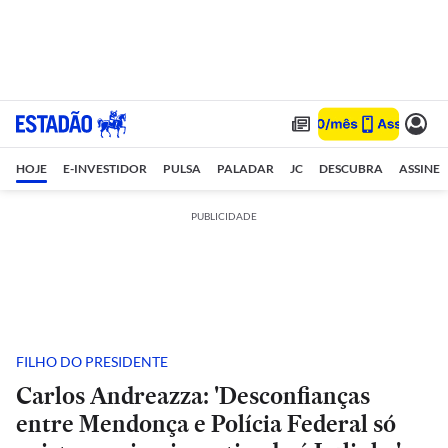
HOJE
E-INVESTIDOR
PULSA
PALADAR
JC
DESCUBRA
ASSINE
PUBLICIDADE
FILHO DO PRESIDENTE
Carlos Andreazza: 'Desconfianças
entre Mendonça e Polícia Federal só