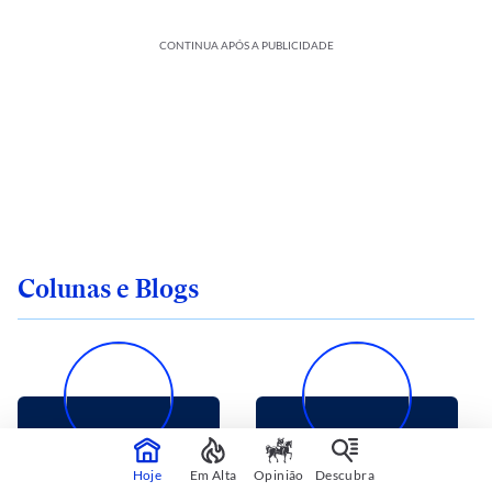
CONTINUA APÓS A PUBLICIDADE
Colunas e Blogs
CARLOS ANDREAZZA
FABIO GALLO
Hoje
Em Alta
Opinião
Descubra