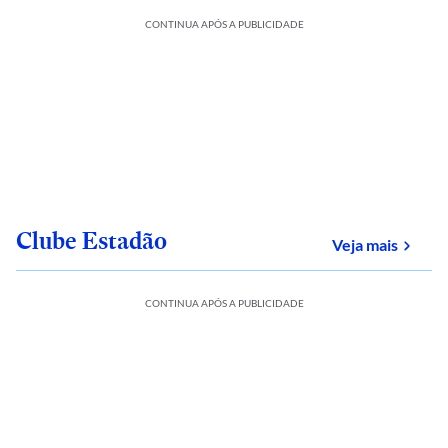
CONTINUA APÓS A PUBLICIDADE
Clube Estadão
sobre
Veja mais
CONTINUA APÓS A PUBLICIDADE