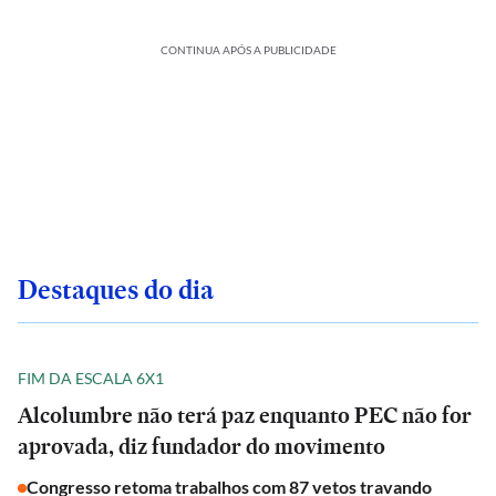
CONTINUA APÓS A PUBLICIDADE
Destaques do dia
FIM DA ESCALA 6X1
Alcolumbre não terá paz enquanto PEC não for
aprovada, diz fundador do movimento
Congresso retoma trabalhos com 87 vetos travando