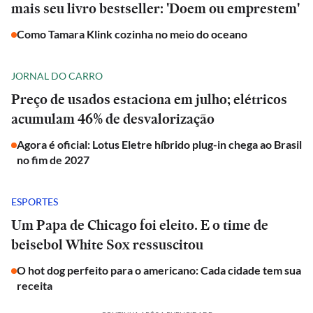
mais seu livro bestseller: 'Doem ou emprestem'
Como Tamara Klink cozinha no meio do oceano
JORNAL DO CARRO
Preço de usados estaciona em julho; elétricos
acumulam 46% de desvalorização
Agora é oficial: Lotus Eletre híbrido plug-in chega ao Brasil
no fim de 2027
ESPORTES
Um Papa de Chicago foi eleito. E o time de
beisebol White Sox ressuscitou
O hot dog perfeito para o americano: Cada cidade tem sua
receita