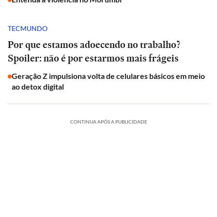
TECMUNDO
Por que estamos adoecendo no trabalho?
Spoiler: não é por estarmos mais frágeis
Geração Z impulsiona volta de celulares básicos em meio
ao detox digital
CONTINUA APÓS A PUBLICIDADE