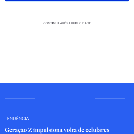
CONTINUA APÓS A PUBLICIDADE
TENDÊNCIA
Geração Z impulsiona volta de celulares