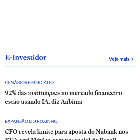
E-Investidor
sob
Veja mais
CENÁRIOS E MERCADO
92% das instituições no mercado financeiro
estão usando IA, diz Anbima
EXPANSÃO DO ROXINHO
CFO revela limite para aposta do Nubank nos