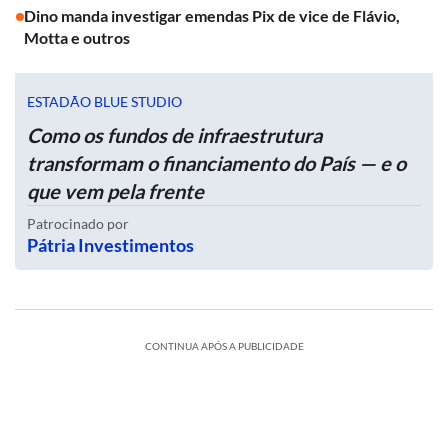
Dino manda investigar emendas Pix de vice de Flávio,
Motta e outros
ESTADÃO BLUE STUDIO
Como os fundos de infraestrutura
transformam o financiamento do País — e o
que vem pela frente
Patrocinado por
Pátria Investimentos
CONTINUA APÓS A PUBLICIDADE