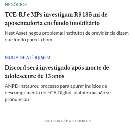
NEGÓCIOS
TCE-RJ e MPs investigam R$ 185 mi de
aposentadoria em fundo imobiliário
Nest Asset negou problema; institutos de previdência dizem
que fundo parecia bom
MULTA DE ATÉ R$ 50 MI
Discord será investigado após morte de
adolescente de 13 anos
ANPD instaurou processo para apurar indícios de
descumprimento do ECA Digital; plataforma não se
pronunciou
CONTINUA APÓS A PUBLICIDADE