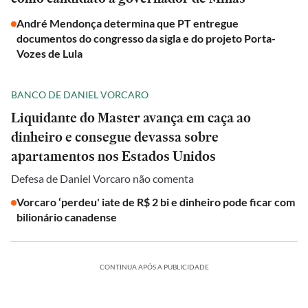
André Mendonça determina que PT entregue
documentos do congresso da sigla e do projeto Porta-
Vozes de Lula
BANCO DE DANIEL VORCARO
Liquidante do Master avança em caça ao
dinheiro e consegue devassa sobre
apartamentos nos Estados Unidos
Defesa de Daniel Vorcaro não comenta
Vorcaro ‘perdeu' iate de R$ 2 bi e dinheiro pode ficar com
bilionário canadense
CONTINUA APÓS A PUBLICIDADE