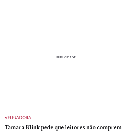
PUBLICIDADE
VELEJADORA
Tamara Klink pede que leitores não comprem