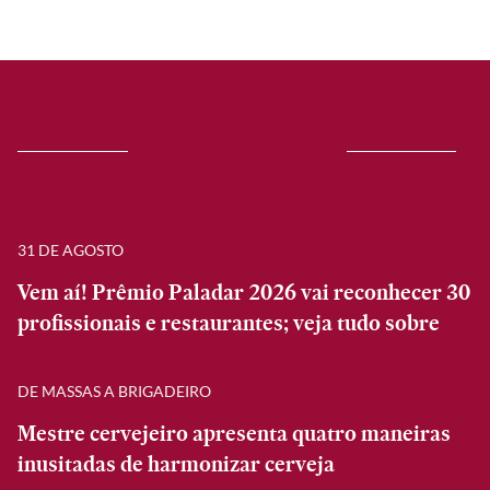
31 DE AGOSTO
Vem aí! Prêmio Paladar 2026 vai reconhecer 30
profissionais e restaurantes; veja tudo sobre
DE MASSAS A BRIGADEIRO
Mestre cervejeiro apresenta quatro maneiras
inusitadas de harmonizar cerveja