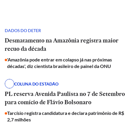
DADOS DO DETER
Desmatamento na Amazônia registra maior
recuo da década
'Amazônia pode entrar em colapso já nas próximas
décadas', diz cientista brasileiro de painel da ONU
COLUNA DO ESTADÃO
PL reserva Avenida Paulista no 7 de Setembro
para comício de Flávio Bolsonaro
Tarcísio registra candidatura e declara patrimônio de R$
2,7 milhões