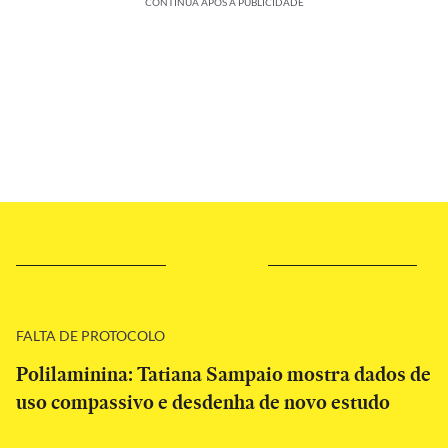
CONTINUA APÓS A PUBLICIDADE
FALTA DE PROTOCOLO
Polilaminina: Tatiana Sampaio mostra dados de
uso compassivo e desdenha de novo estudo