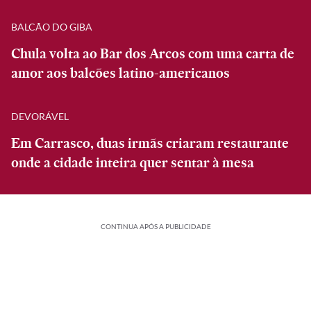
BALCÃO DO GIBA
Chula volta ao Bar dos Arcos com uma carta de
amor aos balcões latino-americanos
DEVORÁVEL
Em Carrasco, duas irmãs criaram restaurante
onde a cidade inteira quer sentar à mesa
CONTINUA APÓS A PUBLICIDADE