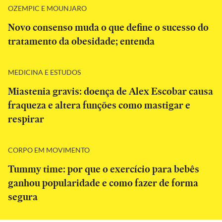
OZEMPIC E MOUNJARO
Novo consenso muda o que define o sucesso do
tratamento da obesidade; entenda
MEDICINA E ESTUDOS
Miastenia gravis: doença de Alex Escobar causa
fraqueza e altera funções como mastigar e
respirar
CORPO EM MOVIMENTO
Tummy time: por que o exercício para bebês
ganhou popularidade e como fazer de forma
segura