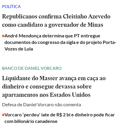
POLÍTICA
Republicanos confirma Cleitinho Azevedo
como candidato a governador de Minas
André Mendonça determina que PT entregue
documentos do congresso da sigla e do projeto Porta-
Vozes de Lula
BANCO DE DANIEL VORCARO
Liquidante do Master avança em caça ao
dinheiro e consegue devassa sobre
apartamentos nos Estados Unidos
Defesa de Daniel Vorcaro não comenta
Vorcaro ‘perdeu' iate de R$ 2 bi e dinheiro pode ficar
com bilionário canadense