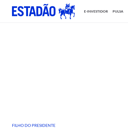
E-INVESTIDOR
PULSA
FILHO DO PRESIDENTE