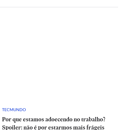
TECMUNDO
Por que estamos adoecendo no trabalho?
Spoiler: não é por estarmos mais frágeis