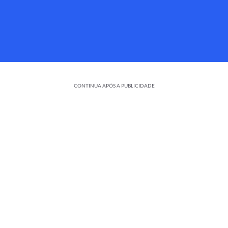
CONTINUA APÓS A PUBLICIDADE