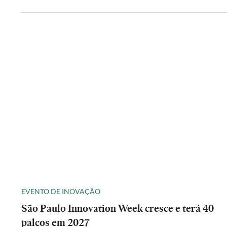
EVENTO DE INOVAÇÃO
São Paulo Innovation Week cresce e terá 40
palcos em 2027