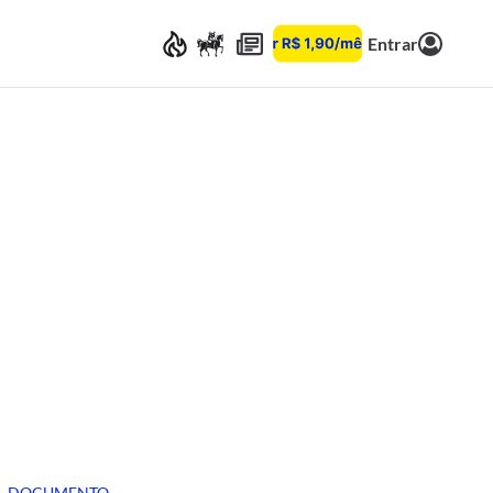
Entrar
DOCUMENTO