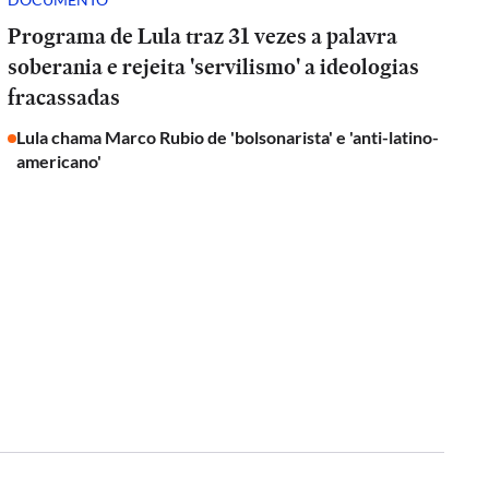
Programa de Lula traz 31 vezes a palavra
soberania e rejeita 'servilismo' a ideologias
fracassadas
Lula chama Marco Rubio de 'bolsonarista' e 'anti-latino-
americano'