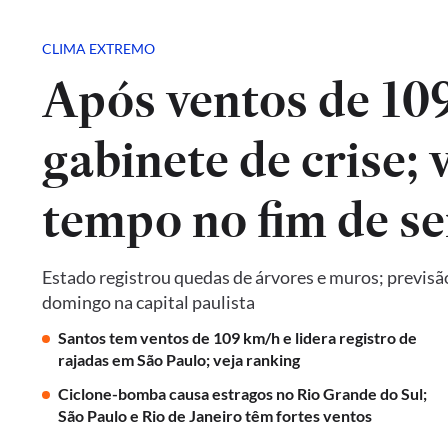
CLIMA EXTREMO
Após ventos de 10
gabinete de crise; 
tempo no fim de s
Estado registrou quedas de árvores e muros; previsã
domingo na capital paulista
Santos tem ventos de 109 km/h e lidera registro de
rajadas em São Paulo; veja ranking
Ciclone-bomba causa estragos no Rio Grande do Sul;
São Paulo e Rio de Janeiro têm fortes ventos