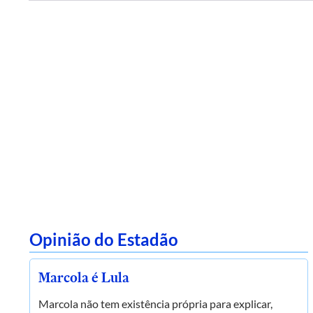
Opinião do Estadão
Marcola é Lula
Marcola não tem existência própria para explicar,