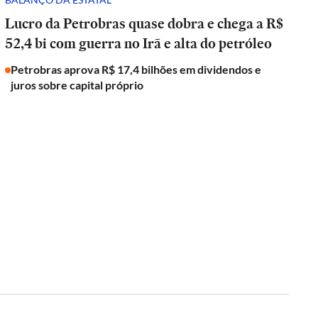
Lucro da Petrobras quase dobra e chega a R$
52,4 bi com guerra no Irã e alta do petróleo
Petrobras aprova R$ 17,4 bilhões em dividendos e
juros sobre capital próprio