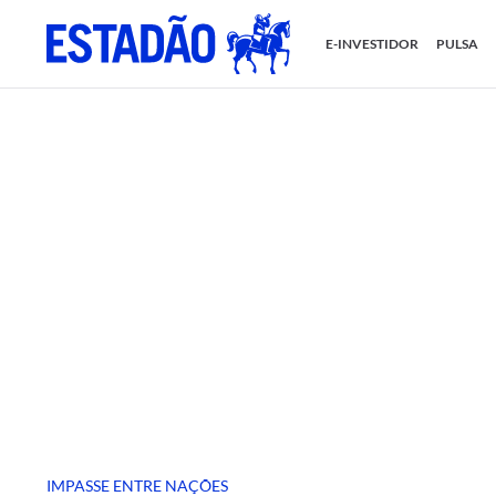
E-INVESTIDOR
PULSA
IMPASSE ENTRE NAÇÕES