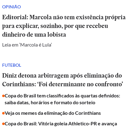
OPINIÃO
Editorial: Marcola não tem existência própria
para explicar, sozinho, por que recebeu
dinheiro de uma lobista
Leia em ‘Marcola é Lula’
FUTEBOL
Diniz detona arbitragem após eliminação do
Corinthians: ‘Foi determinante no confronto’
Copa do Brasil tem classificados às quartas definidos:
saiba datas, horários e formato do sorteio
Veja os memes da eliminação do Corinthians
Copa do Brasil: Vitória goleia Athletico-PR e avança