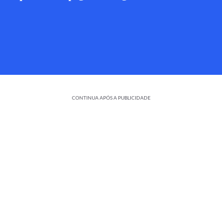
CONTINUA APÓS A PUBLICIDADE