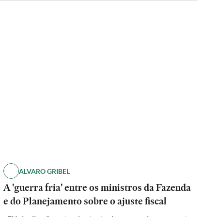
ALVARO GRIBEL
A 'guerra fria' entre os ministros da Fazenda
e do Planejamento sobre o ajuste fiscal