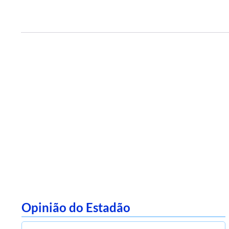
Opinião do Estadão