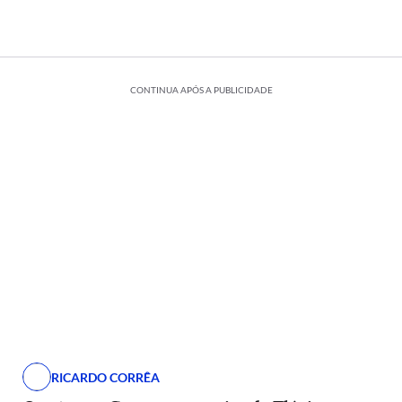
CONTINUA APÓS A PUBLICIDADE
RICARDO CORRÊA