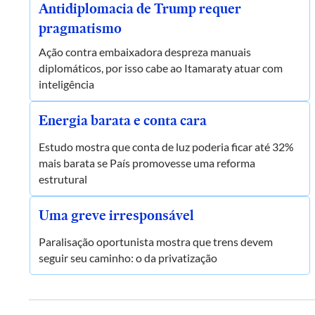
Antidiplomacia de Trump requer
pragmatismo
Ação contra embaixadora despreza manuais
diplomáticos, por isso cabe ao Itamaraty atuar com
inteligência
Energia barata e conta cara
Estudo mostra que conta de luz poderia ficar até 32%
mais barata se País promovesse uma reforma
estrutural
Uma greve irresponsável
Paralisação oportunista mostra que trens devem
seguir seu caminho: o da privatização