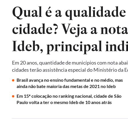
Qual é a qualidade
cidade? Veja a not
Em 20 anos, quantidade de municípios com nota abai
cidades terão assistência especial do Ministério da 
Brasil avança no ensino fundamental e no médio, mas
ainda não bate maioria das metas de 2021 no Ideb
Em 15ª colocação no ranking nacional, cidade de São
Paulo volta a ter o mesmo Ideb de 10 anos atrás