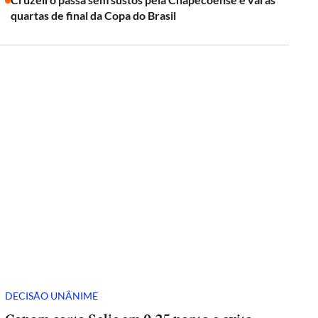
quartas de final da Copa do Brasil
DECISÃO UNÂNIME