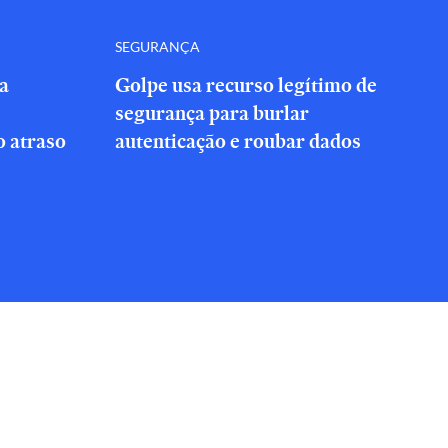
SEGURANÇA
a
Golpe usa recurso legítimo de
segurança para burlar
 atraso
autenticação e roubar dados