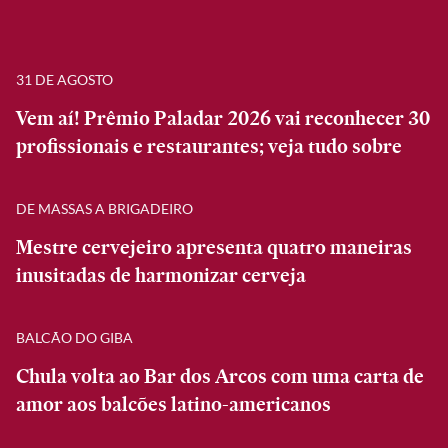
31 DE AGOSTO
Vem aí! Prêmio Paladar 2026 vai reconhecer 30
profissionais e restaurantes; veja tudo sobre
DE MASSAS A BRIGADEIRO
Mestre cervejeiro apresenta quatro maneiras
inusitadas de harmonizar cerveja
BALCÃO DO GIBA
Chula volta ao Bar dos Arcos com uma carta de
amor aos balcões latino-americanos