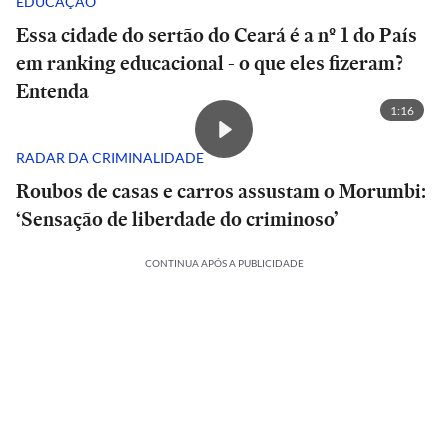
EDUCAÇÃO
Essa cidade do sertão do Ceará é a nº 1 do País
em ranking educacional - o que eles fizeram?
Entenda
1:16
RADAR DA CRIMINALIDADE
Roubos de casas e carros assustam o Morumbi:
‘Sensação de liberdade do criminoso’
CONTINUA APÓS A PUBLICIDADE