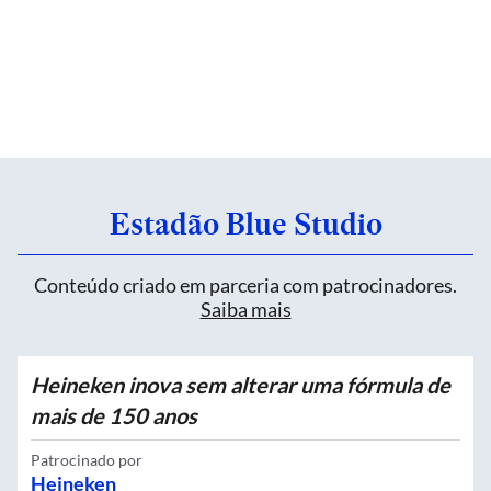
Estadão Blue Studio
Conteúdo criado em parceria com patrocinadores.
Saiba mais
Heineken inova sem alterar uma fórmula de
mais de 150 anos
Patrocinado por
Heineken