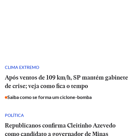
CLIMA EXTREMO
Após ventos de 109 km/h, SP mantém gabinete
de crise; veja como fica o tempo
Saiba como se forma um ciclone-bomba
POLÍTICA
Republicanos confirma Cleitinho Azevedo
como candidato a governador de Minas