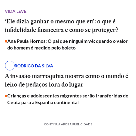
VIDA LEVE
‘Ele dizia ganhar o mesmo que eu’: o que é
infidelidade financeira e como se proteger?
Ana Paula Hornos: O pai que ninguém vê: quando o valor
do homem é medido pelo boleto
RODRIGO DA SILVA
A invasão marroquina mostra como o mundo é
feito de pedaços fora do lugar
Crianças e adolescentes migrantes serão transferidas de
Ceuta para a Espanha continental
CONTINUA APÓS A PUBLICIDADE