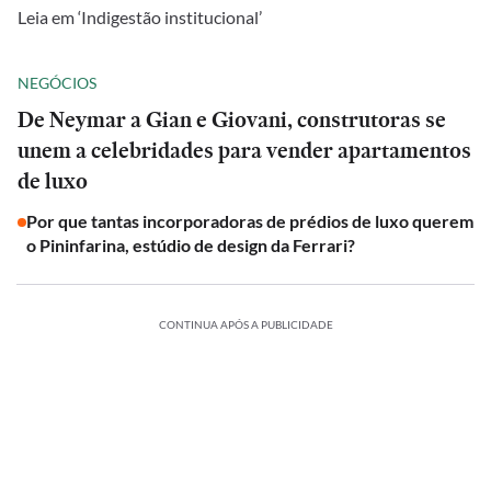
Leia em ‘Indigestão institucional’
NEGÓCIOS
De Neymar a Gian e Giovani, construtoras se
unem a celebridades para vender apartamentos
de luxo
Por que tantas incorporadoras de prédios de luxo querem
o Pininfarina, estúdio de design da Ferrari?
CONTINUA APÓS A PUBLICIDADE