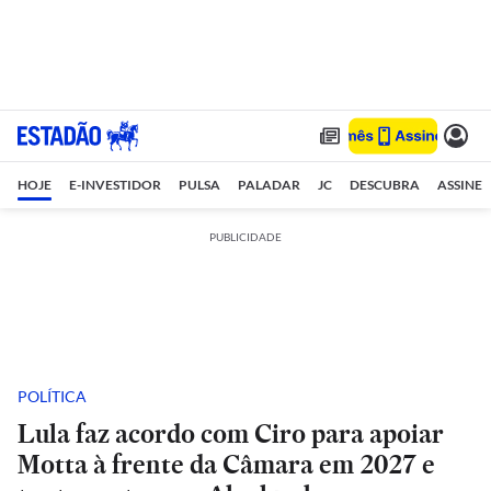
HOJE
E-INVESTIDOR
PULSA
PALADAR
JC
DESCUBRA
ASSINE
PUBLICIDADE
POLÍTICA
Lula faz acordo com Ciro para apoiar
Motta à frente da Câmara em 2027 e