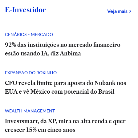
E-Investidor
sob
Veja mais
CENÁRIOS E MERCADO
92% das instituições no mercado financeiro
estão usando IA, diz Anbima
EXPANSÃO DO ROXINHO
CFO revela limite para aposta do Nubank nos
EUA e vê México com potencial do Brasil
WEALTH MANAGEMENT
Investsmart, da XP, mira na alta renda e quer
crescer 15% em cinco anos