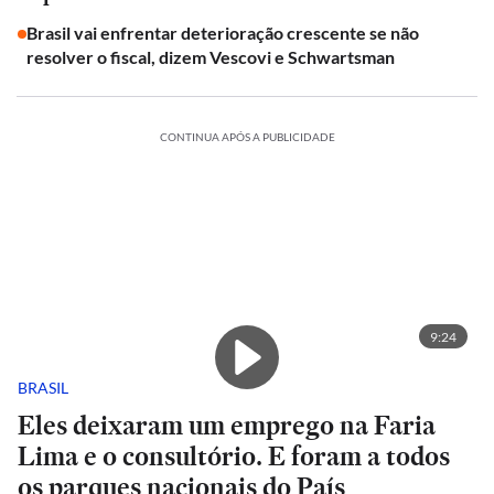
Brasil vai enfrentar deterioração crescente se não
resolver o fiscal, dizem Vescovi e Schwartsman
CONTINUA APÓS A PUBLICIDADE
9:24
BRASIL
Eles deixaram um emprego na Faria
Lima e o consultório. E foram a todos
os parques nacionais do País