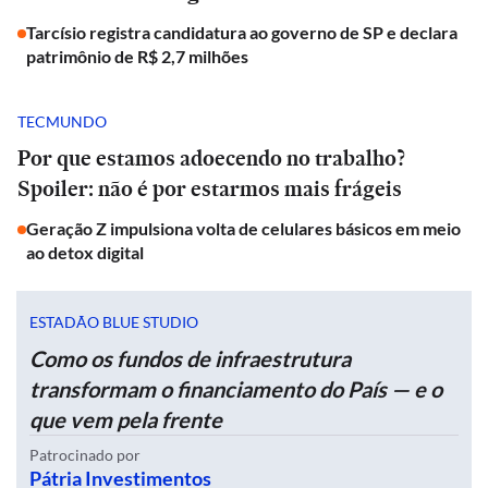
Tarcísio registra candidatura ao governo de SP e declara
patrimônio de R$ 2,7 milhões
TECMUNDO
Por que estamos adoecendo no trabalho?
Spoiler: não é por estarmos mais frágeis
Geração Z impulsiona volta de celulares básicos em meio
ao detox digital
ESTADÃO BLUE STUDIO
Como os fundos de infraestrutura
transformam o financiamento do País — e o
que vem pela frente
Patrocinado por
Pátria Investimentos