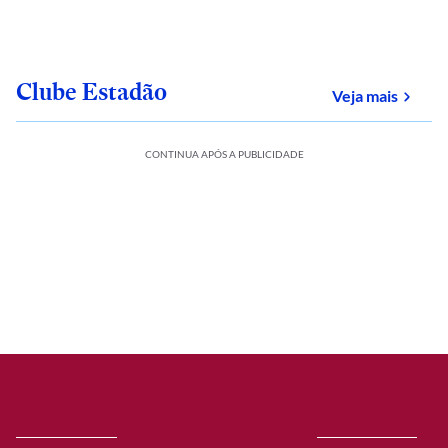
Clube Estadão
sobre
Veja mais
CONTINUA APÓS A PUBLICIDADE