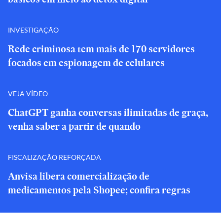
INVESTIGAÇÃO
Rede criminosa tem mais de 170 servidores
focados em espionagem de celulares
VEJA VÍDEO
ChatGPT ganha conversas ilimitadas de graça,
venha saber a partir de quando
FISCALIZAÇÃO REFORÇADA
Anvisa libera comercialização de
medicamentos pela Shopee; confira regras