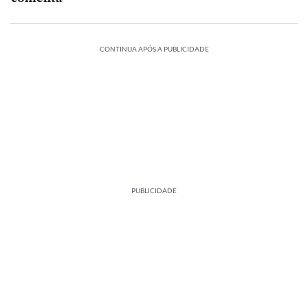
CONTINUA APÓS A PUBLICIDADE
PUBLICIDADE