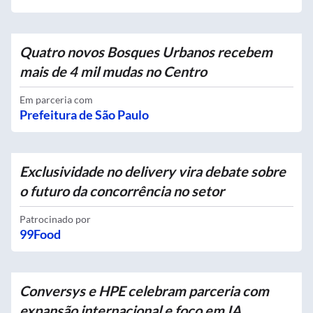
Quatro novos Bosques Urbanos recebem
mais de 4 mil mudas no Centro
Em parceria com
Prefeitura de São Paulo
Exclusividade no delivery vira debate sobre
o futuro da concorrência no setor
Patrocinado por
99Food
Conversys e HPE celebram parceria com
expansão internacional e foco em IA