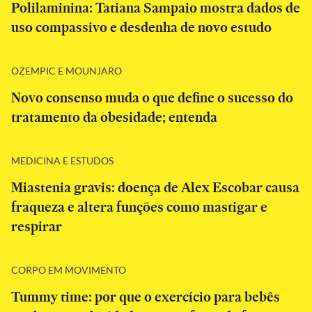
Polilaminina: Tatiana Sampaio mostra dados de
uso compassivo e desdenha de novo estudo
OZEMPIC E MOUNJARO
Novo consenso muda o que define o sucesso do
tratamento da obesidade; entenda
MEDICINA E ESTUDOS
Miastenia gravis: doença de Alex Escobar causa
fraqueza e altera funções como mastigar e
respirar
CORPO EM MOVIMENTO
Tummy time: por que o exercício para bebês