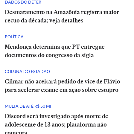
DADOS DO DETER
Desmatamento na Amazônia registra maior
recuo da década; veja detalhes
POLÍTICA
Mendonça determina que PT entregue
documentos do congresso da sigla
COLUNA DO ESTADÃO
Gilmar não aceitará pedido de vice de Flávio
para acelerar exame em ação sobre estupro
MULTA DE ATÉ R$ 50 MI
Discord será investigado após morte de
adolescente de 13 anos; plataforma não
comenta