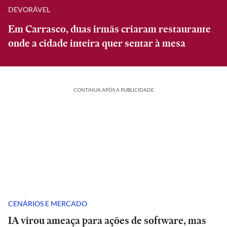
DEVORÁVEL
Em Carrasco, duas irmãs criaram restaurante
onde a cidade inteira quer sentar à mesa
CONTINUA APÓS A PUBLICIDADE
CENÁRIOS E MERCADO
IA virou ameaça para ações de software, mas