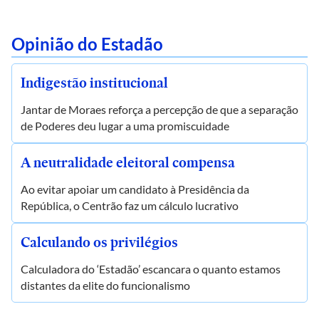
Opinião do Estadão
Indigestão institucional
Jantar de Moraes reforça a percepção de que a separação
de Poderes deu lugar a uma promiscuidade
A neutralidade eleitoral compensa
Ao evitar apoiar um candidato à Presidência da
República, o Centrão faz um cálculo lucrativo
Calculando os privilégios
Calculadora do ‘Estadão’ escancara o quanto estamos
distantes da elite do funcionalismo