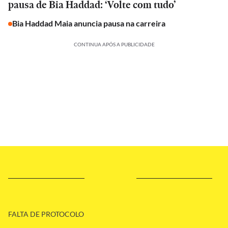
pausa de Bia Haddad: ‘Volte com tudo’
Bia Haddad Maia anuncia pausa na carreira
CONTINUA APÓS A PUBLICIDADE
FALTA DE PROTOCOLO