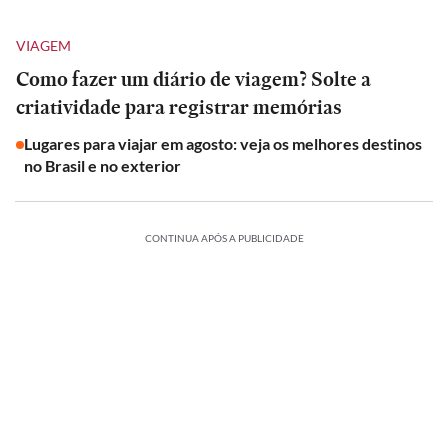
VIAGEM
Como fazer um diário de viagem? Solte a
criatividade para registrar memórias
Lugares para viajar em agosto: veja os melhores destinos
no Brasil e no exterior
CONTINUA APÓS A PUBLICIDADE