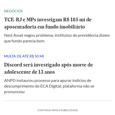
NEGÓCIOS
TCE-RJ e MPs investigam R$ 185 mi de
aposentadoria em fundo imobiliário
Nest Asset negou problema; institutos de previdência dizem
que fundo parecia bom
MULTA DE ATÉ R$ 50 MI
Discord será investigado após morte de
adolescente de 13 anos
ANPD instaurou processo para apurar indícios de
descumprimento do ECA Digital; plataforma não se
pronunciou
CONTINUA APÓS A PUBLICIDADE