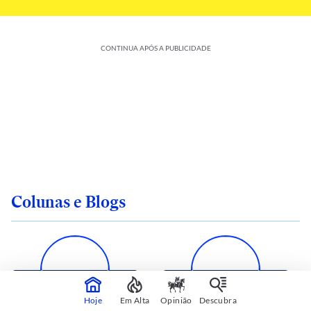
CONTINUA APÓS A PUBLICIDADE
Colunas e Blogs
Hoje
Em Alta
Opinião
Descubra