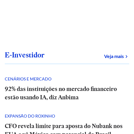
E-Investidor
sob
Veja mais
CENÁRIOS E MERCADO
92% das instituições no mercado financeiro
estão usando IA, diz Anbima
EXPANSÃO DO ROXINHO
CFO revela limite para aposta do Nubank nos