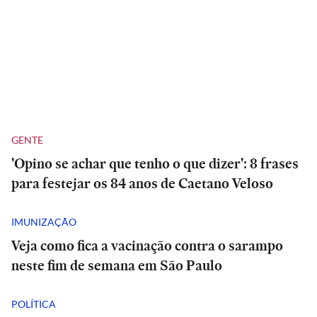
GENTE
'Opino se achar que tenho o que dizer': 8 frases
para festejar os 84 anos de Caetano Veloso
IMUNIZAÇÃO
Veja como fica a vacinação contra o sarampo
neste fim de semana em São Paulo
POLÍTICA