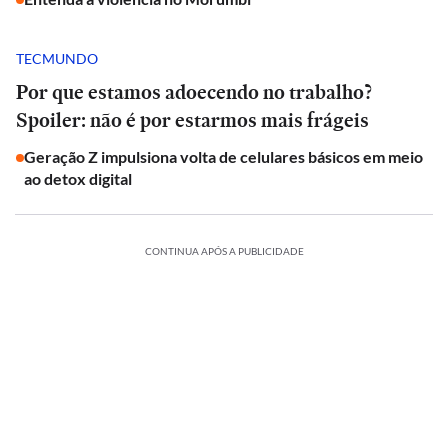
TECMUNDO
Por que estamos adoecendo no trabalho?
Spoiler: não é por estarmos mais frágeis
Geração Z impulsiona volta de celulares básicos em meio
ao detox digital
CONTINUA APÓS A PUBLICIDADE