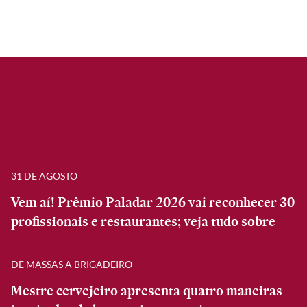
31 DE AGOSTO
Vem aí! Prêmio Paladar 2026 vai reconhecer 30
profissionais e restaurantes; veja tudo sobre
DE MASSAS A BRIGADEIRO
Mestre cervejeiro apresenta quatro maneiras