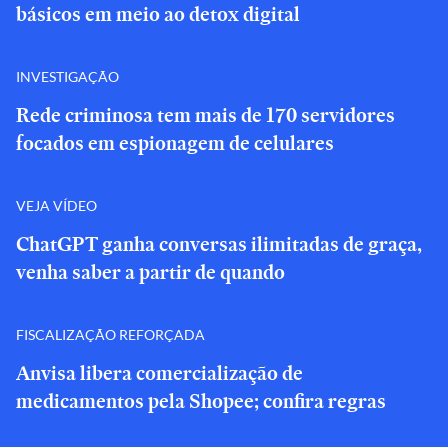
básicos em meio ao detox digital
INVESTIGAÇÃO
Rede criminosa tem mais de 170 servidores
focados em espionagem de celulares
VEJA VÍDEO
ChatGPT ganha conversas ilimitadas de graça,
venha saber a partir de quando
FISCALIZAÇÃO REFORÇADA
Anvisa libera comercialização de
medicamentos pela Shopee; confira regras