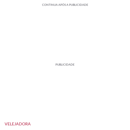
CONTINUA APÓS A PUBLICIDADE
PUBLICIDADE
VELEJADORA