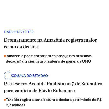
DADOS DO DETER
Desmatamento na Amazônia registra maior
recuo da década
'Amazônia pode entrar em colapso já nas próximas
décadas', diz cientista brasileiro de painel da ONU
COLUNA DO ESTADÃO
PL reserva Avenida Paulista no 7 de Setembro
para comício de Flávio Bolsonaro
Tarcísio registra candidatura e declara patrimônio de R$
2,7 milhões