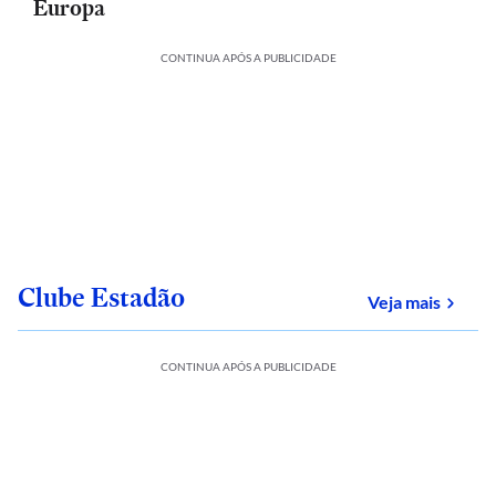
Europa
CONTINUA APÓS A PUBLICIDADE
Clube Estadão
sobre
Veja mais
CONTINUA APÓS A PUBLICIDADE