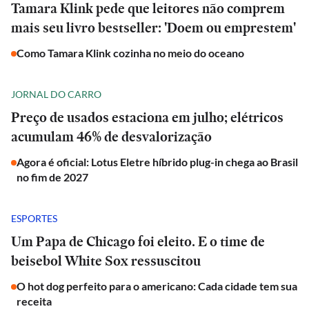
Tamara Klink pede que leitores não comprem
mais seu livro bestseller: 'Doem ou emprestem'
Como Tamara Klink cozinha no meio do oceano
JORNAL DO CARRO
Preço de usados estaciona em julho; elétricos
acumulam 46% de desvalorização
Agora é oficial: Lotus Eletre híbrido plug-in chega ao Brasil
no fim de 2027
ESPORTES
Um Papa de Chicago foi eleito. E o time de
beisebol White Sox ressuscitou
O hot dog perfeito para o americano: Cada cidade tem sua
receita