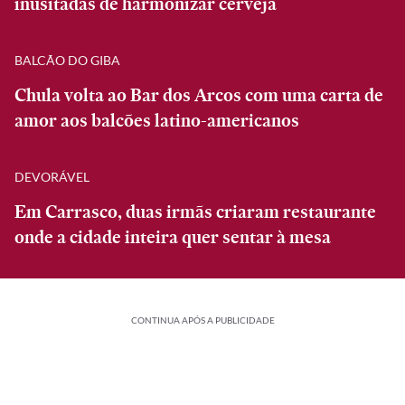
inusitadas de harmonizar cerveja
BALCÃO DO GIBA
Chula volta ao Bar dos Arcos com uma carta de
amor aos balcões latino-americanos
DEVORÁVEL
Em Carrasco, duas irmãs criaram restaurante
onde a cidade inteira quer sentar à mesa
CONTINUA APÓS A PUBLICIDADE