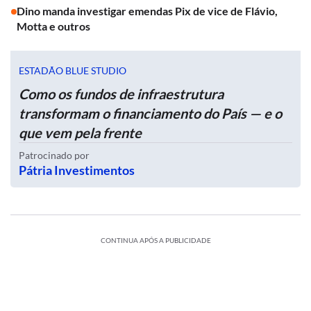
Dino manda investigar emendas Pix de vice de Flávio,
Motta e outros
ESTADÃO BLUE STUDIO
Como os fundos de infraestrutura
transformam o financiamento do País — e o
que vem pela frente
Patrocinado por
Pátria Investimentos
CONTINUA APÓS A PUBLICIDADE