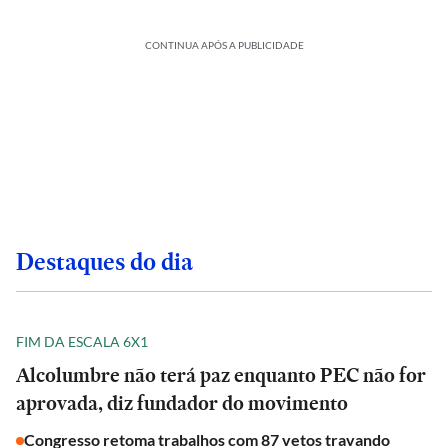
CONTINUA APÓS A PUBLICIDADE
Destaques do dia
FIM DA ESCALA 6X1
Alcolumbre não terá paz enquanto PEC não for
aprovada, diz fundador do movimento
Congresso retoma trabalhos com 87 vetos travando