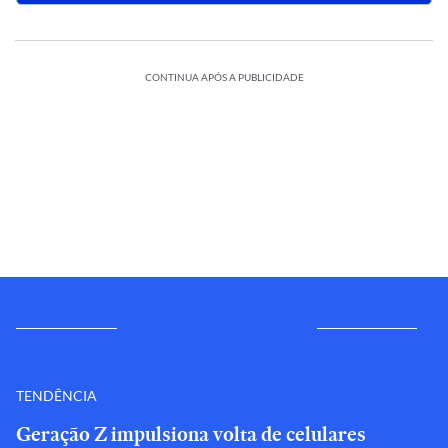
CONTINUA APÓS A PUBLICIDADE
TENDÊNCIA
Geração Z impulsiona volta de celulares