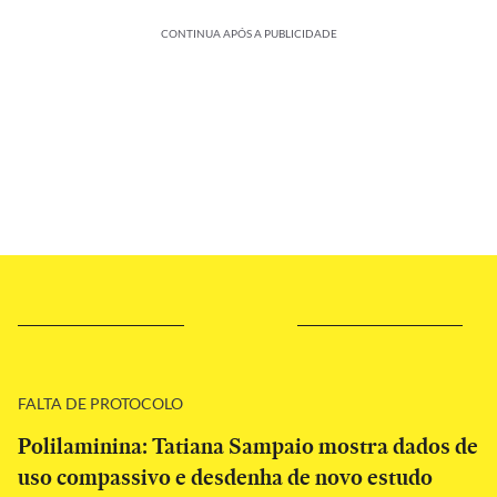
CONTINUA APÓS A PUBLICIDADE
FALTA DE PROTOCOLO
Polilaminina: Tatiana Sampaio mostra dados de
uso compassivo e desdenha de novo estudo