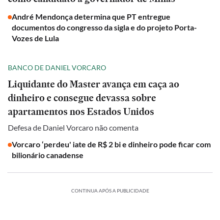
André Mendonça determina que PT entregue
documentos do congresso da sigla e do projeto Porta-
Vozes de Lula
BANCO DE DANIEL VORCARO
Liquidante do Master avança em caça ao
dinheiro e consegue devassa sobre
apartamentos nos Estados Unidos
Defesa de Daniel Vorcaro não comenta
Vorcaro ‘perdeu' iate de R$ 2 bi e dinheiro pode ficar com
bilionário canadense
CONTINUA APÓS A PUBLICIDADE