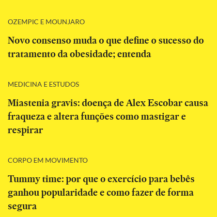
OZEMPIC E MOUNJARO
Novo consenso muda o que define o sucesso do
tratamento da obesidade; entenda
MEDICINA E ESTUDOS
Miastenia gravis: doença de Alex Escobar causa
fraqueza e altera funções como mastigar e
respirar
CORPO EM MOVIMENTO
Tummy time: por que o exercício para bebês
ganhou popularidade e como fazer de forma
segura