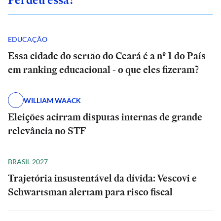
EDUCAÇÃO
Essa cidade do sertão do Ceará é a nº 1 do País
em ranking educacional - o que eles fizeram?
WILLIAM WAACK
Eleições acirram disputas internas de grande
relevância no STF
BRASIL 2027
Trajetória insustentável da dívida: Vescovi e
Schwartsman alertam para risco fiscal