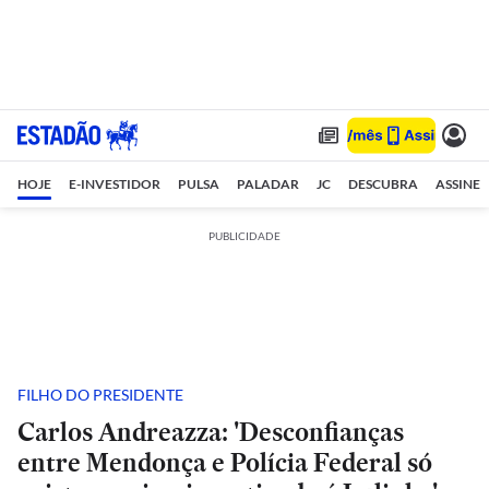
HOJE
E-INVESTIDOR
PULSA
PALADAR
JC
DESCUBRA
ASSINE
PUBLICIDADE
FILHO DO PRESIDENTE
Carlos Andreazza: 'Desconfianças
entre Mendonça e Polícia Federal só