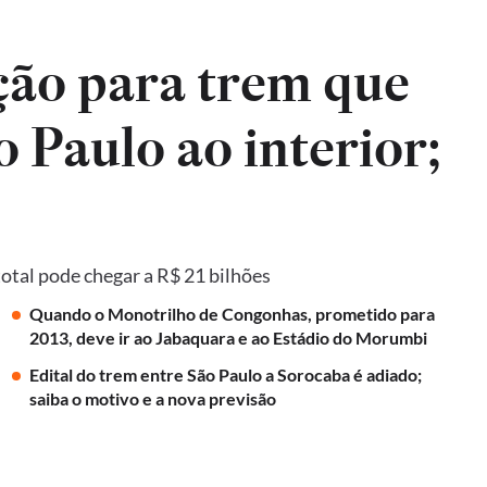
ão para trem que
o Paulo ao interior;
total pode chegar a R$ 21 bilhões
Quando o Monotrilho de Congonhas, prometido para
2013, deve ir ao Jabaquara e ao Estádio do Morumbi
Edital do trem entre São Paulo a Sorocaba é adiado;
saiba o motivo e a nova previsão