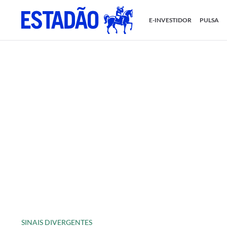
E-INVESTIDOR
PULSA
SINAIS DIVERGENTES