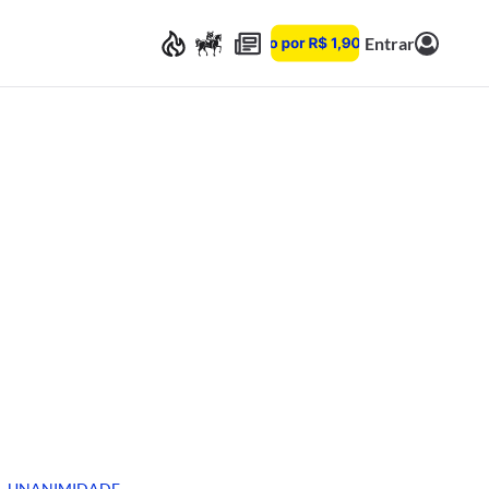
Entrar
UNANIMIDADE