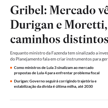
Gribel: Mercado vê 
Durigan e Moretti
caminhos distintos 
Enquanto ministro da Fazenda tem sinalizado a invest
do Planejamento fala em criar instrumentos para ger
Como ministros de Lula 3 sinalizam ao mercado
propostas de Lula 4 para enfrentar problema fiscal
Durigan: Governo seguirá corrigindo trajetória e
estabilização da dívida é última milha, até 2030