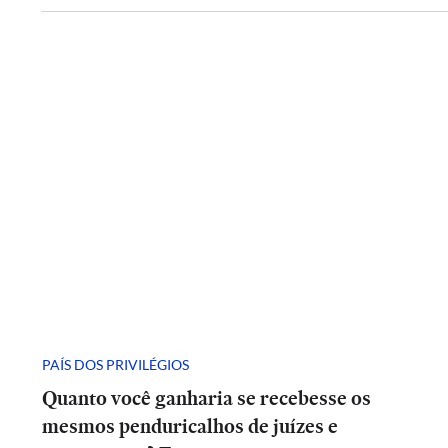
PAÍS DOS PRIVILÉGIOS
Quanto você ganharia se recebesse os
mesmos penduricalhos de juízes e