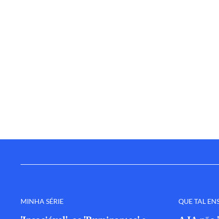
MINHA SÉRIE
QUE TAL EN