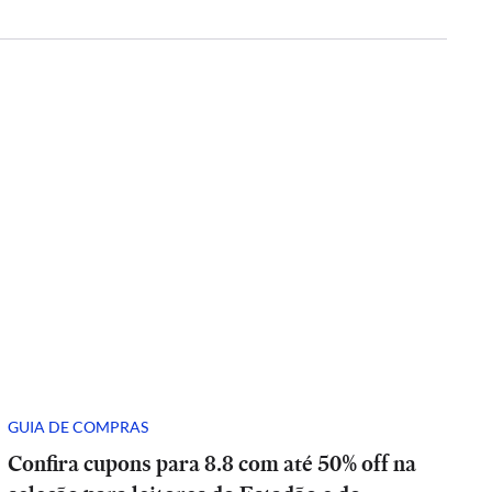
GUIA DE COMPRAS
Confira cupons para 8.8 com até 50% off na