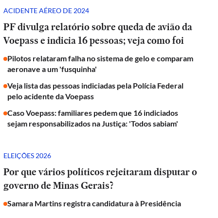
ACIDENTE AÉREO DE 2024
PF divulga relatório sobre queda de avião da
Voepass e indicia 16 pessoas; veja como foi
Pilotos relataram falha no sistema de gelo e comparam
aeronave a um 'fusquinha'
Veja lista das pessoas indiciadas pela Polícia Federal
pelo acidente da Voepass
Caso Voepass: familiares pedem que 16 indiciados
sejam responsabilizados na Justiça: 'Todos sabiam'
ELEIÇÕES 2026
Por que vários políticos rejeitaram disputar o
governo de Minas Gerais?
Samara Martins registra candidatura à Presidência