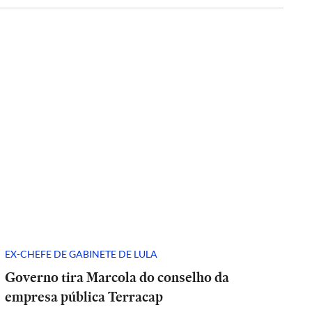
EX-CHEFE DE GABINETE DE LULA
Governo tira Marcola do conselho da
empresa pública Terracap