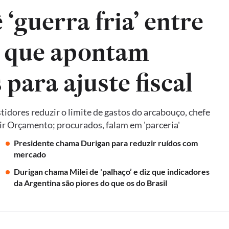
‘guerra fria’ entre
, que apontam
para ajuste fiscal
idores reduzir o limite de gastos do arcabouço, chefe
ir Orçamento; procurados, falam em 'parceria'
Presidente chama Durigan para reduzir ruídos com
mercado
Durigan chama Milei de 'palhaço’ e diz que indicadores
da Argentina são piores do que os do Brasil