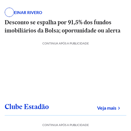
EINAR RIVERO
Desconto se espalha por 91,5% dos fundos
imobiliários da Bolsa; oportunidade ou alerta
CONTINUA APÓS A PUBLICIDADE
Clube Estadão
sobre
Veja mais
CONTINUA APÓS A PUBLICIDADE