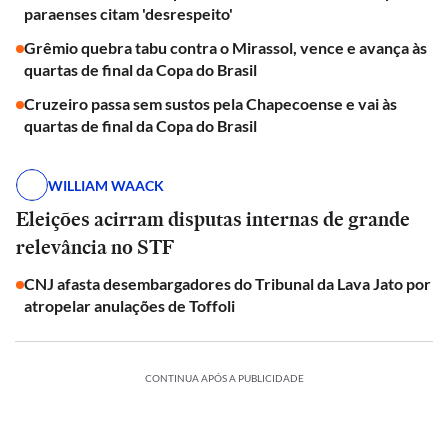
paraenses citam 'desrespeito'
Grêmio quebra tabu contra o Mirassol, vence e avança às
quartas de final da Copa do Brasil
Cruzeiro passa sem sustos pela Chapecoense e vai às
quartas de final da Copa do Brasil
WILLIAM WAACK
Eleições acirram disputas internas de grande
relevância no STF
CNJ afasta desembargadores do Tribunal da Lava Jato por
atropelar anulações de Toffoli
CONTINUA APÓS A PUBLICIDADE