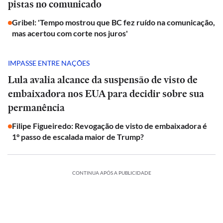
pistas no comunicado
Gribel: 'Tempo mostrou que BC fez ruído na comunicação,
mas acertou com corte nos juros'
IMPASSE ENTRE NAÇÕES
Lula avalia alcance da suspensão de visto de
embaixadora nos EUA para decidir sobre sua
permanência
Filipe Figueiredo: Revogação de visto de embaixadora é
1° passo de escalada maior de Trump?
CONTINUA APÓS A PUBLICIDADE