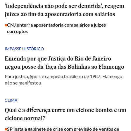
'Independência não pode ser demitida', reagem
juízes ao fim da aposentadoria com salários
CNJ enterra aposentadoria com salários a juízes
corruptos
IMPASSE HISTÓRICO
Entenda por que Justiça do Rio de Janeiro
negou posse da Taça das Bolinhas ao Flamengo
Para justiça, Sport é campeão brasileiro de 1987; Flamengo
não se manifestou
CLIMA
Qual é a diferença entre um ciclone bomba e um
ciclone normal?
SP instala gabinete de crise com previsão de ventos de