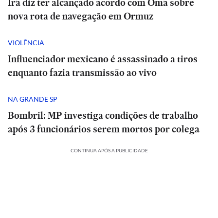
Irã diz ter alcançado acordo com Omã sobre
nova rota de navegação em Ormuz
VIOLÊNCIA
Influenciador mexicano é assassinado a tiros
enquanto fazia transmissão ao vivo
NA GRANDE SP
Bombril: MP investiga condições de trabalho
após 3 funcionários serem mortos por colega
CONTINUA APÓS A PUBLICIDADE