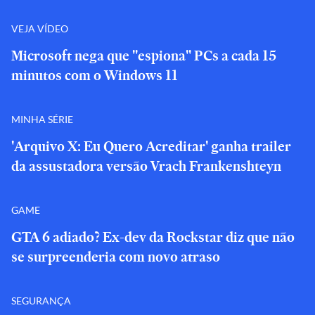
VEJA VÍDEO
Microsoft nega que "espiona" PCs a cada 15
minutos com o Windows 11
MINHA SÉRIE
'Arquivo X: Eu Quero Acreditar' ganha trailer
da assustadora versão Vrach Frankenshteyn
GAME
GTA 6 adiado? Ex-dev da Rockstar diz que não
se surpreenderia com novo atraso
SEGURANÇA