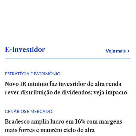
E-Investidor
sob
Veja mais
ESTRATÉGIA E PATRIMÔNIO
Novo IR mínimo faz investidor de alta renda
rever distribuição de dividendos; veja impacto
CENÁRIOS E MERCADO
Bradesco amplia lucro em 16% com margens
mais fortes e mantém ciclo de alta