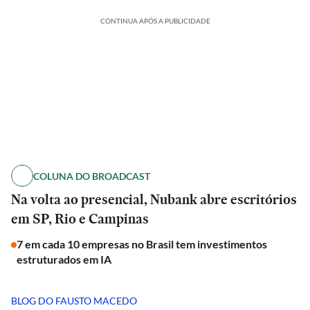
CONTINUA APÓS A PUBLICIDADE
COLUNA DO BROADCAST
Na volta ao presencial, Nubank abre escritórios
em SP, Rio e Campinas
7 em cada 10 empresas no Brasil tem investimentos
estruturados em IA
BLOG DO FAUSTO MACEDO