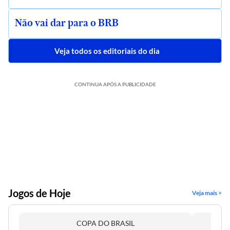
Não vai dar para o BRB
Veja todos os editoriais do dia
CONTINUA APÓS A PUBLICIDADE
Jogos de Hoje
Veja mais >
COPA DO BRASIL