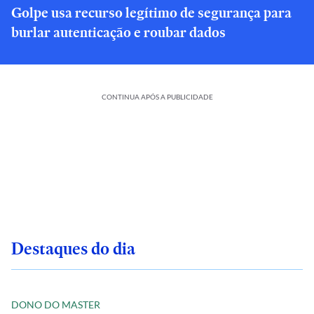
Golpe usa recurso legítimo de segurança para
burlar autenticação e roubar dados
CONTINUA APÓS A PUBLICIDADE
Destaques do dia
DONO DO MASTER