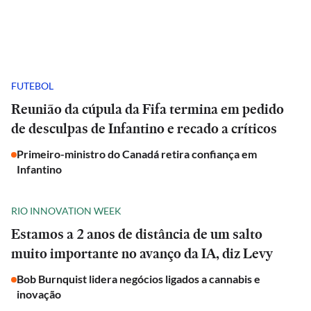
FUTEBOL
Reunião da cúpula da Fifa termina em pedido
de desculpas de Infantino e recado a críticos
Primeiro-ministro do Canadá retira confiança em
Infantino
RIO INNOVATION WEEK
Estamos a 2 anos de distância de um salto
muito importante no avanço da IA, diz Levy
Bob Burnquist lidera negócios ligados a cannabis e
inovação