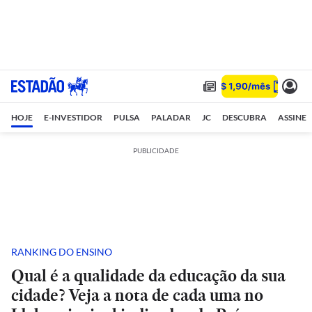
HOJE
E-INVESTIDOR
PULSA
PALADAR
JC
DESCUBRA
ASSINE
PUBLICIDADE
RANKING DO ENSINO
Qual é a qualidade da educação da sua
cidade? Veja a nota de cada uma no