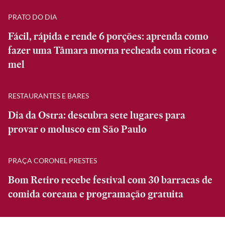
PRATO DO DIA
Fácil, rápida e rende 6 porções: aprenda como
fazer uma Tâmara morna recheada com ricota e
mel
RESTAURANTES E BARES
Dia da Ostra: descubra sete lugares para
provar o molusco em São Paulo
PRAÇA CORONEL PRESTES
Bom Retiro recebe festival com 30 barracas de
comida coreana e programação gratuita