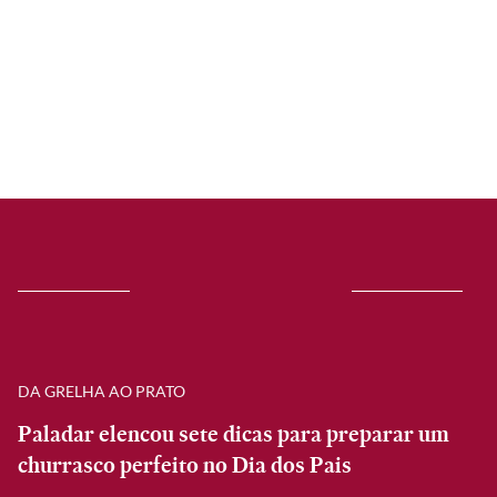
DA GRELHA AO PRATO
Paladar elencou sete dicas para preparar um
churrasco perfeito no Dia dos Pais