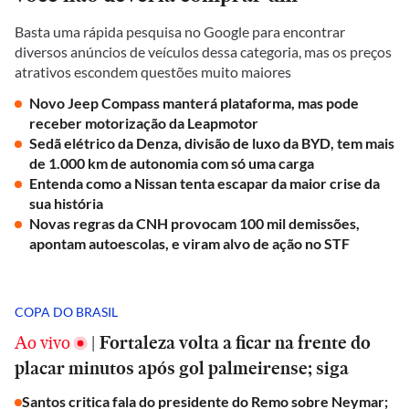
Basta uma rápida pesquisa no Google para encontrar
diversos anúncios de veículos dessa categoria, mas os preços
atrativos escondem questões muito maiores
Novo Jeep Compass manterá plataforma, mas pode
receber motorização da Leapmotor
Sedã elétrico da Denza, divisão de luxo da BYD, tem mais
de 1.000 km de autonomia com só uma carga
Entenda como a Nissan tenta escapar da maior crise da
sua história
Novas regras da CNH provocam 100 mil demissões,
apontam autoescolas, e viram alvo de ação no STF
COPA DO BRASIL
Ao vivo
|
Fortaleza volta a ficar na frente do
placar minutos após gol palmeirense; siga
Santos critica fala do presidente do Remo sobre Neymar;