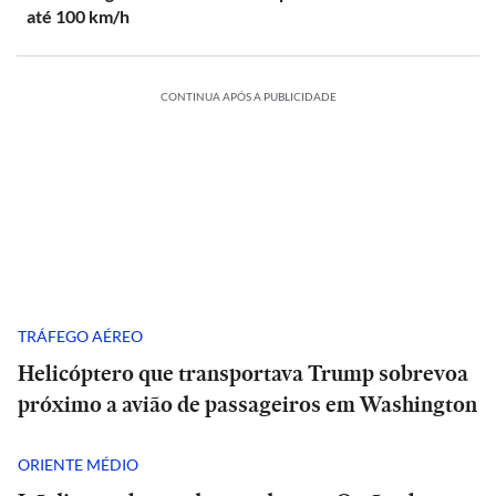
até 100 km/h
CONTINUA APÓS A PUBLICIDADE
TRÁFEGO AÉREO
Helicóptero que transportava Trump sobrevoa
próximo a avião de passageiros em Washington
ORIENTE MÉDIO