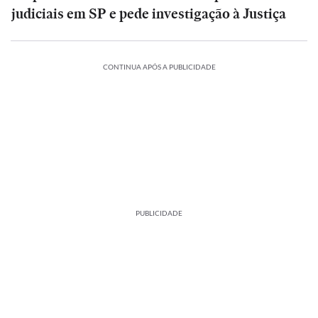
judiciais em SP e pede investigação à Justiça
CONTINUA APÓS A PUBLICIDADE
PUBLICIDADE