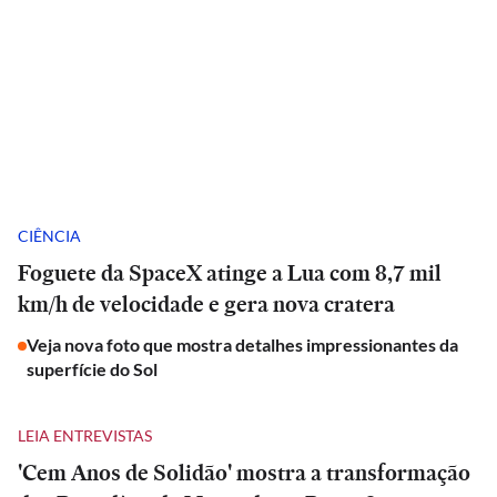
CIÊNCIA
Foguete da SpaceX atinge a Lua com 8,7 mil
km/h de velocidade e gera nova cratera
Veja nova foto que mostra detalhes impressionantes da
superfície do Sol
LEIA ENTREVISTAS
'Cem Anos de Solidão' mostra a transformação