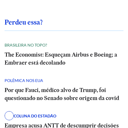
Perdeu essa?
BRASILEIRA NO TOPO?
The Economist: Esqueçam Airbus e Boeing; a
Embraer está decolando
POLÊMICA NOS EUA
Por que Fauci, médico alvo de Trump, foi
questionado no Senado sobre origem da covid
COLUNA DO ESTADÃO
Empresa acusa ANTT de descumprir decisões