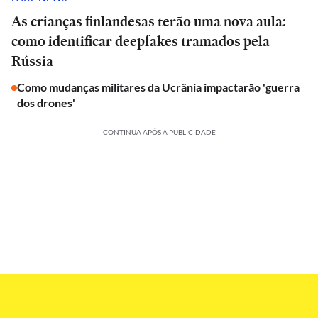
As crianças finlandesas terão uma nova aula:
como identificar deepfakes tramados pela
Rússia
Como mudanças militares da Ucrânia impactarão 'guerra
dos drones'
CONTINUA APÓS A PUBLICIDADE