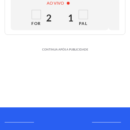
AO VIVO
2
1
FOR
PAL
CONTINUA APÓS A PUBLICIDADE