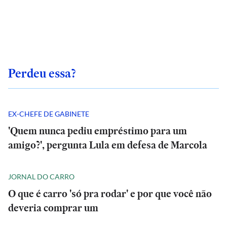
Perdeu essa?
EX-CHEFE DE GABINETE
'Quem nunca pediu empréstimo para um
amigo?', pergunta Lula em defesa de Marcola
JORNAL DO CARRO
O que é carro 'só pra rodar' e por que você não
deveria comprar um