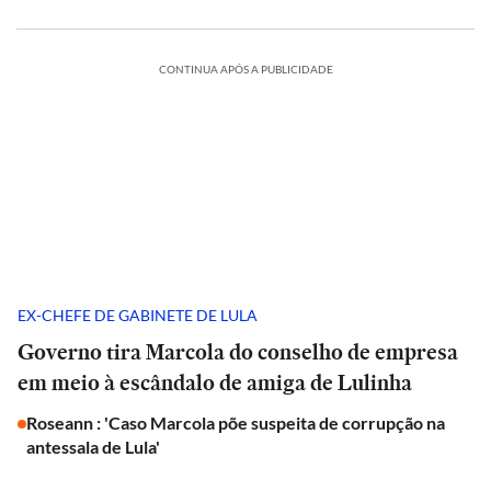
CONTINUA APÓS A PUBLICIDADE
EX-CHEFE DE GABINETE DE LULA
Governo tira Marcola do conselho de empresa
em meio à escândalo de amiga de Lulinha
Roseann : 'Caso Marcola põe suspeita de corrupção na
antessala de Lula'