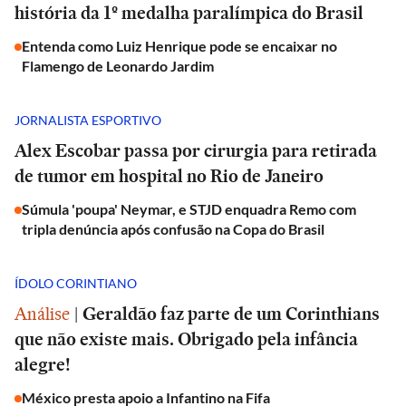
história da 1º medalha paralímpica do Brasil
Entenda como Luiz Henrique pode se encaixar no
Flamengo de Leonardo Jardim
JORNALISTA ESPORTIVO
Alex Escobar passa por cirurgia para retirada
de tumor em hospital no Rio de Janeiro
Súmula 'poupa' Neymar, e STJD enquadra Remo com
tripla denúncia após confusão na Copa do Brasil
ÍDOLO CORINTIANO
Análise
|
Geraldão faz parte de um Corinthians
que não existe mais. Obrigado pela infância
alegre!
México presta apoio a Infantino na Fifa