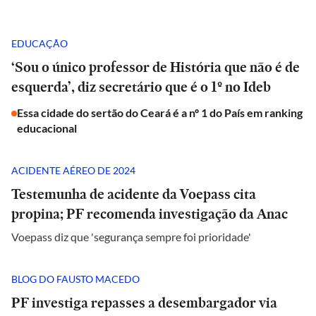
EDUCAÇÃO
‘Sou o único professor de História que não é de
esquerda’, diz secretário que é o 1º no Ideb
Essa cidade do sertão do Ceará é a nº 1 do País em ranking
educacional
ACIDENTE AÉREO DE 2024
Testemunha de acidente da Voepass cita
propina; PF recomenda investigação da Anac
Voepass diz que 'segurança sempre foi prioridade'
BLOG DO FAUSTO MACEDO
PF investiga repasses a desembargador via