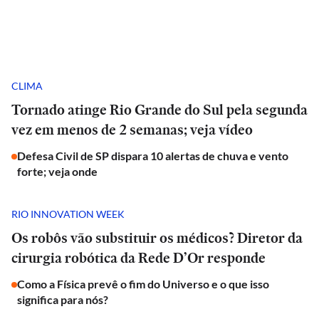
CLIMA
Tornado atinge Rio Grande do Sul pela segunda
vez em menos de 2 semanas; veja vídeo
Defesa Civil de SP dispara 10 alertas de chuva e vento
forte; veja onde
RIO INNOVATION WEEK
Os robôs vão substituir os médicos? Diretor da
cirurgia robótica da Rede D’Or responde
Como a Física prevê o fim do Universo e o que isso
significa para nós?