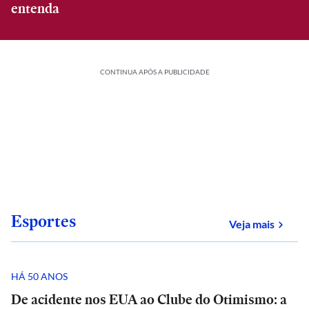
entenda
CONTINUA APÓS A PUBLICIDADE
Esportes
sobre
Veja mais
HÁ 50 ANOS
De acidente nos EUA ao Clube do Otimismo: a