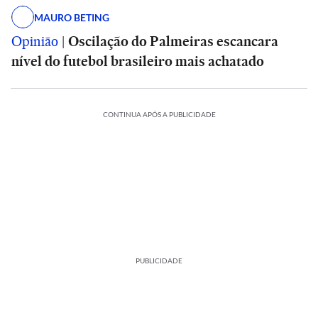
MAURO BETING
Opinião
|
Oscilação do Palmeiras escancara
nível do futebol brasileiro mais achatado
CONTINUA APÓS A PUBLICIDADE
PUBLICIDADE