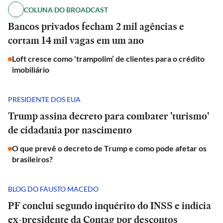
COLUNA DO BROADCAST
Bancos privados fecham 2 mil agências e
cortam 14 mil vagas em um ano
Loft cresce como 'trampolim’ de clientes para o crédito
imobiliário
PRESIDENTE DOS EUA
Trump assina decreto para combater 'turismo'
de cidadania por nascimento
O que prevê o decreto de Trump e como pode afetar os
brasileiros?
BLOG DO FAUSTO MACEDO
PF conclui segundo inquérito do INSS e indicia
ex-presidente da Contag por descontos