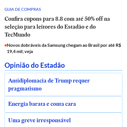
GUIA DE COMPRAS
Confira cupons para 8.8 com até 50% off na
seleção para leitores do Estadão e do
TecMundo
Novos dobráveis da Samsung chegam ao Brasil por até R$
19,4 mil; veja
Opinião do Estadão
Antidiplomacia de Trump requer
pragmatismo
Energia barata e conta cara
Uma greve irresponsável