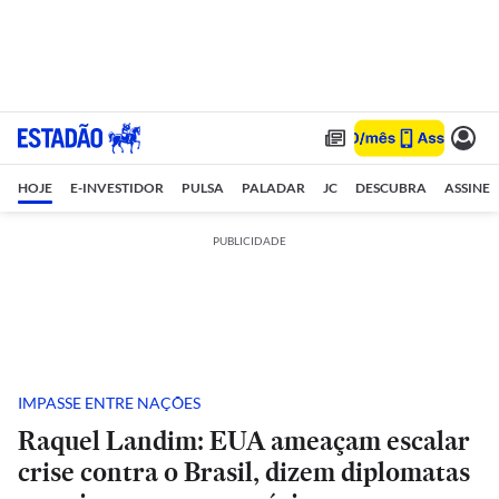
HOJE
E-INVESTIDOR
PULSA
PALADAR
JC
DESCUBRA
ASSINE
PUBLICIDADE
IMPASSE ENTRE NAÇÕES
Raquel Landim: EUA ameaçam escalar
crise contra o Brasil, dizem diplomatas