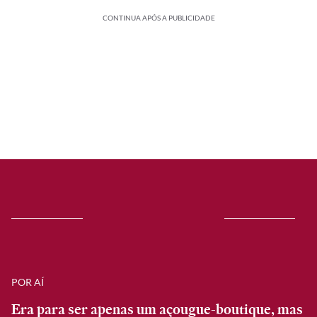
CONTINUA APÓS A PUBLICIDADE
POR AÍ
Era para ser apenas um açougue-boutique, mas