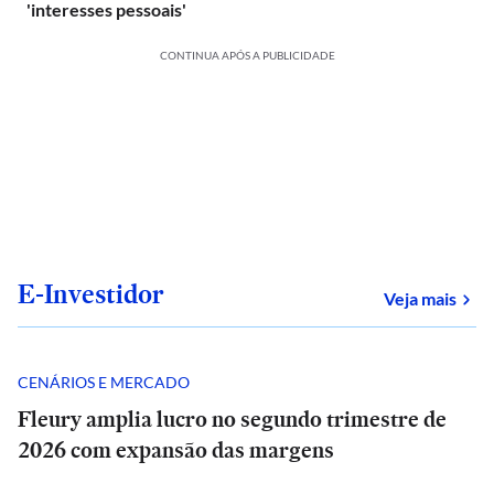
'interesses pessoais'
CONTINUA APÓS A PUBLICIDADE
E-Investidor
sob
Veja mais
CENÁRIOS E MERCADO
Fleury amplia lucro no segundo trimestre de
2026 com expansão das margens