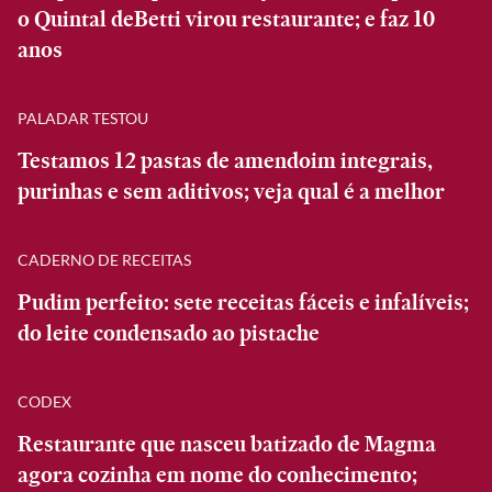
o Quintal deBetti virou restaurante; e faz 10
anos
PALADAR TESTOU
Testamos 12 pastas de amendoim integrais,
purinhas e sem aditivos; veja qual é a melhor
CADERNO DE RECEITAS
Pudim perfeito: sete receitas fáceis e infalíveis;
do leite condensado ao pistache
CODEX
Restaurante que nasceu batizado de Magma
agora cozinha em nome do conhecimento;