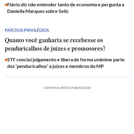
Flávio diz não entender tanto de economia e pergunta a
Daniella Marques sobre Selic
PAÍS DOS PRIVILÉGIOS
Quanto você ganharia se recebesse os
penduricalhos de juízes e promotores?
STF conclui julgamento e libera de forma unânime parte
dos ‘penduricalhos’ a juízes e membros do MP
CONTINUA APÓS A PUBLICIDADE