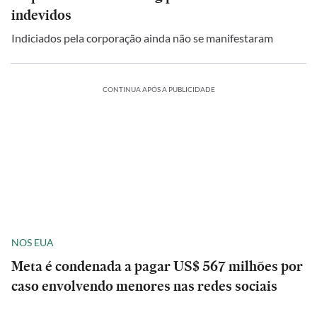
indevidos
Indiciados pela corporação ainda não se manifestaram
CONTINUA APÓS A PUBLICIDADE
NOS EUA
Meta é condenada a pagar US$ 567 milhões por
caso envolvendo menores nas redes sociais