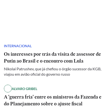
INTERNACIONAL
Os interesses por trás da visita de assessor de
Putin ao Brasil e o encontro com Lula
Nikolai Patrushev, que já chefiou o órgão sucessor da KGB,
viajou em avião oficial do governo russo
ALVARO GRIBEL
A 'guerra fria' entre os ministros da Fazenda e
do Planejamento sobre o ajuste fiscal