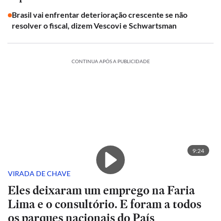
Brasil vai enfrentar deterioração crescente se não
resolver o fiscal, dizem Vescovi e Schwartsman
CONTINUA APÓS A PUBLICIDADE
9:24
VIRADA DE CHAVE
Eles deixaram um emprego na Faria
Lima e o consultório. E foram a todos
os parques nacionais do País