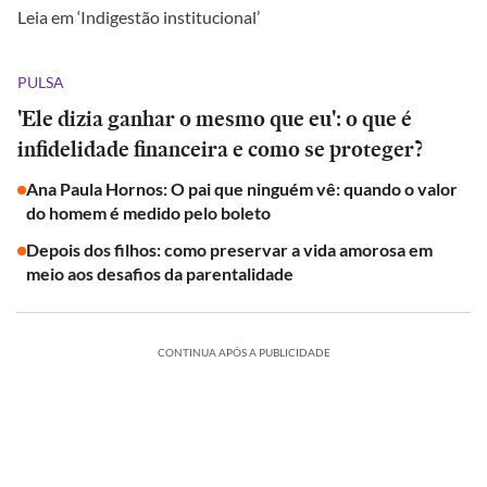
Leia em ‘Indigestão institucional’
PULSA
'Ele dizia ganhar o mesmo que eu': o que é
infidelidade financeira e como se proteger?
Ana Paula Hornos: O pai que ninguém vê: quando o valor
do homem é medido pelo boleto
Depois dos filhos: como preservar a vida amorosa em
meio aos desafios da parentalidade
CONTINUA APÓS A PUBLICIDADE