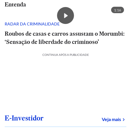
Entenda
1:16
RADAR DA CRIMINALIDADE
Roubos de casas e carros assustam o Morumbi:
‘Sensação de liberdade do criminoso’
CONTINUA APÓS A PUBLICIDADE
E-Investidor
sob
Veja mais