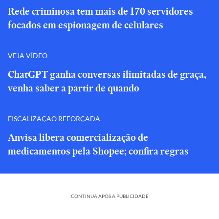
Rede criminosa tem mais de 170 servidores
focados em espionagem de celulares
VEJA VÍDEO
ChatGPT ganha conversas ilimitadas de graça,
venha saber a partir de quando
FISCALIZAÇÃO REFORÇADA
Anvisa libera comercialização de
medicamentos pela Shopee; confira regras
CONTINUA APÓS A PUBLICIDADE