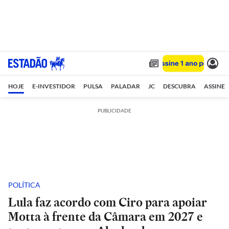
HOJE
E-INVESTIDOR
PULSA
PALADAR
JC
DESCUBRA
ASSINE
PUBLICIDADE
POLÍTICA
Lula faz acordo com Ciro para apoiar
Motta à frente da Câmara em 2027 e