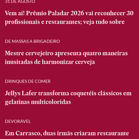
31 DE AGOSTO
Vem aí! Prêmio Paladar 2026 vai reconhecer 30
profissionais e restaurantes; veja tudo sobre
DE MASSAS A BRIGADEIRO
Mestre cervejeiro apresenta quatro maneiras
inusitadas de harmonizar cerveja
DRINQUES DE COMER
Jellys Lafer transforma coquetéis clássicos em
gelatinas multicoloridas
DEVORÁVEL
Em Carrasco, duas irmãs criaram restaurante