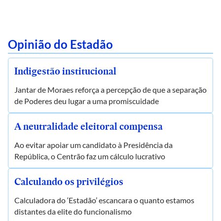
Opinião do Estadão
Indigestão institucional
Jantar de Moraes reforça a percepção de que a separação
de Poderes deu lugar a uma promiscuidade
A neutralidade eleitoral compensa
Ao evitar apoiar um candidato à Presidência da
República, o Centrão faz um cálculo lucrativo
Calculando os privilégios
Calculadora do ‘Estadão’ escancara o quanto estamos
distantes da elite do funcionalismo