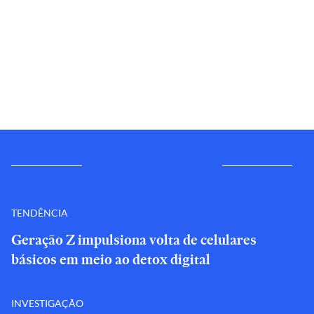
TENDÊNCIA
Geração Z impulsiona volta de celulares
básicos em meio ao detox digital
INVESTIGAÇÃO