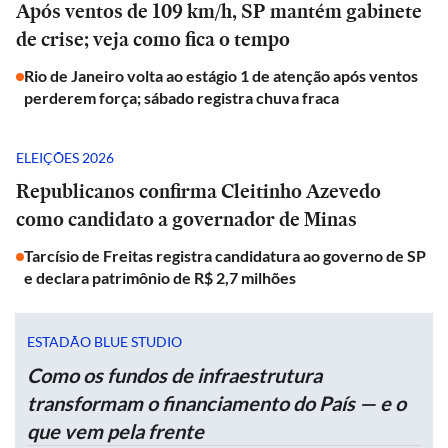
Após ventos de 109 km/h, SP mantém gabinete
de crise; veja como fica o tempo
Rio de Janeiro volta ao estágio 1 de atenção após ventos
perderem força; sábado registra chuva fraca
ELEIÇÕES 2026
Republicanos confirma Cleitinho Azevedo
como candidato a governador de Minas
Tarcísio de Freitas registra candidatura ao governo de SP
e declara patrimônio de R$ 2,7 milhões
ESTADÃO BLUE STUDIO
Como os fundos de infraestrutura
transformam o financiamento do País — e o
que vem pela frente