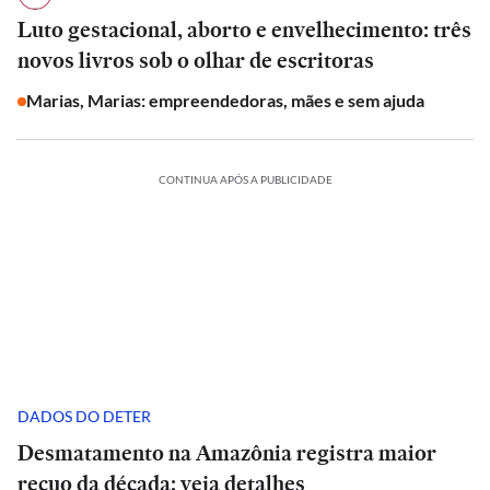
Luto gestacional, aborto e envelhecimento: três
novos livros sob o olhar de escritoras
Marias, Marias: empreendedoras, mães e sem ajuda
CONTINUA APÓS A PUBLICIDADE
DADOS DO DETER
Desmatamento na Amazônia registra maior
recuo da década; veja detalhes