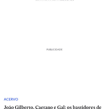
PUBLICIDADE
ACERVO
João Gilberto, Caetano e Gal: os bastidores de