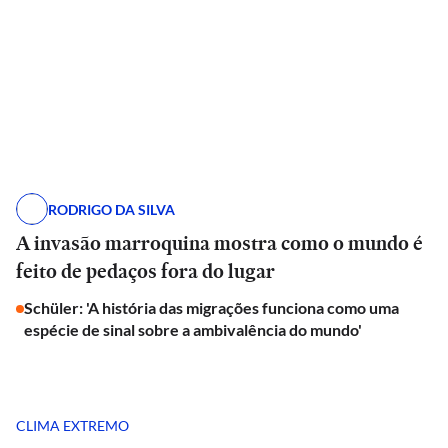
RODRIGO DA SILVA
A invasão marroquina mostra como o mundo é
feito de pedaços fora do lugar
Schüler: 'A história das migrações funciona como uma
espécie de sinal sobre a ambivalência do mundo'
CLIMA EXTREMO