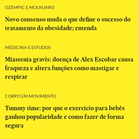
OZEMPIC E MOUNJARO
Novo consenso muda o que define o sucesso do
tratamento da obesidade; entenda
MEDICINA E ESTUDOS
Miastenia gravis: doença de Alex Escobar causa
fraqueza e altera funções como mastigar e
respirar
CORPO EM MOVIMENTO
Tummy time: por que o exercício para bebês
ganhou popularidade e como fazer de forma
segura