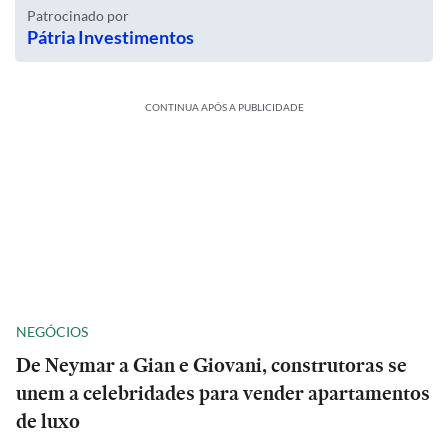
Patrocinado por
Pátria Investimentos
CONTINUA APÓS A PUBLICIDADE
NEGÓCIOS
De Neymar a Gian e Giovani, construtoras se
unem a celebridades para vender apartamentos
de luxo