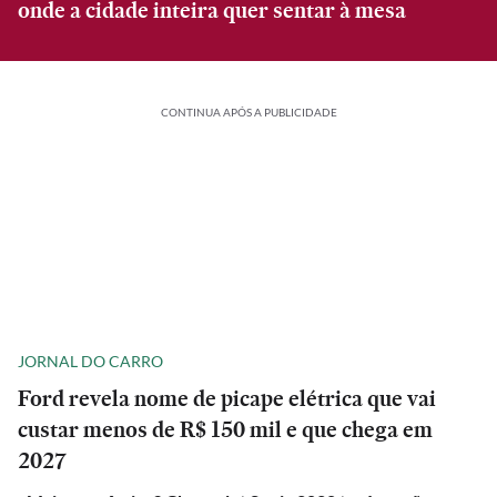
onde a cidade inteira quer sentar à mesa
CONTINUA APÓS A PUBLICIDADE
JORNAL DO CARRO
Ford revela nome de picape elétrica que vai
custar menos de R$ 150 mil e que chega em
2027