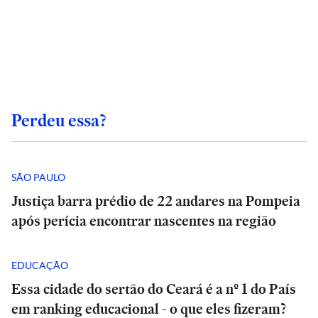
Perdeu essa?
SÃO PAULO
Justiça barra prédio de 22 andares na Pompeia
após perícia encontrar nascentes na região
EDUCAÇÃO
Essa cidade do sertão do Ceará é a nº 1 do País
em ranking educacional - o que eles fizeram?