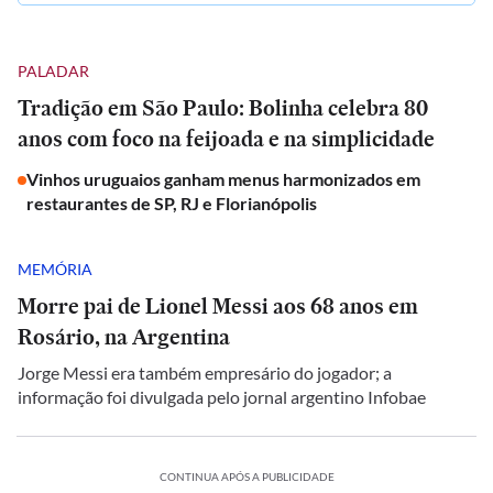
PALADAR
Tradição em São Paulo: Bolinha celebra 80
anos com foco na feijoada e na simplicidade
Vinhos uruguaios ganham menus harmonizados em
restaurantes de SP, RJ e Florianópolis
MEMÓRIA
Morre pai de Lionel Messi aos 68 anos em
Rosário, na Argentina
Jorge Messi era também empresário do jogador; a
informação foi divulgada pelo jornal argentino Infobae
CONTINUA APÓS A PUBLICIDADE