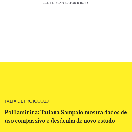
CONTINUA APÓS A PUBLICIDADE
FALTA DE PROTOCOLO
Polilaminina: Tatiana Sampaio mostra dados de
uso compassivo e desdenha de novo estudo