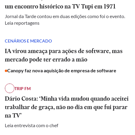
um encontro histórico na TV Tupi em 1971
Jornal da Tarde contou em duas edições como foi o evento.
Leia reportagens
CENÁRIOS E MERCADO
IA virou ameaça para ações de software, mas
mercado pode ter errado a mão
Canopy faz nova aquisição de empresa de software
TRIP FM
Dário Costa: ‘Minha vida mudou quando aceitei
trabalhar de graça, não no dia em que fui parar
na TV’
Leia entrevista com o chef