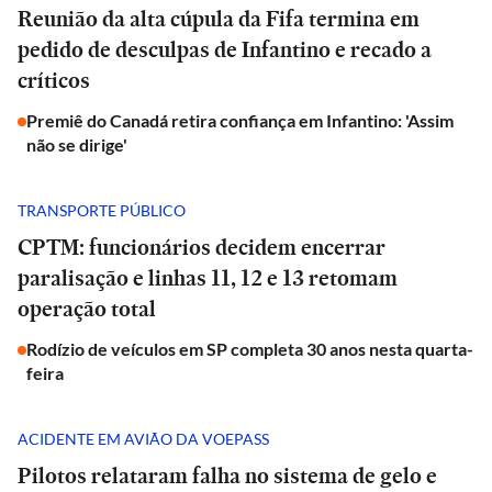
Reunião da alta cúpula da Fifa termina em
pedido de desculpas de Infantino e recado a
críticos
Premiê do Canadá retira confiança em Infantino: 'Assim
não se dirige'
TRANSPORTE PÚBLICO
CPTM: funcionários decidem encerrar
paralisação e linhas 11, 12 e 13 retomam
operação total
Rodízio de veículos em SP completa 30 anos nesta quarta-
feira
ACIDENTE EM AVIÃO DA VOEPASS
Pilotos relataram falha no sistema de gelo e