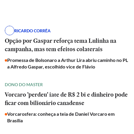
RICARDO CORRÊA
Opção por Gaspar reforça tema Lulinha na
campanha, mas tem efeitos colaterais
Promessa de Bolsonaro a Arthur Lira abriu caminho no PL
a Alfredo Gaspar, escolhido vice de Flávio
DONO DO MASTER
Vorcaro 'perdeu' iate de R$ 2 bi e dinheiro pode
ficar com bilionário canadense
Vorcarosfera: conheça a teia de Daniel Vorcaro em
Brasília