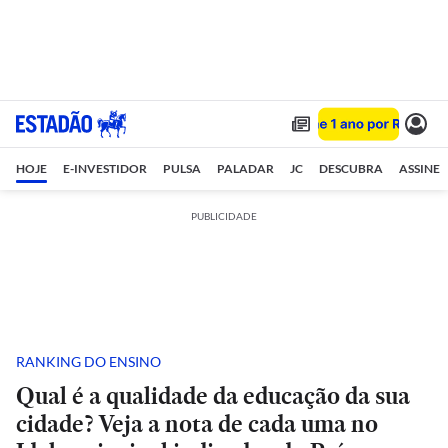
HOJE
E-INVESTIDOR
PULSA
PALADAR
JC
DESCUBRA
ASSINE
PUBLICIDADE
RANKING DO ENSINO
Qual é a qualidade da educação da sua
cidade? Veja a nota de cada uma no