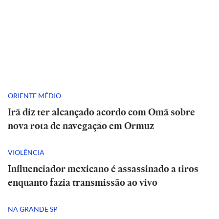
ORIENTE MÉDIO
Irã diz ter alcançado acordo com Omã sobre
nova rota de navegação em Ormuz
VIOLÊNCIA
Influenciador mexicano é assassinado a tiros
enquanto fazia transmissão ao vivo
NA GRANDE SP