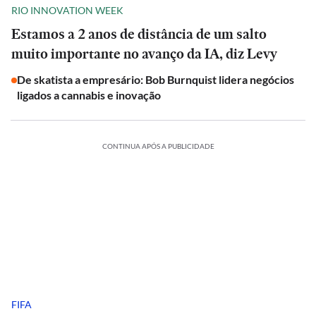
RIO INNOVATION WEEK
Estamos a 2 anos de distância de um salto
muito importante no avanço da IA, diz Levy
De skatista a empresário: Bob Burnquist lidera negócios
ligados a cannabis e inovação
CONTINUA APÓS A PUBLICIDADE
FIFA