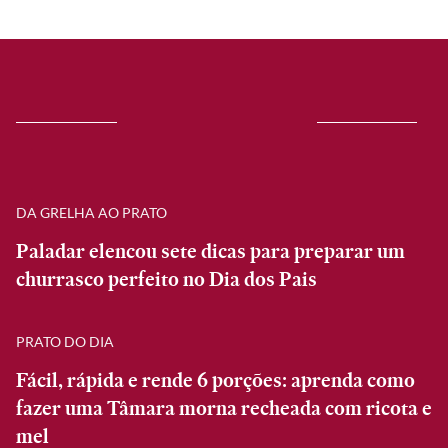
DA GRELHA AO PRATO
Paladar elencou sete dicas para preparar um
churrasco perfeito no Dia dos Pais
PRATO DO DIA
Fácil, rápida e rende 6 porções: aprenda como
fazer uma Tâmara morna recheada com ricota e
mel