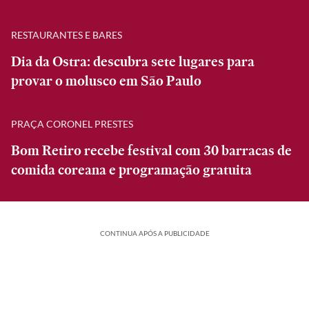
RESTAURANTES E BARES
Dia da Ostra: descubra sete lugares para
provar o molusco em São Paulo
PRAÇA CORONEL PRESTES
Bom Retiro recebe festival com 30 barracas de
comida coreana e programação gratuita
CONTINUA APÓS A PUBLICIDADE