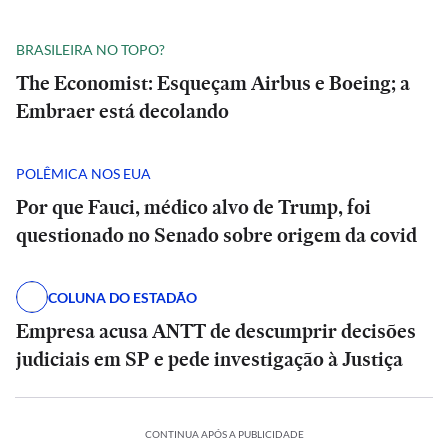
BRASILEIRA NO TOPO?
The Economist: Esqueçam Airbus e Boeing; a
Embraer está decolando
POLÊMICA NOS EUA
Por que Fauci, médico alvo de Trump, foi
questionado no Senado sobre origem da covid
COLUNA DO ESTADÃO
Empresa acusa ANTT de descumprir decisões
judiciais em SP e pede investigação à Justiça
CONTINUA APÓS A PUBLICIDADE