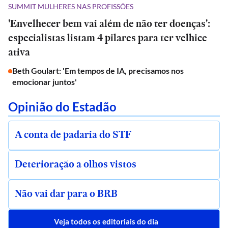
SUMMIT MULHERES NAS PROFISSÕES
'Envelhecer bem vai além de não ter doenças':
especialistas listam 4 pilares para ter velhice
ativa
Beth Goulart: 'Em tempos de IA, precisamos nos
emocionar juntos'
Opinião do Estadão
A conta de padaria do STF
Deterioração a olhos vistos
Não vai dar para o BRB
Veja todos os editoriais do dia