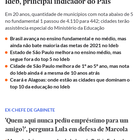
Ideb, principal indicador do País
Em 20 anos, quantidade de municípios com nota abaixo de 5
no fundamental 1 passou de 4.110 para 442; cidades terão
assistência especial do Ministério da Educação
Brasil avança no ensino fundamental e no médio, mas
ainda não bate maioria das metas de 2021 no Ideb
Estado de São Paulo melhora no ensino médio, mas
segue fora do top 5 no Ideb
Cidade de São Paulo melhora de 1º ao 5º ano, mas nota
do Ideb ainda é a mesma de 10 anos atrás
Ceará e Alagoas: onde estão as cidades que dominam o
top 10 da educação no Ideb
EX-CHEFE DE GABINETE
'Quem aqui nunca pediu empréstimo para um
amigo?', pergunta Lula em defesa de Marcola