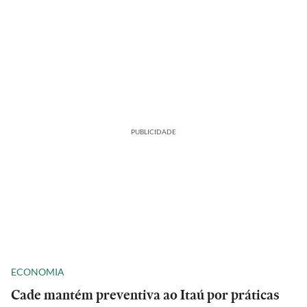
PUBLICIDADE
ECONOMIA
Cade mantém preventiva ao Itaú por práticas