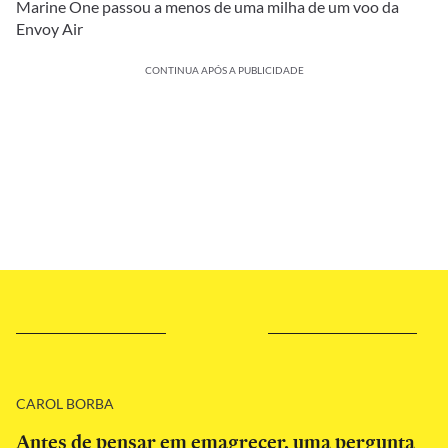
Marine One passou a menos de uma milha de um voo da
Envoy Air
CONTINUA APÓS A PUBLICIDADE
CAROL BORBA
Antes de pensar em emagrecer, uma pergunta