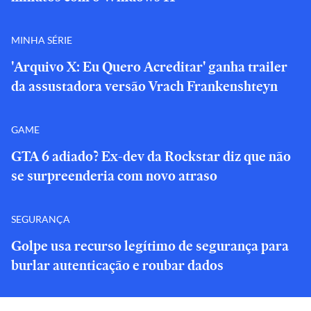
MINHA SÉRIE
'Arquivo X: Eu Quero Acreditar' ganha trailer
da assustadora versão Vrach Frankenshteyn
GAME
GTA 6 adiado? Ex-dev da Rockstar diz que não
se surpreenderia com novo atraso
SEGURANÇA
Golpe usa recurso legítimo de segurança para
burlar autenticação e roubar dados