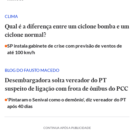
CLIMA
Qual é a diferença entre um ciclone bomba e um
ciclone normal?
SP instala gabinete de crise com previsão de ventos de
até 100 km/h
BLOG DO FAUSTO MACEDO
Desembargadora solta vereador do PT
suspeito de ligação com frota de ônibus do PCC
'Pintaram o Senival como o demônio', diz vereador do PT
após 40 dias
CONTINUA APÓS A PUBLICIDADE