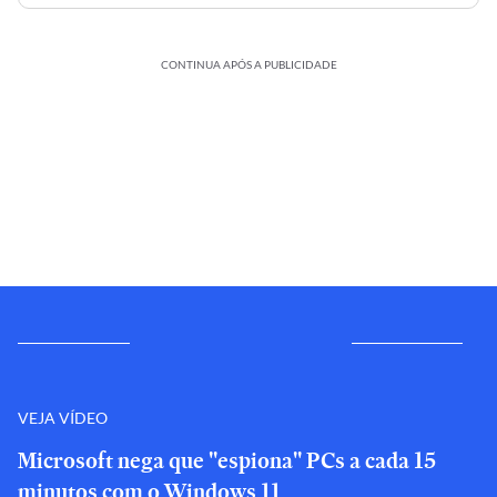
CONTINUA APÓS A PUBLICIDADE
VEJA VÍDEO
Microsoft nega que "espiona" PCs a cada 15
minutos com o Windows 11