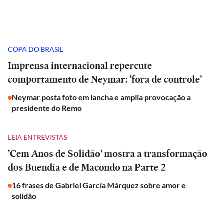
COPA DO BRASIL
Imprensa internacional repercute
comportamento de Neymar: 'fora de controle'
Neymar posta foto em lancha e amplia provocação a
presidente do Remo
LEIA ENTREVISTAS
'Cem Anos de Solidão' mostra a transformação
dos Buendía e de Macondo na Parte 2
16 frases de Gabriel García Márquez sobre amor e
solidão