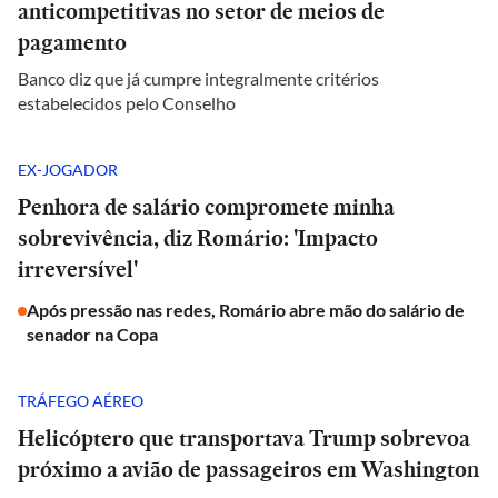
anticompetitivas no setor de meios de
pagamento
Banco diz que já cumpre integralmente critérios
estabelecidos pelo Conselho
EX-JOGADOR
Penhora de salário compromete minha
sobrevivência, diz Romário: 'Impacto
irreversível'
Após pressão nas redes, Romário abre mão do salário de
senador na Copa
TRÁFEGO AÉREO
Helicóptero que transportava Trump sobrevoa
próximo a avião de passageiros em Washington