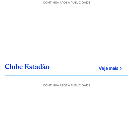
CONTINUA APÓS A PUBLICIDADE
Clube Estadão
sobre
Veja mais
CONTINUA APÓS A PUBLICIDADE