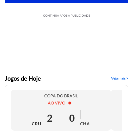
CONTINUA APÓS A PUBLICIDADE
Jogos de Hoje
Veja mais >
COPA DO BRASIL
AO VIVO
2
0
CRU
CHA