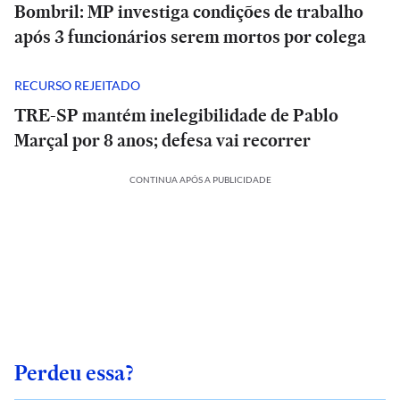
Bombril: MP investiga condições de trabalho
após 3 funcionários serem mortos por colega
RECURSO REJEITADO
TRE-SP mantém inelegibilidade de Pablo
Marçal por 8 anos; defesa vai recorrer
CONTINUA APÓS A PUBLICIDADE
Perdeu essa?