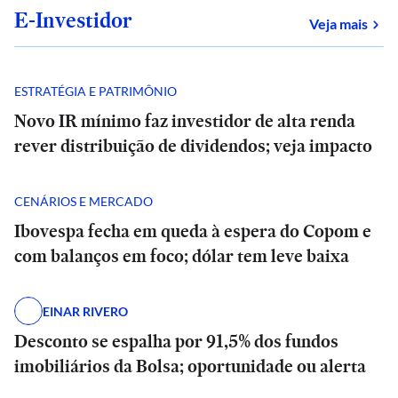
E-Investidor
sob
Veja mais
ESTRATÉGIA E PATRIMÔNIO
Novo IR mínimo faz investidor de alta renda
rever distribuição de dividendos; veja impacto
CENÁRIOS E MERCADO
Ibovespa fecha em queda à espera do Copom e
com balanços em foco; dólar tem leve baixa
EINAR RIVERO
Desconto se espalha por 91,5% dos fundos
imobiliários da Bolsa; oportunidade ou alerta