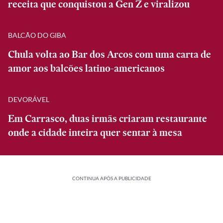
receita que conquistou a Gen Z e viralizou
BALCÃO DO GIBA
Chula volta ao Bar dos Arcos com uma carta de
amor aos balcões latino-americanos
DEVORÁVEL
Em Carrasco, duas irmãs criaram restaurante
onde a cidade inteira quer sentar à mesa
CONTINUA APÓS A PUBLICIDADE