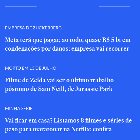
EMPRESA DE ZUCKERBERG
Meta terá que pagar, ao todo, quase R$ 5 bi em
condenações por danos; empresa vai recorrer
MORTO EM 13 DE JULHO
Filme de Zelda vai ser o último trabalho
póstumo de Sam Neill, de Jurassic Park
MINHA SÉRIE
Vai ficar em casa? Listamos 8 filmes e séries de
peso para maratonar na Netflix; confira