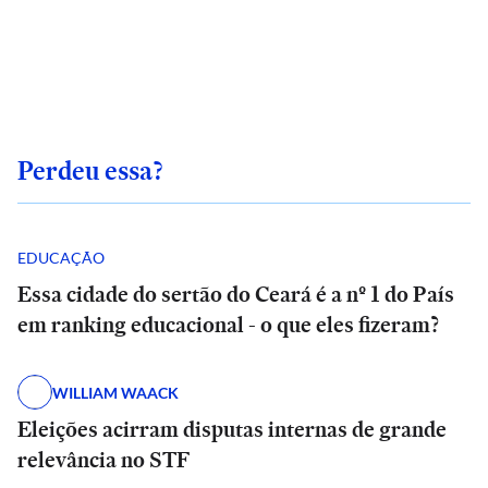
Perdeu essa?
EDUCAÇÃO
Essa cidade do sertão do Ceará é a nº 1 do País
em ranking educacional - o que eles fizeram?
WILLIAM WAACK
Eleições acirram disputas internas de grande
relevância no STF