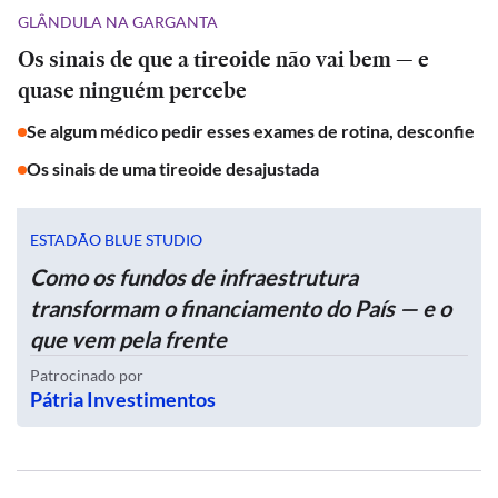
GLÂNDULA NA GARGANTA
Os sinais de que a tireoide não vai bem — e
quase ninguém percebe
Se algum médico pedir esses exames de rotina, desconfie
Os sinais de uma tireoide desajustada
ESTADÃO BLUE STUDIO
Como os fundos de infraestrutura
transformam o financiamento do País — e o
que vem pela frente
Patrocinado por
Pátria Investimentos