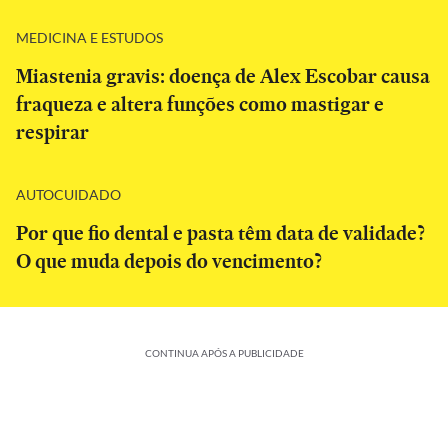
MEDICINA E ESTUDOS
Miastenia gravis: doença de Alex Escobar causa
fraqueza e altera funções como mastigar e
respirar
AUTOCUIDADO
Por que fio dental e pasta têm data de validade?
O que muda depois do vencimento?
CONTINUA APÓS A PUBLICIDADE