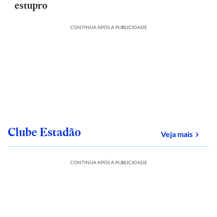
estupro
CONTINUA APÓS A PUBLICIDADE
Clube Estadão
sobre
Veja mais
CONTINUA APÓS A PUBLICIDADE