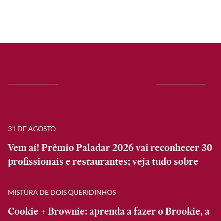
31 DE AGOSTO
Vem aí! Prêmio Paladar 2026 vai reconhecer 30
profissionais e restaurantes; veja tudo sobre
MISTURA DE DOIS QUERIDINHOS
Cookie + Brownie: aprenda a fazer o Brookie, a