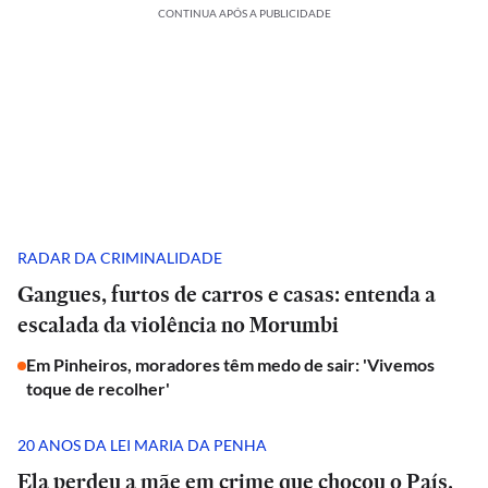
CONTINUA APÓS A PUBLICIDADE
RADAR DA CRIMINALIDADE
Gangues, furtos de carros e casas: entenda a
escalada da violência no Morumbi
Em Pinheiros, moradores têm medo de sair: 'Vivemos
toque de recolher'
20 ANOS DA LEI MARIA DA PENHA
Ela perdeu a mãe em crime que chocou o País.