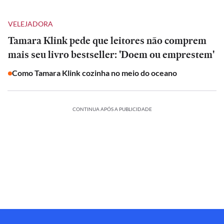
VELEJADORA
Tamara Klink pede que leitores não comprem
mais seu livro bestseller: 'Doem ou emprestem'
Como Tamara Klink cozinha no meio do oceano
CONTINUA APÓS A PUBLICIDADE