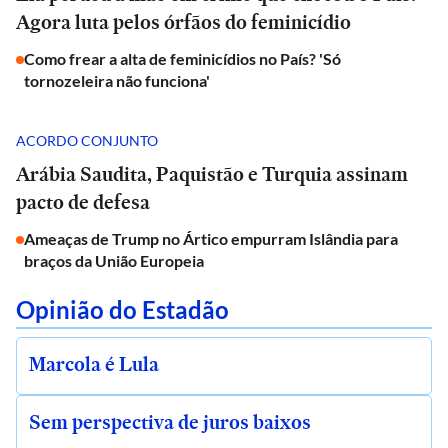
Agora luta pelos órfãos do feminicídio
Como frear a alta de feminicídios no País? 'Só
tornozeleira não funciona'
ACORDO CONJUNTO
Arábia Saudita, Paquistão e Turquia assinam
pacto de defesa
Ameaças de Trump no Ártico empurram Islândia para
braços da União Europeia
Opinião do Estadão
Marcola é Lula
Sem perspectiva de juros baixos