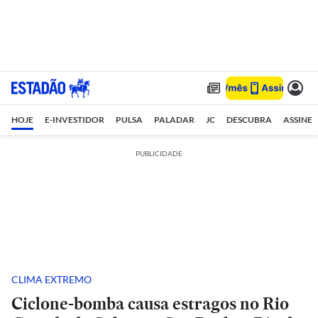
HOJE
E-INVESTIDOR
PULSA
PALADAR
JC
DESCUBRA
ASSINE
PUBLICIDADE
CLIMA EXTREMO
Ciclone-bomba causa estragos no Rio