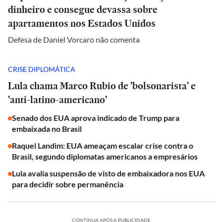
dinheiro e consegue devassa sobre
apartamentos nos Estados Unidos
Defesa de Daniel Vorcaro não comenta
CRISE DIPLOMÁTICA
Lula chama Marco Rubio de 'bolsonarista' e
'anti-latino-americano'
Senado dos EUA aprova indicado de Trump para
embaixada no Brasil
Raquel Landim: EUA ameaçam escalar crise contra o
Brasil, segundo diplomatas americanos a empresários
Lula avalia suspensão de visto de embaixadora nos EUA
para decidir sobre permanência
CONTINUA APÓS A PUBLICIDADE