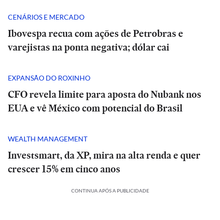
CENÁRIOS E MERCADO
Ibovespa recua com ações de Petrobras e
varejistas na ponta negativa; dólar cai
EXPANSÃO DO ROXINHO
CFO revela limite para aposta do Nubank nos
EUA e vê México com potencial do Brasil
WEALTH MANAGEMENT
Investsmart, da XP, mira na alta renda e quer
crescer 15% em cinco anos
CONTINUA APÓS A PUBLICIDADE