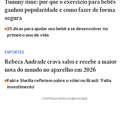
Tummy time: por que o exercício para bebês
ganhou popularidade e como fazer de forma
segura
25 dicas para ajudar seu bebê a se desenvolver no
primeiro ano de vida
ESPORTES
Rebeca Andrade crava salto e recebe a maior
nota do mundo no aparelho em 2026
Fabi e Sheilla refletem sobre o vôlei no Brasil: 'Falta
investimento'
CONTINUA APÓS A PUBLICIDADE