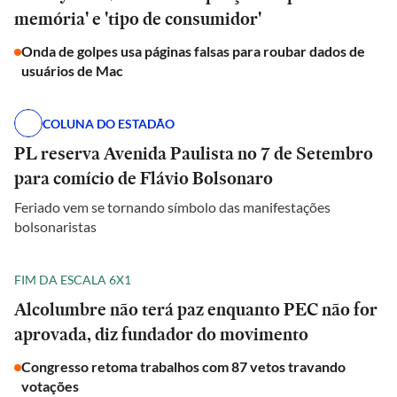
memória' e 'tipo de consumidor'
Onda de golpes usa páginas falsas para roubar dados de
usuários de Mac
COLUNA DO ESTADÃO
PL reserva Avenida Paulista no 7 de Setembro
para comício de Flávio Bolsonaro
Feriado vem se tornando símbolo das manifestações
bolsonaristas
FIM DA ESCALA 6X1
Alcolumbre não terá paz enquanto PEC não for
aprovada, diz fundador do movimento
Congresso retoma trabalhos com 87 vetos travando
votações