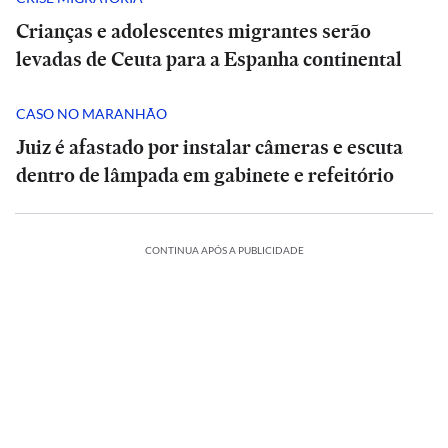
Crianças e adolescentes migrantes serão
levadas de Ceuta para a Espanha continental
CASO NO MARANHÃO
Juiz é afastado por instalar câmeras e escuta
dentro de lâmpada em gabinete e refeitório
CONTINUA APÓS A PUBLICIDADE