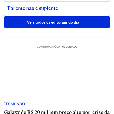
Parente não é suplente
Veja todos os editoriais do dia
CONTINUA APÓS A PUBLICIDADE
TECMUNDO
Galaxy de R$ 20 mil tem preço alto por 'crise da