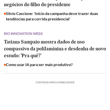
negócios do filho do presidente
Silvio Cascione: 'Início da campanha deve trazer duas
tendências para corrida presidencial'
RIO INNOVATION WEEK
Tatiana Sampaio mostra dados de uso
compassivo da polilaminina e desdenha de novo
estudo: 'Pra quê?'
Como usar IA para ser mais produtivo?
CONTINUA APÓS A PUBLICIDADE