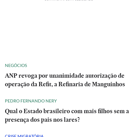
NEGÓCIOS
ANP revoga por unanimidade autorização de
operação da Refit, a Refinaria de Manguinhos
PEDRO FERNANDO NERY
Qual o Estado brasileiro com mais filhos sem a
presença dos pais nos lares?
CRISE MIGRATÓRIA