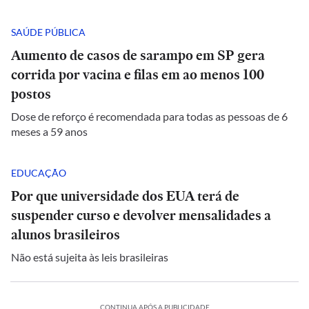
SAÚDE PÚBLICA
Aumento de casos de sarampo em SP gera
corrida por vacina e filas em ao menos 100
postos
Dose de reforço é recomendada para todas as pessoas de 6
meses a 59 anos
EDUCAÇÃO
Por que universidade dos EUA terá de
suspender curso e devolver mensalidades a
alunos brasileiros
Não está sujeita às leis brasileiras
CONTINUA APÓS A PUBLICIDADE