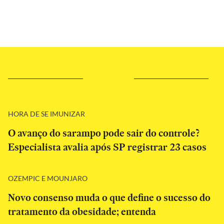
HORA DE SE IMUNIZAR
O avanço do sarampo pode sair do controle?
Especialista avalia após SP registrar 23 casos
OZEMPIC E MOUNJARO
Novo consenso muda o que define o sucesso do
tratamento da obesidade; entenda