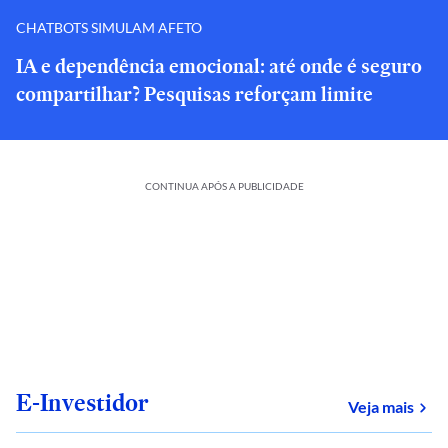
CHATBOTS SIMULAM AFETO
IA e dependência emocional: até onde é seguro
compartilhar? Pesquisas reforçam limite
CONTINUA APÓS A PUBLICIDADE
E-Investidor
sob
Veja mais