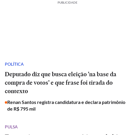
PUBLICIDADE
POLÍTICA
Deputado diz que busca eleição 'na base da
compra de votos' e que frase foi tirada do
contexto
Renan Santos registra candidatura e declara patrimônio
de R$ 795 mil
PULSA