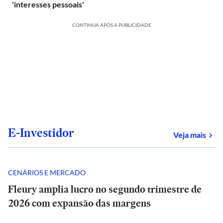
'interesses pessoais'
CONTINUA APÓS A PUBLICIDADE
E-Investidor
sob
Veja mais
CENÁRIOS E MERCADO
Fleury amplia lucro no segundo trimestre de
2026 com expansão das margens