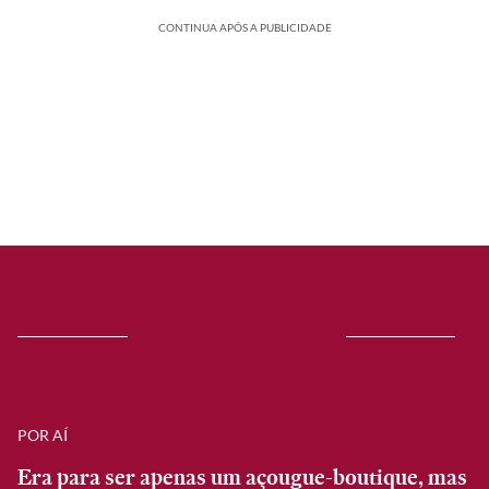
CONTINUA APÓS A PUBLICIDADE
POR AÍ
Era para ser apenas um açougue-boutique, mas