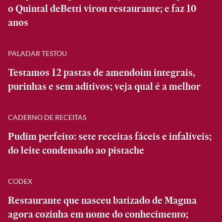
o Quintal deBetti virou restaurante; e faz 10
anos
PALADAR TESTOU
Testamos 12 pastas de amendoim integrais,
purinhas e sem aditivos; veja qual é a melhor
CADERNO DE RECEITAS
Pudim perfeito: sete receitas fáceis e infalíveis;
do leite condensado ao pistache
CODEX
Restaurante que nasceu batizado de Magma
agora cozinha em nome do conhecimento;