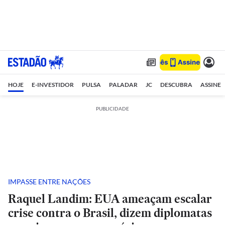
HOJE
E-INVESTIDOR
PULSA
PALADAR
JC
DESCUBRA
ASSINE
PUBLICIDADE
IMPASSE ENTRE NAÇÕES
Raquel Landim: EUA ameaçam escalar
crise contra o Brasil, dizem diplomatas