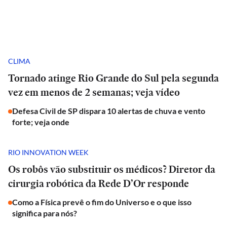
CLIMA
Tornado atinge Rio Grande do Sul pela segunda
vez em menos de 2 semanas; veja vídeo
Defesa Civil de SP dispara 10 alertas de chuva e vento
forte; veja onde
RIO INNOVATION WEEK
Os robôs vão substituir os médicos? Diretor da
cirurgia robótica da Rede D’Or responde
Como a Física prevê o fim do Universo e o que isso
significa para nós?