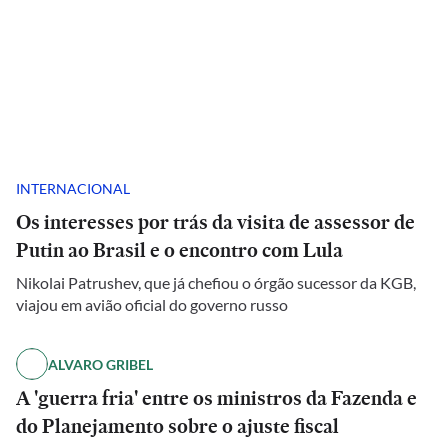
INTERNACIONAL
Os interesses por trás da visita de assessor de
Putin ao Brasil e o encontro com Lula
Nikolai Patrushev, que já chefiou o órgão sucessor da KGB,
viajou em avião oficial do governo russo
ALVARO GRIBEL
A 'guerra fria' entre os ministros da Fazenda e
do Planejamento sobre o ajuste fiscal