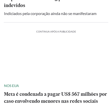
indevidos
Indiciados pela corporação ainda não se manifestaram
CONTINUA APÓS A PUBLICIDADE
NOS EUA
Meta é condenada a pagar US$ 567 milhões por
caso envolvendo menores nas redes sociais