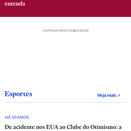
entenda
CONTINUA APÓS A PUBLICIDADE
Esportes
sobre
Veja mais
HÁ 50 ANOS
De acidente nos EUA ao Clube do Otimismo: a