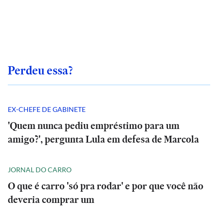
Perdeu essa?
EX-CHEFE DE GABINETE
'Quem nunca pediu empréstimo para um
amigo?', pergunta Lula em defesa de Marcola
JORNAL DO CARRO
O que é carro 'só pra rodar' e por que você não
deveria comprar um