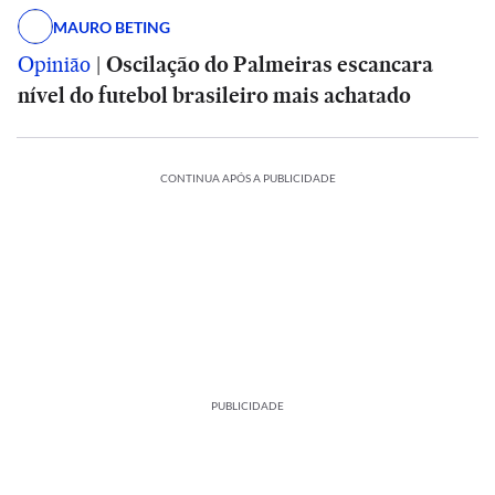
MAURO BETING
Opinião
|
Oscilação do Palmeiras escancara
nível do futebol brasileiro mais achatado
CONTINUA APÓS A PUBLICIDADE
PUBLICIDADE