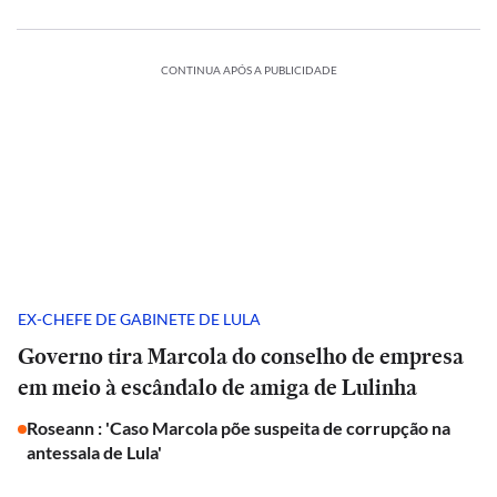
CONTINUA APÓS A PUBLICIDADE
EX-CHEFE DE GABINETE DE LULA
Governo tira Marcola do conselho de empresa
em meio à escândalo de amiga de Lulinha
Roseann : 'Caso Marcola põe suspeita de corrupção na
antessala de Lula'