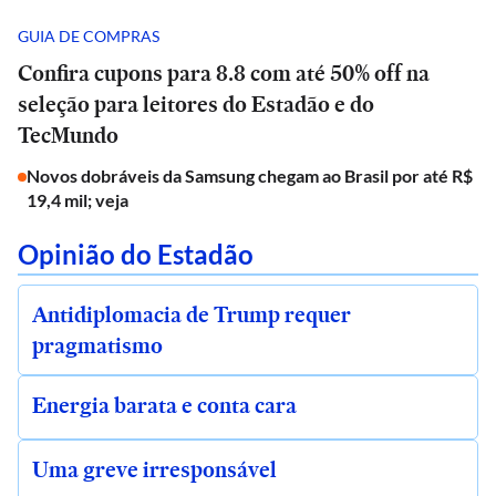
GUIA DE COMPRAS
Confira cupons para 8.8 com até 50% off na
seleção para leitores do Estadão e do
TecMundo
Novos dobráveis da Samsung chegam ao Brasil por até R$
19,4 mil; veja
Opinião do Estadão
Antidiplomacia de Trump requer
pragmatismo
Energia barata e conta cara
Uma greve irresponsável