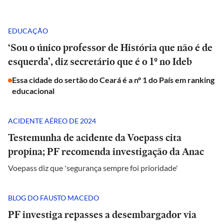
EDUCAÇÃO
‘Sou o único professor de História que não é de
esquerda’, diz secretário que é o 1º no Ideb
Essa cidade do sertão do Ceará é a nº 1 do País em ranking
educacional
ACIDENTE AÉREO DE 2024
Testemunha de acidente da Voepass cita
propina; PF recomenda investigação da Anac
Voepass diz que 'segurança sempre foi prioridade'
BLOG DO FAUSTO MACEDO
PF investiga repasses a desembargador via