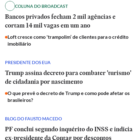
COLUNA DO BROADCAST
Bancos privados fecham 2 mil agências e
cortam 14 mil vagas em um ano
Loft cresce como 'trampolim’ de clientes para o crédito
imobiliário
PRESIDENTE DOS EUA
Trump assina decreto para combater 'turismo'
de cidadania por nascimento
O que prevê o decreto de Trump e como pode afetar os
brasileiros?
BLOG DO FAUSTO MACEDO
PF conclui segundo inquérito do INSS e indicia
ex-presidente da Contag por descontos