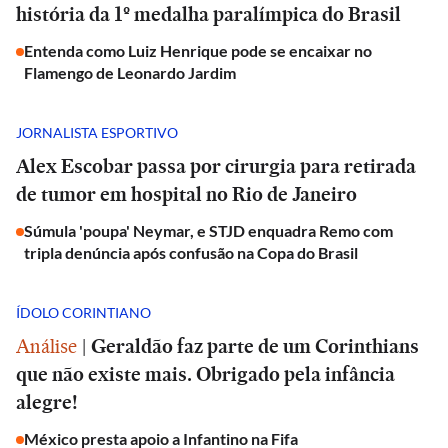
história da 1º medalha paralímpica do Brasil
Entenda como Luiz Henrique pode se encaixar no
Flamengo de Leonardo Jardim
JORNALISTA ESPORTIVO
Alex Escobar passa por cirurgia para retirada
de tumor em hospital no Rio de Janeiro
Súmula 'poupa' Neymar, e STJD enquadra Remo com
tripla denúncia após confusão na Copa do Brasil
ÍDOLO CORINTIANO
Análise
|
Geraldão faz parte de um Corinthians
que não existe mais. Obrigado pela infância
alegre!
México presta apoio a Infantino na Fifa