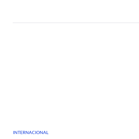
INTERNACIONAL