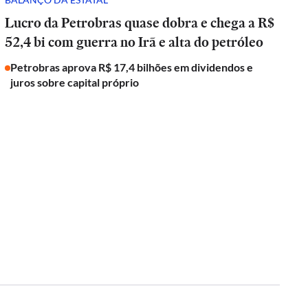
Lucro da Petrobras quase dobra e chega a R$
52,4 bi com guerra no Irã e alta do petróleo
Petrobras aprova R$ 17,4 bilhões em dividendos e
juros sobre capital próprio