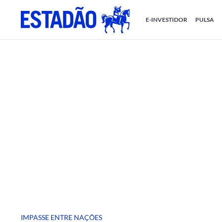
E-INVESTIDOR
PULSA
IMPASSE ENTRE NAÇÕES