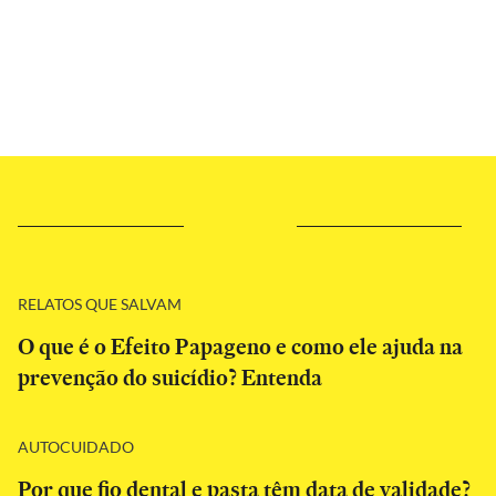
RELATOS QUE SALVAM
O que é o Efeito Papageno e como ele ajuda na
prevenção do suicídio? Entenda
AUTOCUIDADO
Por que fio dental e pasta têm data de validade?