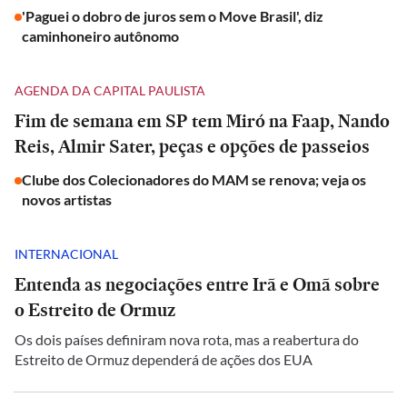
'Paguei o dobro de juros sem o Move Brasil', diz
caminhoneiro autônomo
AGENDA DA CAPITAL PAULISTA
Fim de semana em SP tem Miró na Faap, Nando
Reis, Almir Sater, peças e opções de passeios
Clube dos Colecionadores do MAM se renova; veja os
novos artistas
INTERNACIONAL
Entenda as negociações entre Irã e Omã sobre
o Estreito de Ormuz
Os dois países definiram nova rota, mas a reabertura do
Estreito de Ormuz dependerá de ações dos EUA