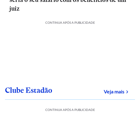
juiz
CONTINUA APÓS A PUBLICIDADE
Clube Estadão
sobre
Veja mais
CONTINUA APÓS A PUBLICIDADE