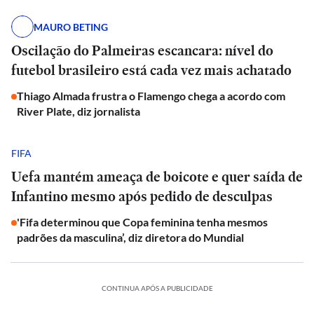
MAURO BETING
Oscilação do Palmeiras escancara: nível do
futebol brasileiro está cada vez mais achatado
Thiago Almada frustra o Flamengo chega a acordo com
River Plate, diz jornalista
FIFA
Uefa mantém ameaça de boicote e quer saída de
Infantino mesmo após pedido de desculpas
'Fifa determinou que Copa feminina tenha mesmos
padrões da masculina’, diz diretora do Mundial
CONTINUA APÓS A PUBLICIDADE