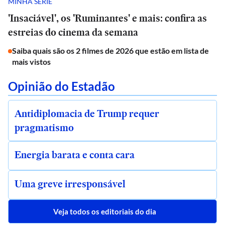
MINHA SÉRIE
'Insaciável', os 'Ruminantes' e mais: confira as
estreias do cinema da semana
Saiba quais são os 2 filmes de 2026 que estão em lista de
mais vistos
Opinião do Estadão
Antidiplomacia de Trump requer
pragmatismo
Energia barata e conta cara
Uma greve irresponsável
Veja todos os editoriais do dia