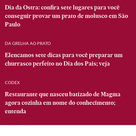
Dia da Ostra: confira sete lugares para você
conseguir provar um prato de molusco em São
Paulo
DA GRELHA AO PRATO
Elencamos sete dicas para você preparar um
churrasco perfeito no Dia dos Pais; veja
CODEX
Restaurante que nasceu batizado de Magma
agora cozinha em nome do conhecimento;
entenda