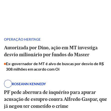
OPERAÇÃO HERITAGE
Autorizada por Dino, ação em MT investiga
desvio milionário por fundos do Master
Ex-governador de MT é alvo de buscas por desvio de R$
308 milhões em acordo com Oi
ROSEANN KENNEDY
PF pede abertura de inquérito para apurar
acusação de estupro contra Alfredo Gaspar, que
já negou ter cometido o crime