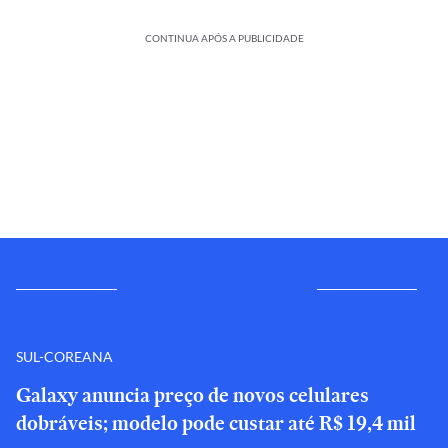
CONTINUA APÓS A PUBLICIDADE
SUL-COREANA
Galaxy anuncia preço de novos celulares
dobráveis; modelo pode custar até R$ 19,4 mil