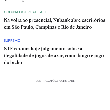
COLUNA DO BROADCAST
Na volta ao presencial, Nubank abre escritórios
em São Paulo, Campinas e Rio de Janeiro
SUPREMO
STF retoma hoje julgamento sobre a
ilegalidade de jogos de azar, como bingo e jogo
do bicho
CONTINUA APÓS A PUBLICIDADE