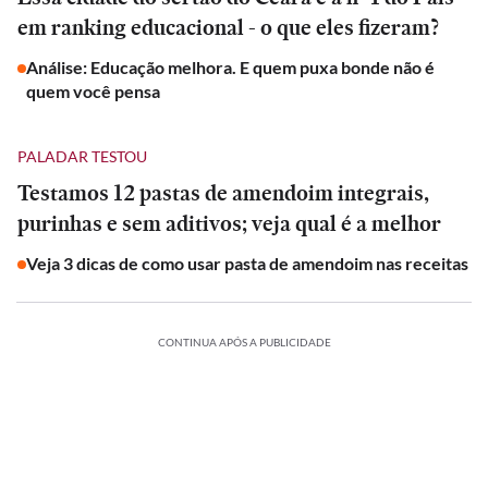
em ranking educacional - o que eles fizeram?
Análise: Educação melhora. E quem puxa bonde não é
quem você pensa
PALADAR TESTOU
Testamos 12 pastas de amendoim integrais,
purinhas e sem aditivos; veja qual é a melhor
Veja 3 dicas de como usar pasta de amendoim nas receitas
CONTINUA APÓS A PUBLICIDADE