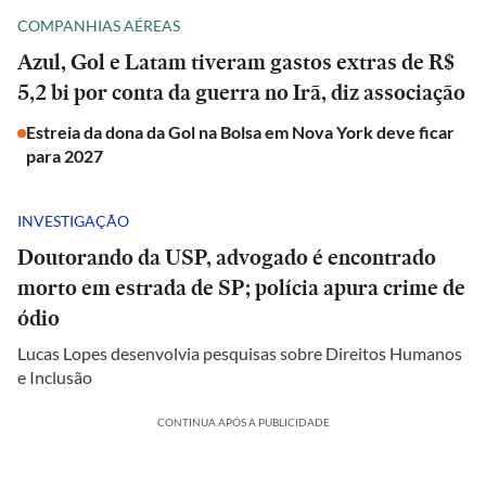
COMPANHIAS AÉREAS
Azul, Gol e Latam tiveram gastos extras de R$
5,2 bi por conta da guerra no Irã, diz associação
Estreia da dona da Gol na Bolsa em Nova York deve ficar
para 2027
INVESTIGAÇÃO
Doutorando da USP, advogado é encontrado
morto em estrada de SP; polícia apura crime de
ódio
Lucas Lopes desenvolvia pesquisas sobre Direitos Humanos
e Inclusão
CONTINUA APÓS A PUBLICIDADE