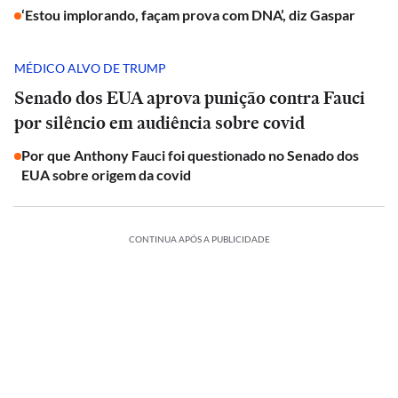
‘Estou implorando, façam prova com DNA’, diz Gaspar
MÉDICO ALVO DE TRUMP
Senado dos EUA aprova punição contra Fauci
por silêncio em audiência sobre covid
Por que Anthony Fauci foi questionado no Senado dos
EUA sobre origem da covid
CONTINUA APÓS A PUBLICIDADE