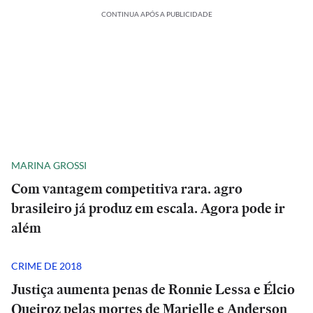
CONTINUA APÓS A PUBLICIDADE
MARINA GROSSI
Com vantagem competitiva rara. agro
brasileiro já produz em escala. Agora pode ir
além
CRIME DE 2018
Justiça aumenta penas de Ronnie Lessa e Élcio
Queiroz pelas mortes de Marielle e Anderson