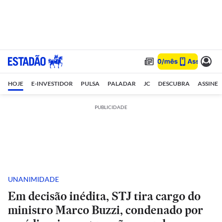
HOJE
E-INVESTIDOR
PULSA
PALADAR
JC
DESCUBRA
ASSINE
PUBLICIDADE
UNANIMIDADE
Em decisão inédita, STJ tira cargo do
ministro Marco Buzzi, condenado por