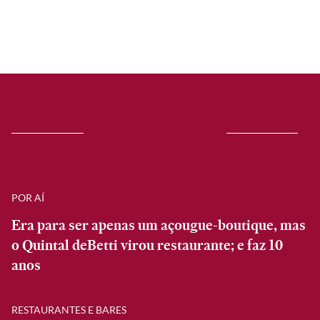
POR AÍ
Era para ser apenas um açougue-boutique, mas
o Quintal deBetti virou restaurante; e faz 10
anos
RESTAURANTES E BARES