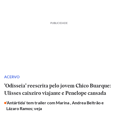
PUBLICIDADE
ACERVO
'Odisseia' reescrita pelo jovem Chico Buarque:
Ulisses caixeiro viajante e Penelope cansada
'Antártida' tem trailer com Marina , Andrea Beltrão e
Lázaro Ramos; veja