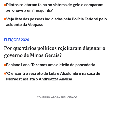
Pilotos relataram falha no sistema de gelo e comparam
aeronave a um 'fusquinha'
Veja lista das pessoas indiciadas pela Polícia Federal pelo
acidente da Voepass
ELEIÇÕES 2026
Por que vários políticos rejeitaram disputar o
governo de Minas Gerais?
Fabiano Lana: Teremos uma eleição de pancadaria
'O encontro secreto de Lula e Alcolumbre na casa de
Moraes'; assista o Andreazza Analisa
CONTINUA APÓS A PUBLICIDADE