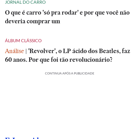
JORNAL DO CARRO
O que é carro 'só pra rodar' e por que você não
deveria comprar um
ÁLBUM CLÁSSICO
Análise
|
'Revolver', o LP ácido dos Beatles, faz
60 anos. Por que foi tão revolucionário?
CONTINUA APÓS A PUBLICIDADE