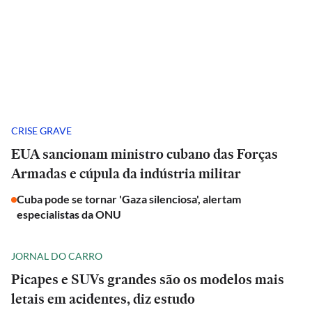
CRISE GRAVE
EUA sancionam ministro cubano das Forças
Armadas e cúpula da indústria militar
Cuba pode se tornar 'Gaza silenciosa', alertam
especialistas da ONU
JORNAL DO CARRO
Picapes e SUVs grandes são os modelos mais
letais em acidentes, diz estudo