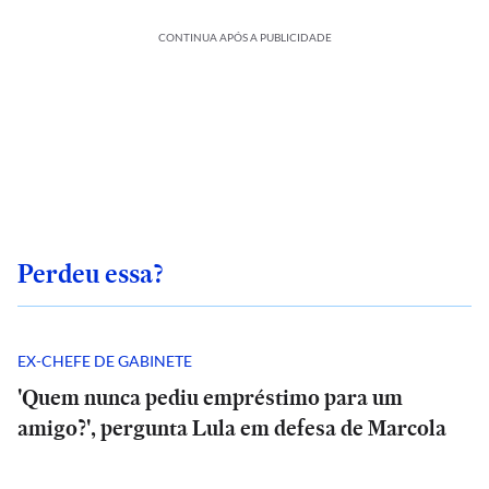
CONTINUA APÓS A PUBLICIDADE
Perdeu essa?
EX-CHEFE DE GABINETE
'Quem nunca pediu empréstimo para um
amigo?', pergunta Lula em defesa de Marcola