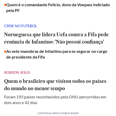
Quem é o comandante Felício, dono da Voepass indiciado
pela PF
CRISE NO FUTEBOL
Norueguesa que lidera Uefa contra a Fifa pede
renúncia de Infantino: 'Não possui confiança'
As sete manobras de Infantino para se segurar no cargo
de presidente da Fifa
ROBSON JESUS
Quem o brasileiro que visitou todos os países
do mundo no menor tempo
Foram 193 países reconhecidos pela ONU percorridos em
dois anos e 42 dias
CONTINUA APÓS A PUBLICIDADE