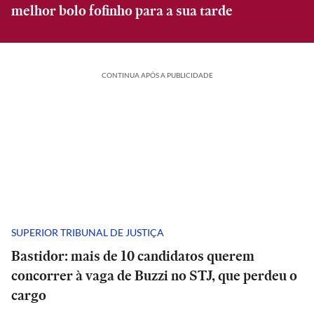
melhor bolo fofinho para a sua tarde
CONTINUA APÓS A PUBLICIDADE
SUPERIOR TRIBUNAL DE JUSTIÇA
Bastidor: mais de 10 candidatos querem
concorrer à vaga de Buzzi no STJ, que perdeu o
cargo