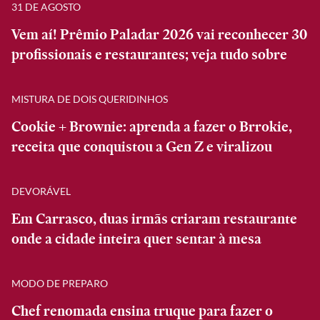
31 DE AGOSTO
Vem aí! Prêmio Paladar 2026 vai reconhecer 30
profissionais e restaurantes; veja tudo sobre
MISTURA DE DOIS QUERIDINHOS
Cookie + Brownie: aprenda a fazer o Brrokie,
receita que conquistou a Gen Z e viralizou
DEVORÁVEL
Em Carrasco, duas irmãs criaram restaurante
onde a cidade inteira quer sentar à mesa
MODO DE PREPARO
Chef renomada ensina truque para fazer o