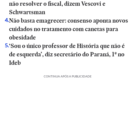
não resolver o fiscal, dizem Vescovi e
Schwartsman
Não basta emagrecer: consenso aponta novos
4
.
cuidados no tratamento com canetas para
obesidade
‘Sou o único professor de História que não é
5
.
de esquerda’, diz secretário do Paraná, 1º no
Ideb
CONTINUA APÓS A PUBLICIDADE