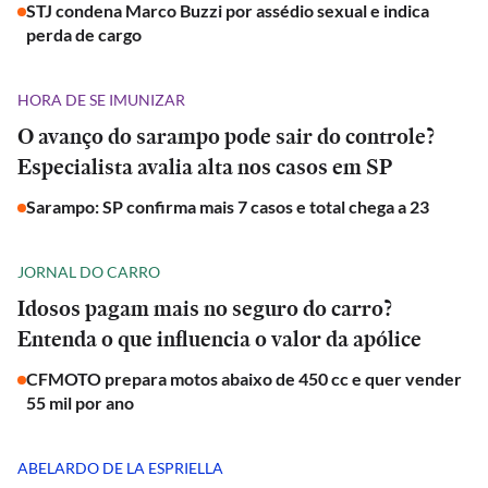
STJ condena Marco Buzzi por assédio sexual e indica
perda de cargo
HORA DE SE IMUNIZAR
O avanço do sarampo pode sair do controle?
Especialista avalia alta nos casos em SP
Sarampo: SP confirma mais 7 casos e total chega a 23
JORNAL DO CARRO
Idosos pagam mais no seguro do carro?
Entenda o que influencia o valor da apólice
CFMOTO prepara motos abaixo de 450 cc e quer vender
55 mil por ano
ABELARDO DE LA ESPRIELLA