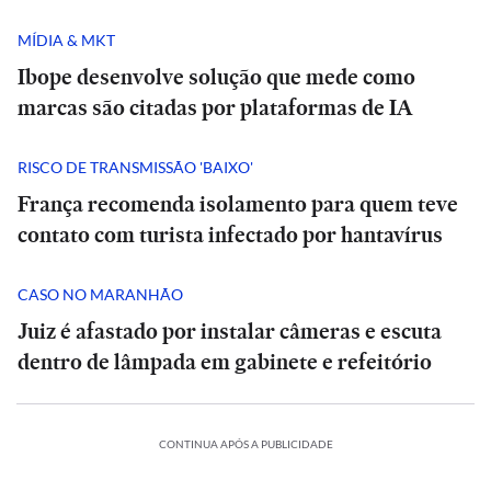
MÍDIA & MKT
Ibope desenvolve solução que mede como
marcas são citadas por plataformas de IA
RISCO DE TRANSMISSÃO 'BAIXO'
França recomenda isolamento para quem teve
contato com turista infectado por hantavírus
CASO NO MARANHÃO
Juiz é afastado por instalar câmeras e escuta
dentro de lâmpada em gabinete e refeitório
CONTINUA APÓS A PUBLICIDADE