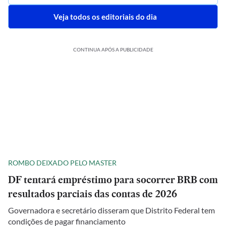
Veja todos os editoriais do dia
CONTINUA APÓS A PUBLICIDADE
ROMBO DEIXADO PELO MASTER
DF tentará empréstimo para socorrer BRB com
resultados parciais das contas de 2026
Governadora e secretário disseram que Distrito Federal tem
condições de pagar financiamento