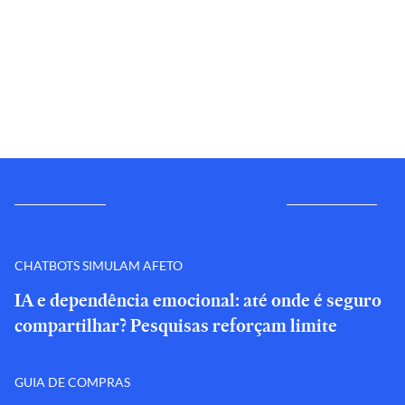
CHATBOTS SIMULAM AFETO
IA e dependência emocional: até onde é seguro
compartilhar? Pesquisas reforçam limite
GUIA DE COMPRAS