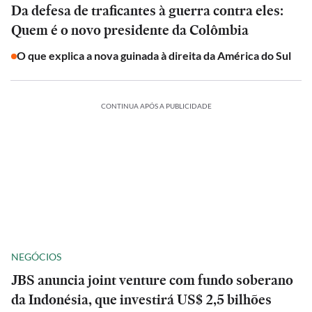
Da defesa de traficantes à guerra contra eles:
Quem é o novo presidente da Colômbia
O que explica a nova guinada à direita da América do Sul
CONTINUA APÓS A PUBLICIDADE
NEGÓCIOS
JBS anuncia joint venture com fundo soberano
da Indonésia, que investirá US$ 2,5 bilhões