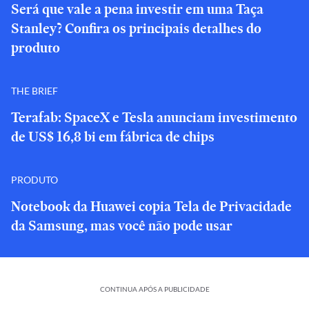
Será que vale a pena investir em uma Taça
Stanley? Confira os principais detalhes do
produto
THE BRIEF
Terafab: SpaceX e Tesla anunciam investimento
de US$ 16,8 bi em fábrica de chips
PRODUTO
Notebook da Huawei copia Tela de Privacidade
da Samsung, mas você não pode usar
CONTINUA APÓS A PUBLICIDADE