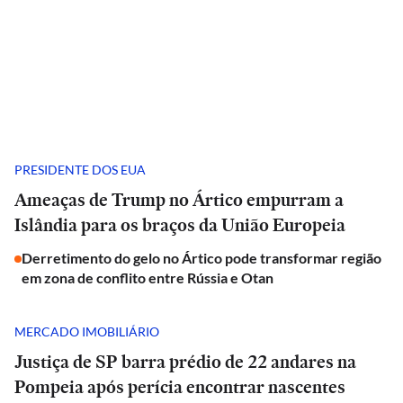
PRESIDENTE DOS EUA
Ameaças de Trump no Ártico empurram a
Islândia para os braços da União Europeia
Derretimento do gelo no Ártico pode transformar região
em zona de conflito entre Rússia e Otan
MERCADO IMOBILIÁRIO
Justiça de SP barra prédio de 22 andares na
Pompeia após perícia encontrar nascentes