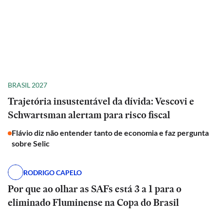
BRASIL 2027
Trajetória insustentável da dívida: Vescovi e
Schwartsman alertam para risco fiscal
Flávio diz não entender tanto de economia e faz pergunta
sobre Selic
RODRIGO CAPELO
Por que ao olhar as SAFs está 3 a 1 para o
eliminado Fluminense na Copa do Brasil