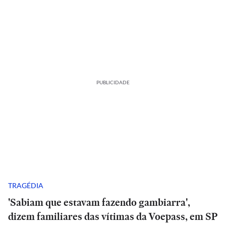
PUBLICIDADE
TRAGÉDIA
'Sabiam que estavam fazendo gambiarra',
dizem familiares das vítimas da Voepass, em SP