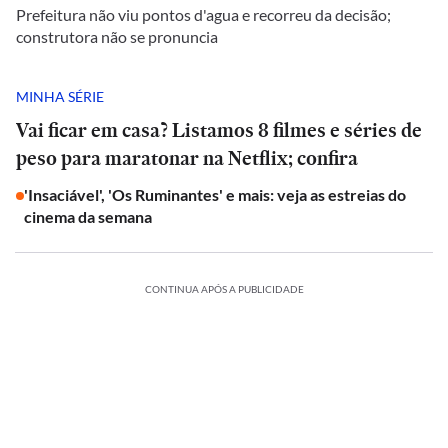
Prefeitura não viu pontos d'agua e recorreu da decisão;
construtora não se pronuncia
MINHA SÉRIE
Vai ficar em casa? Listamos 8 filmes e séries de
peso para maratonar na Netflix; confira
'Insaciável', 'Os Ruminantes' e mais: veja as estreias do
cinema da semana
CONTINUA APÓS A PUBLICIDADE