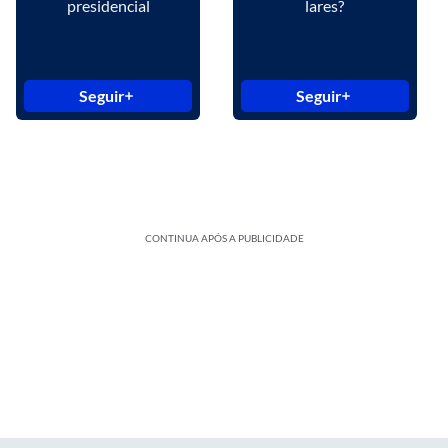
presidencial
lares?
Seguir
Seguir
CONTINUA APÓS A PUBLICIDADE