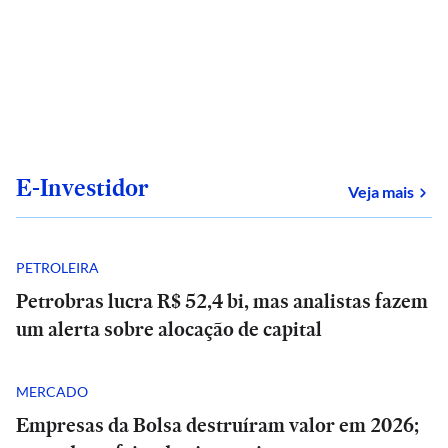
E-Investidor
sob
Veja mais
PETROLEIRA
Petrobras lucra R$ 52,4 bi, mas analistas fazem
um alerta sobre alocação de capital
MERCADO
Empresas da Bolsa destruíram valor em 2026;