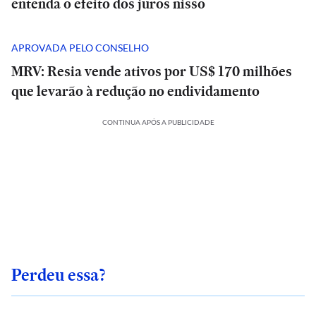
entenda o efeito dos juros nisso
APROVADA PELO CONSELHO
MRV: Resia vende ativos por US$ 170 milhões
que levarão à redução no endividamento
CONTINUA APÓS A PUBLICIDADE
Perdeu essa?