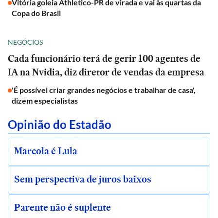
Vitória goleia Athletico-PR de virada e vai às quartas da
Copa do Brasil
NEGÓCIOS
Cada funcionário terá de gerir 100 agentes de
IA na Nvidia, diz diretor de vendas da empresa
'É possível criar grandes negócios e trabalhar de casa',
dizem especialistas
Opinião do Estadão
Marcola é Lula
Sem perspectiva de juros baixos
Parente não é suplente