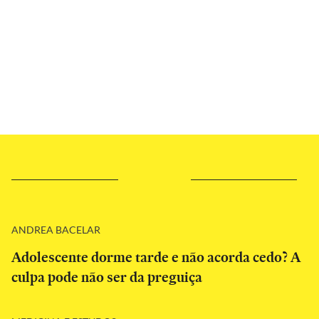
ANDREA BACELAR
Adolescente dorme tarde e não acorda cedo? A
culpa pode não ser da preguiça