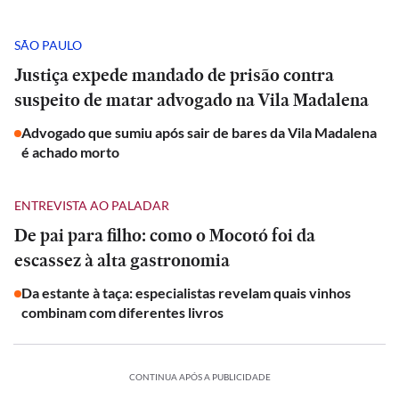
SÃO PAULO
Justiça expede mandado de prisão contra
suspeito de matar advogado na Vila Madalena
Advogado que sumiu após sair de bares da Vila Madalena
é achado morto
ENTREVISTA AO PALADAR
De pai para filho: como o Mocotó foi da
escassez à alta gastronomia
Da estante à taça: especialistas revelam quais vinhos
combinam com diferentes livros
CONTINUA APÓS A PUBLICIDADE