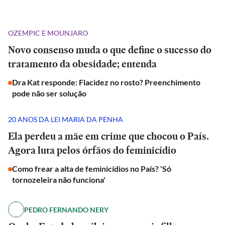
OZEMPIC E MOUNJARO
Novo consenso muda o que define o sucesso do
tratamento da obesidade; entenda
Dra Kat responde: Flacidez no rosto? Preenchimento
pode não ser solução
20 ANOS DA LEI MARIA DA PENHA
Ela perdeu a mãe em crime que chocou o País.
Agora luta pelos órfãos do feminicídio
Como frear a alta de feminicídios no País? 'Só
tornozeleira não funciona'
PEDRO FERNANDO NERY