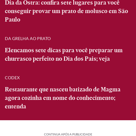
Dia da Ostra: confira sete lugares para você
conseguir provar um prato de molusco em São
Paulo
DA GRELHA AO PRATO
Elencamos sete dicas para você preparar um
churrasco perfeito no Dia dos Pais; veja
CODEX
Restaurante que nasceu batizado de Magma
agora cozinha em nome do conhecimento;
entenda
CONTINUA APÓS A PUBLICIDADE