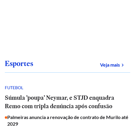
Esportes
sobre
Veja mais
FUTEBOL
Súmula 'poupa' Neymar, e STJD enquadra
Remo com tripla denúncia após confusão
Palmeiras anuncia a renovação de contrato de Murilo até
2029