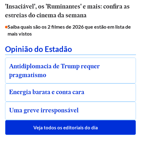
'Insaciável', os 'Ruminantes' e mais: confira as
estreias do cinema da semana
Saiba quais são os 2 filmes de 2026 que estão em lista de
mais vistos
Opinião do Estadão
Antidiplomacia de Trump requer
pragmatismo
Energia barata e conta cara
Uma greve irresponsável
Veja todos os editoriais do dia