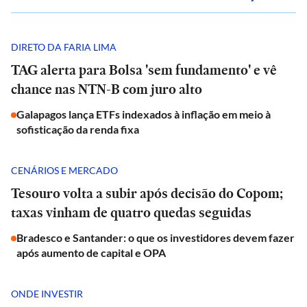
DIRETO DA FARIA LIMA
TAG alerta para Bolsa 'sem fundamento' e vê
chance nas NTN-B com juro alto
Galapagos lança ETFs indexados à inflação em meio à
sofisticação da renda fixa
CENÁRIOS E MERCADO
Tesouro volta a subir após decisão do Copom;
taxas vinham de quatro quedas seguidas
Bradesco e Santander: o que os investidores devem fazer
após aumento de capital e OPA
ONDE INVESTIR