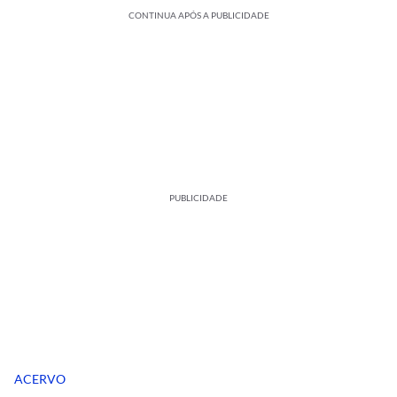
CONTINUA APÓS A PUBLICIDADE
PUBLICIDADE
ACERVO