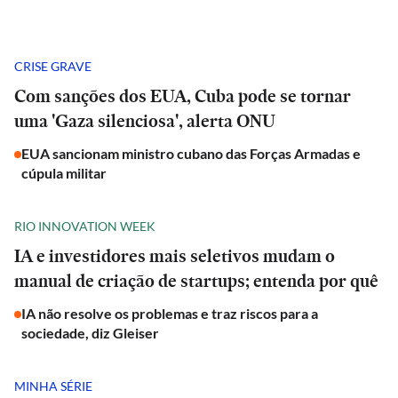
CRISE GRAVE
Com sanções dos EUA, Cuba pode se tornar
uma 'Gaza silenciosa', alerta ONU
EUA sancionam ministro cubano das Forças Armadas e
cúpula militar
RIO INNOVATION WEEK
IA e investidores mais seletivos mudam o
manual de criação de startups; entenda por quê
IA não resolve os problemas e traz riscos para a
sociedade, diz Gleiser
MINHA SÉRIE