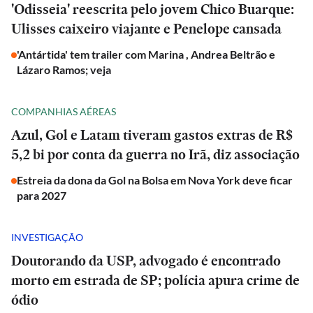
'Odisseia' reescrita pelo jovem Chico Buarque:
Ulisses caixeiro viajante e Penelope cansada
'Antártida' tem trailer com Marina , Andrea Beltrão e
Lázaro Ramos; veja
COMPANHIAS AÉREAS
Azul, Gol e Latam tiveram gastos extras de R$
5,2 bi por conta da guerra no Irã, diz associação
Estreia da dona da Gol na Bolsa em Nova York deve ficar
para 2027
INVESTIGAÇÃO
Doutorando da USP, advogado é encontrado
morto em estrada de SP; polícia apura crime de
ódio