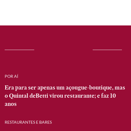
POR AÍ
Era para ser apenas um açougue-boutique, mas
o Quintal deBetti virou restaurante; e faz 10
anos
RESTAURANTES E BARES