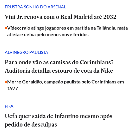
FRUSTRA SONHO DO ARSENAL
Vini Jr. renova com o Real Madrid até 2032
Vídeo: raio atinge jogadores em partida na Tailândia, mata
atleta e deixa pelo menos nove feridos
ALVINEGRO PAULISTA
Para onde vão as camisas do Corinthians?
Auditoria detalha estouro de cota da Nike
Morre Geraldão, campeão paulista pelo Corinthians em
1977
FIFA
Uefa quer saída de Infantino mesmo após
pedido de desculpas