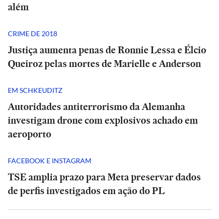
além
CRIME DE 2018
Justiça aumenta penas de Ronnie Lessa e Élcio
Queiroz pelas mortes de Marielle e Anderson
EM SCHKEUDITZ
Autoridades antiterrorismo da Alemanha
investigam drone com explosivos achado em
aeroporto
FACEBOOK E INSTAGRAM
TSE amplia prazo para Meta preservar dados
de perfis investigados em ação do PL