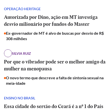
OPERAÇÃO HERITAGE
Autorizada por Dino, ação em MT investiga
desvio milionário por fundos do Master
Ex-governador de MT é alvo de buscas por desvio de R$
308 milhões
SILVIA RUIZ
Por que o vibrador pode ser o melhor amigo da
mulher na menopausa
O novo termo que descreve a falta de sintonia sexual na
meia-idade
ENSINO NO BRASIL
Essa cidade do sertão do Ceará é a nº 1 do País