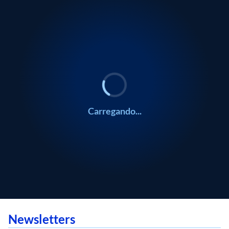
Carregando...
Newsletters