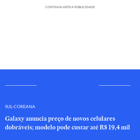
CONTINUA APÓS A PUBLICIDADE
SUL-COREANA
Galaxy anuncia preço de novos celulares
dobráveis; modelo pode custar até R$ 19,4 mil