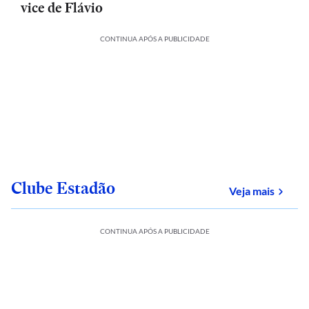
vice de Flávio
CONTINUA APÓS A PUBLICIDADE
Clube Estadão
sobre
Veja mais
CONTINUA APÓS A PUBLICIDADE