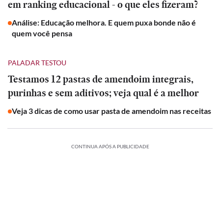
em ranking educacional - o que eles fizeram?
Análise: Educação melhora. E quem puxa bonde não é
quem você pensa
PALADAR TESTOU
Testamos 12 pastas de amendoim integrais,
purinhas e sem aditivos; veja qual é a melhor
Veja 3 dicas de como usar pasta de amendoim nas receitas
CONTINUA APÓS A PUBLICIDADE