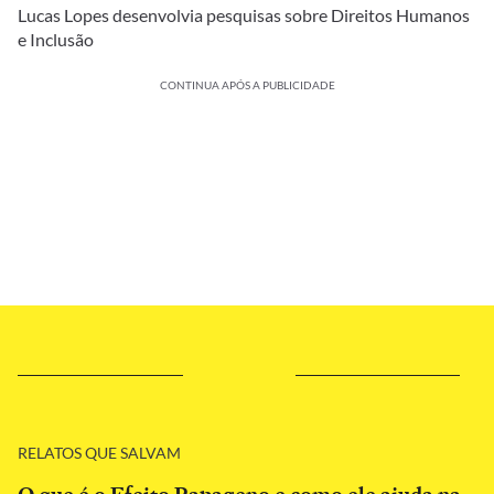
Lucas Lopes desenvolvia pesquisas sobre Direitos Humanos
e Inclusão
CONTINUA APÓS A PUBLICIDADE
RELATOS QUE SALVAM