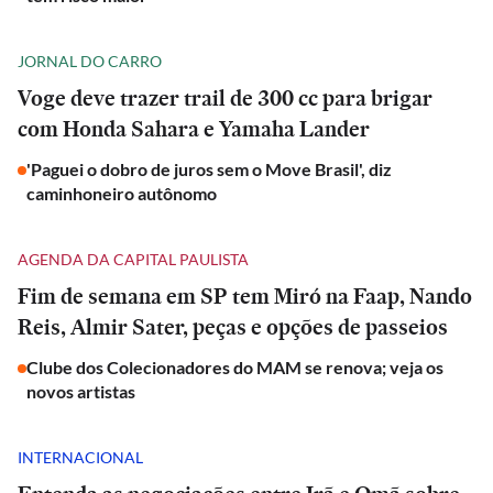
JORNAL DO CARRO
Voge deve trazer trail de 300 cc para brigar
com Honda Sahara e Yamaha Lander
'Paguei o dobro de juros sem o Move Brasil', diz
caminhoneiro autônomo
AGENDA DA CAPITAL PAULISTA
Fim de semana em SP tem Miró na Faap, Nando
Reis, Almir Sater, peças e opções de passeios
Clube dos Colecionadores do MAM se renova; veja os
novos artistas
INTERNACIONAL