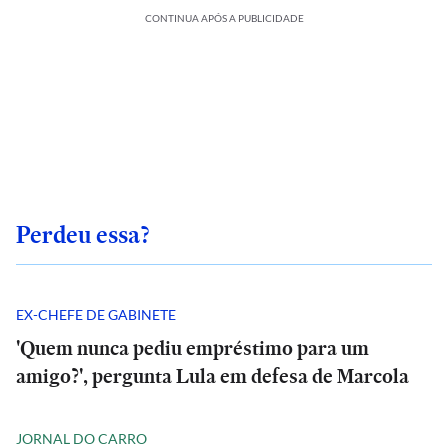
CONTINUA APÓS A PUBLICIDADE
Perdeu essa?
EX-CHEFE DE GABINETE
'Quem nunca pediu empréstimo para um
amigo?', pergunta Lula em defesa de Marcola
JORNAL DO CARRO