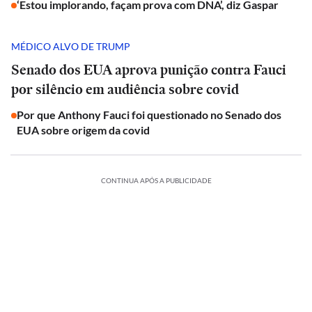
‘Estou implorando, façam prova com DNA’, diz Gaspar
MÉDICO ALVO DE TRUMP
Senado dos EUA aprova punição contra Fauci
por silêncio em audiência sobre covid
Por que Anthony Fauci foi questionado no Senado dos
EUA sobre origem da covid
CONTINUA APÓS A PUBLICIDADE