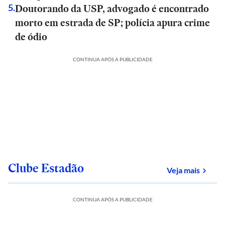
Doutorando da USP, advogado é encontrado
5
.
morto em estrada de SP; polícia apura crime
de ódio
CONTINUA APÓS A PUBLICIDADE
Clube Estadão
sobre
Veja mais
CONTINUA APÓS A PUBLICIDADE