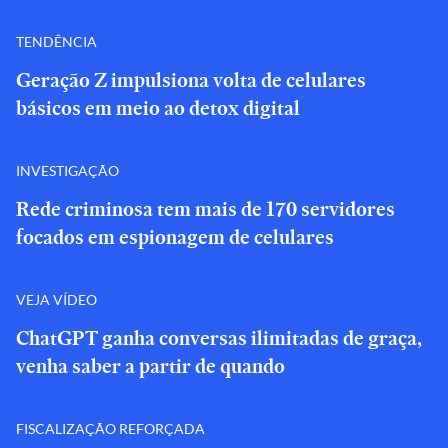
TENDÊNCIA
Geração Z impulsiona volta de celulares
básicos em meio ao detox digital
INVESTIGAÇÃO
Rede criminosa tem mais de 170 servidores
focados em espionagem de celulares
VEJA VÍDEO
ChatGPT ganha conversas ilimitadas de graça,
venha saber a partir de quando
FISCALIZAÇÃO REFORÇADA