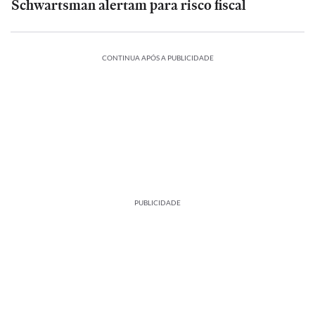
Schwartsman alertam para risco fiscal
CONTINUA APÓS A PUBLICIDADE
PUBLICIDADE