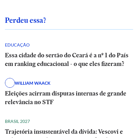
Perdeu essa?
EDUCAÇÃO
Essa cidade do sertão do Ceará é a nº 1 do País
em ranking educacional - o que eles fizeram?
WILLIAM WAACK
Eleições acirram disputas internas de grande
relevância no STF
BRASIL 2027
Trajetória insustentável da dívida: Vescovi e