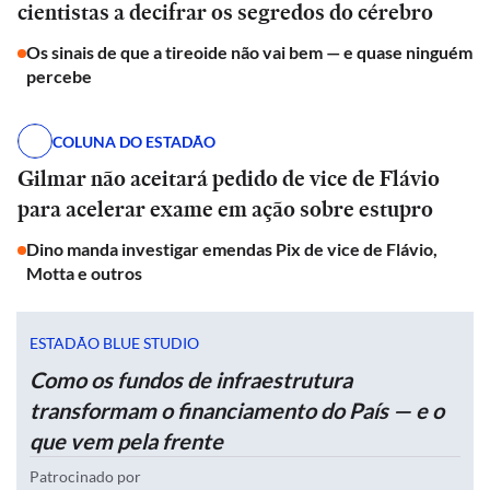
cientistas a decifrar os segredos do cérebro
Os sinais de que a tireoide não vai bem — e quase ninguém
percebe
COLUNA DO ESTADÃO
Gilmar não aceitará pedido de vice de Flávio
para acelerar exame em ação sobre estupro
Dino manda investigar emendas Pix de vice de Flávio,
Motta e outros
ESTADÃO BLUE STUDIO
Como os fundos de infraestrutura
transformam o financiamento do País — e o
que vem pela frente
Patrocinado por