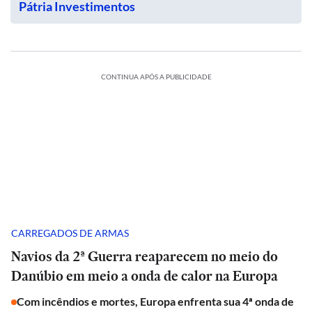
Pátria Investimentos
CONTINUA APÓS A PUBLICIDADE
CARREGADOS DE ARMAS
Navios da 2ª Guerra reaparecem no meio do
Danúbio em meio a onda de calor na Europa
Com incêndios e mortes, Europa enfrenta sua 4ª onda de