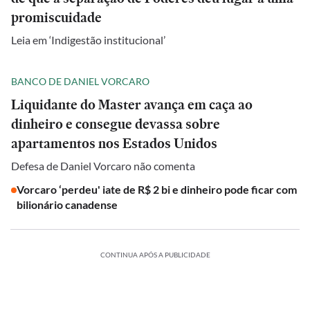
promiscuidade
Leia em ‘Indigestão institucional’
BANCO DE DANIEL VORCARO
Liquidante do Master avança em caça ao
dinheiro e consegue devassa sobre
apartamentos nos Estados Unidos
Defesa de Daniel Vorcaro não comenta
Vorcaro ‘perdeu' iate de R$ 2 bi e dinheiro pode ficar com
bilionário canadense
CONTINUA APÓS A PUBLICIDADE