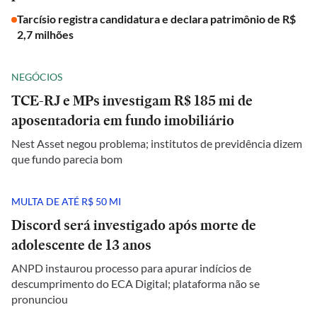
Tarcísio registra candidatura e declara patrimônio de R$
2,7 milhões
NEGÓCIOS
TCE-RJ e MPs investigam R$ 185 mi de
aposentadoria em fundo imobiliário
Nest Asset negou problema; institutos de previdência dizem
que fundo parecia bom
MULTA DE ATÉ R$ 50 MI
Discord será investigado após morte de
adolescente de 13 anos
ANPD instaurou processo para apurar indícios de
descumprimento do ECA Digital; plataforma não se
pronunciou