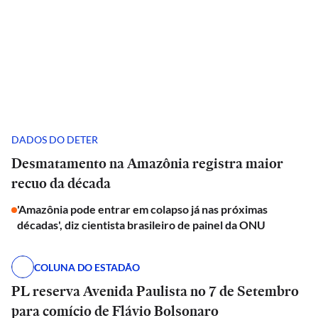
DADOS DO DETER
Desmatamento na Amazônia registra maior
recuo da década
'Amazônia pode entrar em colapso já nas próximas
décadas', diz cientista brasileiro de painel da ONU
COLUNA DO ESTADÃO
PL reserva Avenida Paulista no 7 de Setembro
para comício de Flávio Bolsonaro