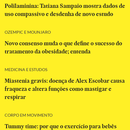
Polilaminina: Tatiana Sampaio mostra dados de
uso compassivo e desdenha de novo estudo
OZEMPIC E MOUNJARO
Novo consenso muda o que define o sucesso do
tratamento da obesidade; entenda
MEDICINA E ESTUDOS
Miastenia gravis: doença de Alex Escobar causa
fraqueza e altera funções como mastigar e
respirar
CORPO EM MOVIMENTO
Tummy time: por que o exercício para bebês