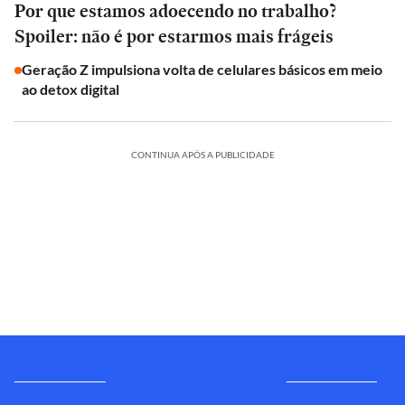
Por que estamos adoecendo no trabalho?
Spoiler: não é por estarmos mais frágeis
Geração Z impulsiona volta de celulares básicos em meio
ao detox digital
CONTINUA APÓS A PUBLICIDADE