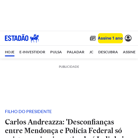
HOJE
E-INVESTIDOR
PULSA
PALADAR
JC
DESCUBRA
ASSINE
PUBLICIDADE
FILHO DO PRESIDENTE
Carlos Andreazza: 'Desconfianças
entre Mendonça e Polícia Federal só