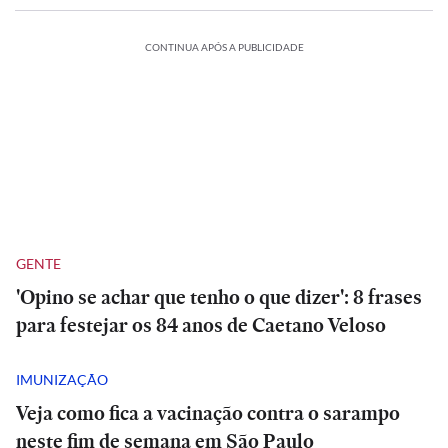
CONTINUA APÓS A PUBLICIDADE
GENTE
'Opino se achar que tenho o que dizer': 8 frases
para festejar os 84 anos de Caetano Veloso
IMUNIZAÇÃO
Veja como fica a vacinação contra o sarampo
neste fim de semana em São Paulo