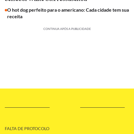
O hot dog perfeito para o americano: Cada cidade tem sua
receita
CONTINUA APÓS A PUBLICIDADE
FALTA DE PROTOCOLO