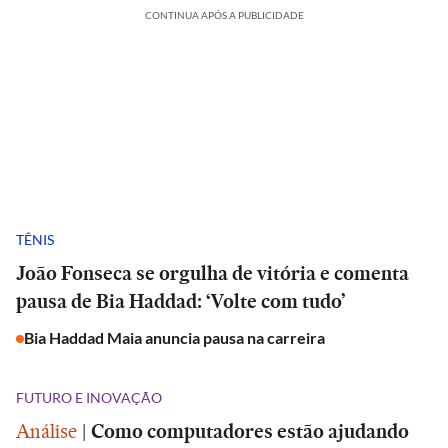
CONTINUA APÓS A PUBLICIDADE
TÊNIS
João Fonseca se orgulha de vitória e comenta
pausa de Bia Haddad: ‘Volte com tudo’
Bia Haddad Maia anuncia pausa na carreira
FUTURO E INOVAÇÃO
Análise
|
Como computadores estão ajudando