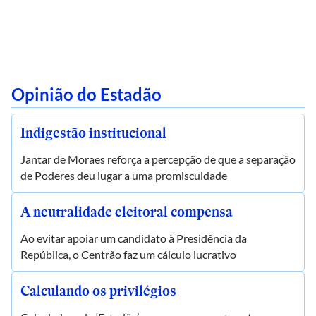
Opinião do Estadão
Indigestão institucional
Jantar de Moraes reforça a percepção de que a separação
de Poderes deu lugar a uma promiscuidade
A neutralidade eleitoral compensa
Ao evitar apoiar um candidato à Presidência da
República, o Centrão faz um cálculo lucrativo
Calculando os privilégios