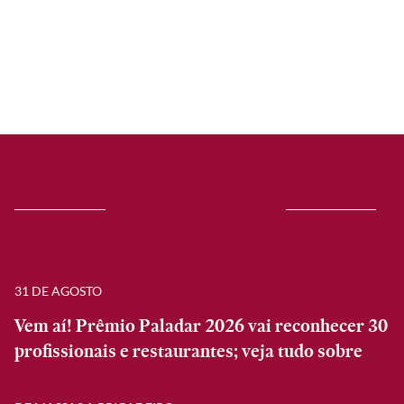
31 DE AGOSTO
Vem aí! Prêmio Paladar 2026 vai reconhecer 30
profissionais e restaurantes; veja tudo sobre