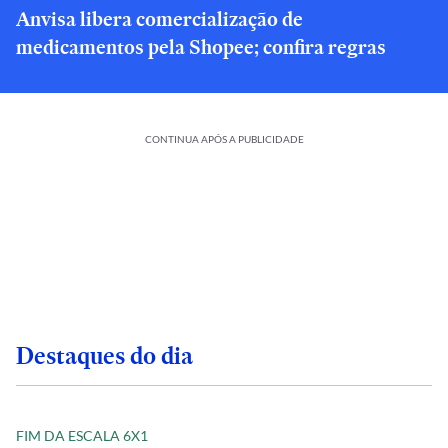
Anvisa libera comercialização de
medicamentos pela Shopee; confira regras
CONTINUA APÓS A PUBLICIDADE
Destaques do dia
FIM DA ESCALA 6X1