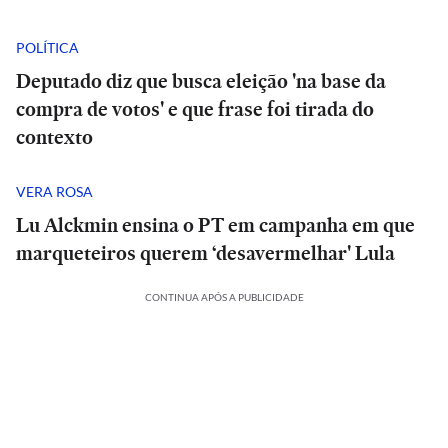
POLÍTICA
Deputado diz que busca eleição 'na base da
compra de votos' e que frase foi tirada do
contexto
VERA ROSA
Lu Alckmin ensina o PT em campanha em que
marqueteiros querem ‘desavermelhar' Lula
CONTINUA APÓS A PUBLICIDADE