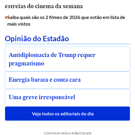
estreias do cinema da semana
Saiba quais são os 2 filmes de 2026 que estão em lista de
mais vistos
Opinião do Estadão
Antidiplomacia de Trump requer
pragmatismo
Energia barata e conta cara
Uma greve irresponsável
Veja todos os editoriais do dia
CONTINUA APÓS A PUBLICIDADE