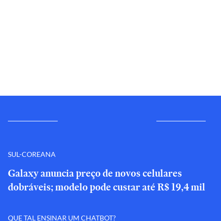
SUL-COREANA
Galaxy anuncia preço de novos celulares
dobráveis; modelo pode custar até R$ 19,4 mil
QUE TAL ENSINAR UM CHATBOT?