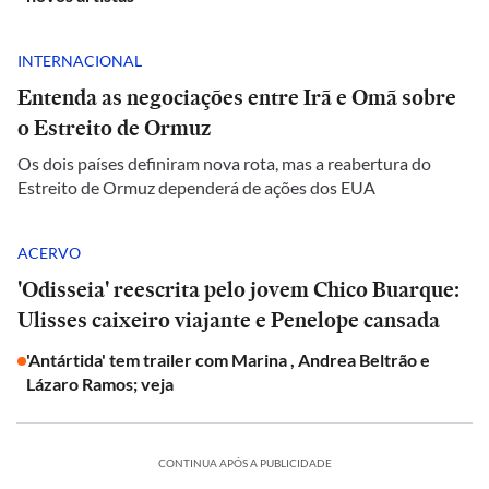
INTERNACIONAL
Entenda as negociações entre Irã e Omã sobre
o Estreito de Ormuz
Os dois países definiram nova rota, mas a reabertura do
Estreito de Ormuz dependerá de ações dos EUA
ACERVO
'Odisseia' reescrita pelo jovem Chico Buarque:
Ulisses caixeiro viajante e Penelope cansada
'Antártida' tem trailer com Marina , Andrea Beltrão e
Lázaro Ramos; veja
CONTINUA APÓS A PUBLICIDADE