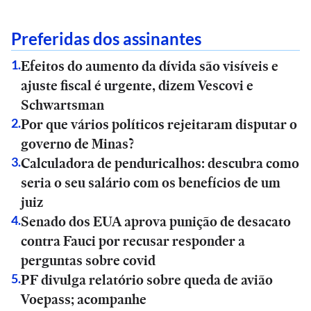
Preferidas dos assinantes
Efeitos do aumento da dívida são visíveis e
1
.
ajuste fiscal é urgente, dizem Vescovi e
Schwartsman
Por que vários políticos rejeitaram disputar o
2
.
governo de Minas?
Calculadora de penduricalhos: descubra como
3
.
seria o seu salário com os benefícios de um
juiz
Senado dos EUA aprova punição de desacato
4
.
contra Fauci por recusar responder a
perguntas sobre covid
PF divulga relatório sobre queda de avião
5
.
Voepass; acompanhe