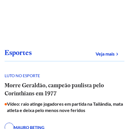
Esportes
sobre
Veja mais
LUTO NO ESPORTE
Morre Geraldão, campeão paulista pelo
Corinthians em 1977
Vídeo: raio atinge jogadores em partida na Tailândia, mata
atleta e deixa pelo menos nove feridos
MAURO BETING