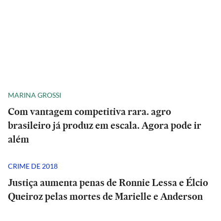
MARINA GROSSI
Com vantagem competitiva rara. agro
brasileiro já produz em escala. Agora pode ir
além
CRIME DE 2018
Justiça aumenta penas de Ronnie Lessa e Élcio
Queiroz pelas mortes de Marielle e Anderson