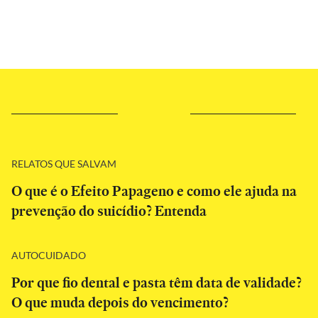
RELATOS QUE SALVAM
O que é o Efeito Papageno e como ele ajuda na
prevenção do suicídio? Entenda
AUTOCUIDADO
Por que fio dental e pasta têm data de validade?
O que muda depois do vencimento?