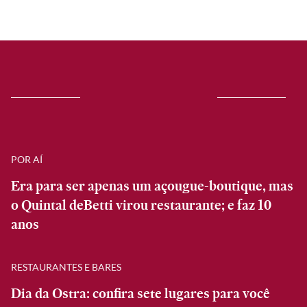
POR AÍ
Era para ser apenas um açougue-boutique, mas
o Quintal deBetti virou restaurante; e faz 10
anos
RESTAURANTES E BARES
Dia da Ostra: confira sete lugares para você