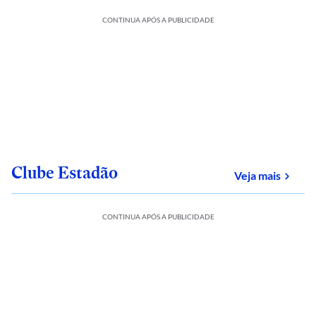
CONTINUA APÓS A PUBLICIDADE
Clube Estadão
sobre
Veja mais
CONTINUA APÓS A PUBLICIDADE