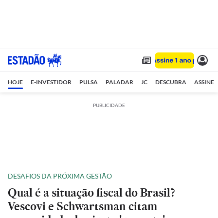
HOJE
E-INVESTIDOR
PULSA
PALADAR
JC
DESCUBRA
ASSINE
PUBLICIDADE
DESAFIOS DA PRÓXIMA GESTÃO
Qual é a situação fiscal do Brasil?
Vescovi e Schwartsman citam