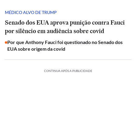
MÉDICO ALVO DE TRUMP
Senado dos EUA aprova punição contra Fauci
por silêncio em audiência sobre covid
Por que Anthony Fauci foi questionado no Senado dos
EUA sobre origem da covid
CONTINUA APÓS A PUBLICIDADE