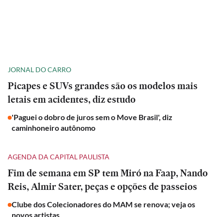
JORNAL DO CARRO
Picapes e SUVs grandes são os modelos mais
letais em acidentes, diz estudo
'Paguei o dobro de juros sem o Move Brasil', diz
caminhoneiro autônomo
AGENDA DA CAPITAL PAULISTA
Fim de semana em SP tem Miró na Faap, Nando
Reis, Almir Sater, peças e opções de passeios
Clube dos Colecionadores do MAM se renova; veja os
novos artistas