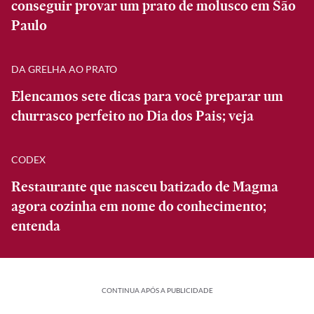
conseguir provar um prato de molusco em São
Paulo
DA GRELHA AO PRATO
Elencamos sete dicas para você preparar um
churrasco perfeito no Dia dos Pais; veja
CODEX
Restaurante que nasceu batizado de Magma
agora cozinha em nome do conhecimento;
entenda
CONTINUA APÓS A PUBLICIDADE