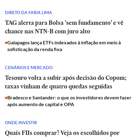
DIRETO DA FARIA LIMA
TAG alerta para Bolsa 'sem fundamento' e vê
chance nas NTN-B com juro alto
Galapagos lança ETFs indexados à inflação em meio à
sofisticação da renda fixa
CENÁRIOS E MERCADO
Tesouro volta a subir após decisão do Copom;
taxas vinham de quatro quedas seguidas
Bradesco e Santander: o que os investidores devem fazer
após aumento de capital e OPA
ONDE INVESTIR
Quais FIIs comprar? Veja os escolhidos por