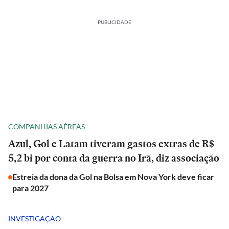
PUBLICIDADE
COMPANHIAS AÉREAS
Azul, Gol e Latam tiveram gastos extras de R$
5,2 bi por conta da guerra no Irã, diz associação
Estreia da dona da Gol na Bolsa em Nova York deve ficar
para 2027
INVESTIGAÇÃO