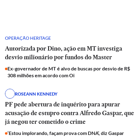
OPERAÇÃO HERITAGE
Autorizada por Dino, ação em MT investiga
desvio milionário por fundos do Master
Ex-governador de MT é alvo de buscas por desvio de R$
308 milhões em acordo com Oi
ROSEANN KENNEDY
PF pede abertura de inquérito para apurar
acusação de estupro contra Alfredo Gaspar, que
já negou ter cometido o crime
‘Estou implorando, façam prova com DNA’, diz Gaspar