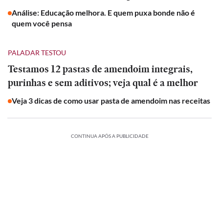
Análise: Educação melhora. E quem puxa bonde não é
quem você pensa
PALADAR TESTOU
Testamos 12 pastas de amendoim integrais,
purinhas e sem aditivos; veja qual é a melhor
Veja 3 dicas de como usar pasta de amendoim nas receitas
CONTINUA APÓS A PUBLICIDADE