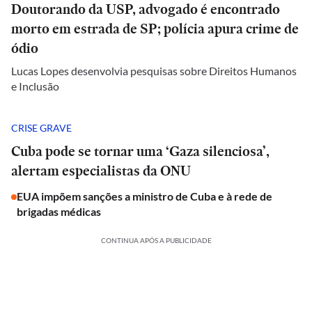
Doutorando da USP, advogado é encontrado
morto em estrada de SP; polícia apura crime de
ódio
Lucas Lopes desenvolvia pesquisas sobre Direitos Humanos
e Inclusão
CRISE GRAVE
Cuba pode se tornar uma ‘Gaza silenciosa’,
alertam especialistas da ONU
EUA impõem sanções a ministro de Cuba e à rede de
brigadas médicas
CONTINUA APÓS A PUBLICIDADE